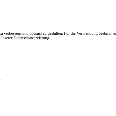
zu verbessern und optimal zu gestalten. Für die Verwendung bestimmter 
n unserer
Datenschutzerklärung
.