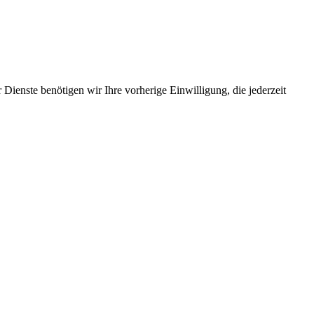
Dienste benötigen wir Ihre vorherige Einwilligung, die jederzeit