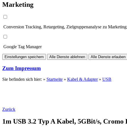
Marketing
Conversion Tracking, Retargeting, Zielgruppenanalyse zu Marketin
Google Tag Manager
Einstellungen speichern
Alle Dienste ablehnen
Alle Dienste erlauben
Zum Impressum
Sie befinden sich hier: »
Startseite
»
Kabel & Adapter
»
USB
Zurück
1m USB 3.2 Typ A Kabel, 5GBit/s, Cromo 