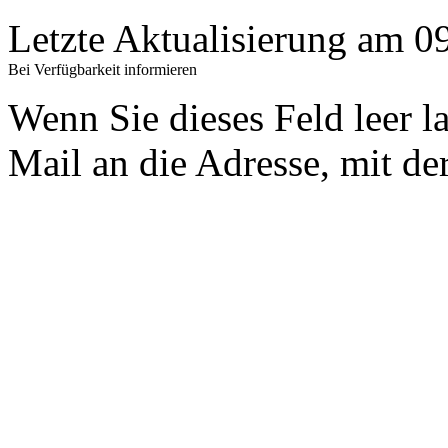
Letzte Aktualisierung am 
Bei Verfügbarkeit informieren
Wenn Sie dieses Feld leer l
Mail an die Adresse, mit der