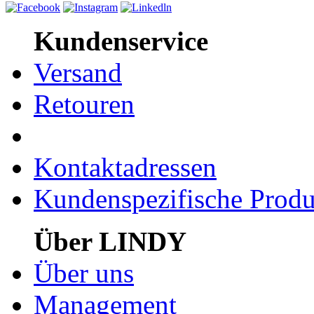
Kundenservice
Versand
Retouren
Kontaktadressen
Kundenspezifische Produ
Über LINDY
Über uns
Management