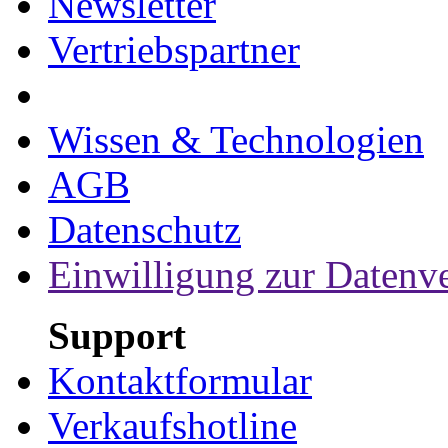
Newsletter
Vertriebspartner
Wissen & Technologien
AGB
Datenschutz
Einwilligung zur Datenv
Support
Kontaktformular
Verkaufshotline