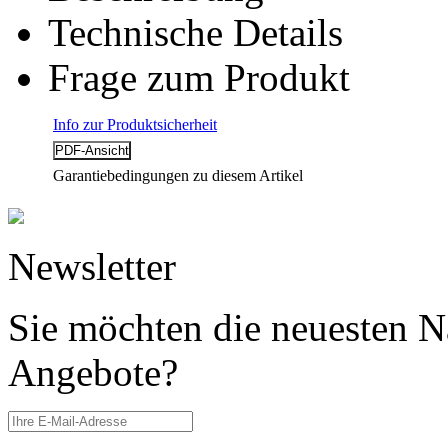
Technische Details
Frage zum Produkt
Info zur Produktsicherheit
Garantiebedingungen zu diesem Artikel
Newsletter
Sie möchten die neuesten N
Angebote?