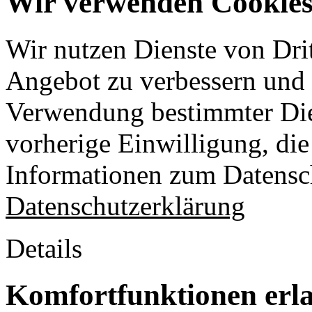
Wir verwenden Cookies 
Wir nutzen Dienste von Drit
Angebot zu verbessern und o
Verwendung bestimmter Die
vorherige Einwilligung, die 
Informationen zum Datensch
Datenschutzerklärung
Details
Komfortfunktionen erl