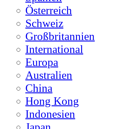
Österreich
Schweiz
Großbritannien
International
Europa
Australien
China
Hong Kong
Indonesien
Japan