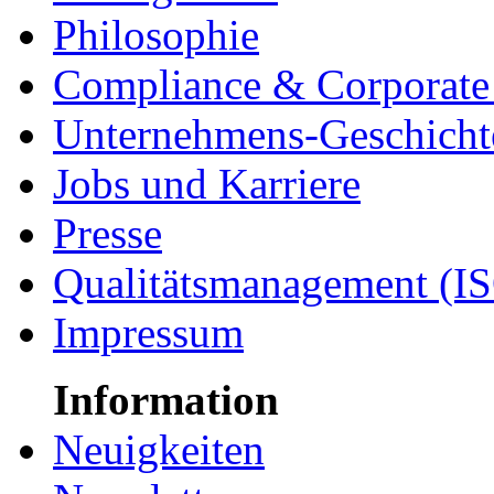
Philosophie
Compliance & Corporate 
Unternehmens-Geschicht
Jobs und Karriere
Presse
Qualitätsmanagement (I
Impressum
Information
Neuigkeiten