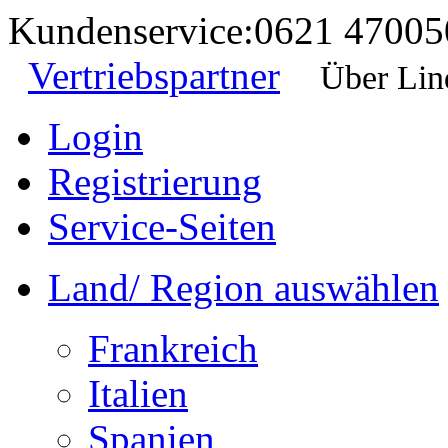
Kundenservice:
0621 47005
Vertriebspartner
Über Lin
Login
Registrierung
Service-Seiten
Land/ Region auswählen
Frankreich
Italien
Spanien