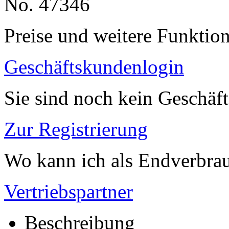
No. 47346
Preise und weitere Funktio
Geschäftskundenlogin
Sie sind noch kein Geschäf
Zur Registrierung
Wo kann ich als Endverbrau
Vertriebspartner
Beschreibung