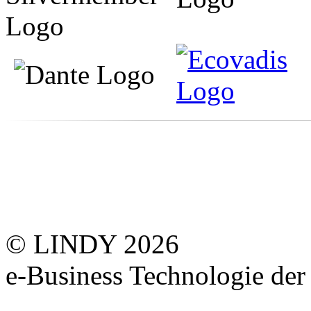
© LINDY 2026
e-Business Technologie 