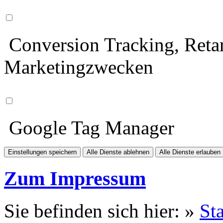
Conversion Tracking, Retar
Marketingzwecken
Google Tag Manager
Einstellungen speichern
Alle Dienste ablehnen
Alle Dienste erlauben
Zum Impressum
Sie befinden sich hier: »
Sta