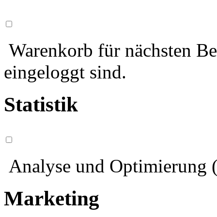
Warenkorb für nächsten Bes
eingeloggt sind.
Statistik
Analyse und Optimierung (
Marketing