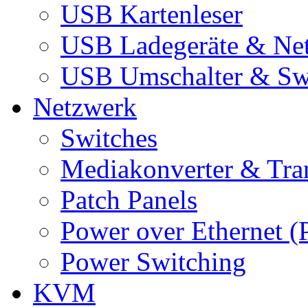
USB Kartenleser
USB Ladegeräte & Net
USB Umschalter & Sw
Netzwerk
Switches
Mediakonverter & Tra
Patch Panels
Power over Ethernet (
Power Switching
KVM