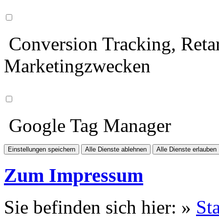
Conversion Tracking, Retar
Marketingzwecken
Google Tag Manager
Einstellungen speichern
Alle Dienste ablehnen
Alle Dienste erlauben
Zum Impressum
Sie befinden sich hier: »
Sta