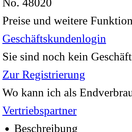
No. 48020
Preise und weitere Funktio
Geschäftskundenlogin
Sie sind noch kein Geschäf
Zur Registrierung
Wo kann ich als Endverbrau
Vertriebspartner
Beschreibung