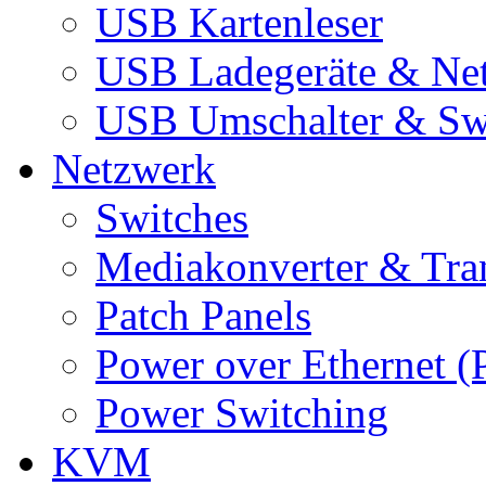
USB Kartenleser
USB Ladegeräte & Net
USB Umschalter & Sw
Netzwerk
Switches
Mediakonverter & Tra
Patch Panels
Power over Ethernet (
Power Switching
KVM