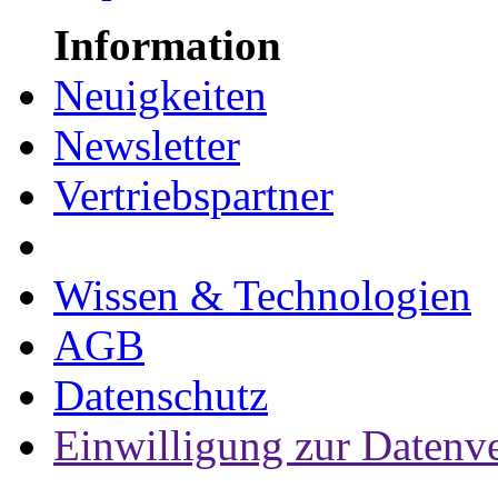
Information
Neuigkeiten
Newsletter
Vertriebspartner
Wissen & Technologien
AGB
Datenschutz
Einwilligung zur Datenv