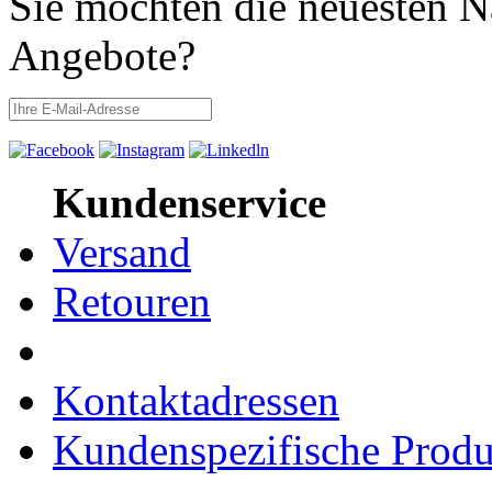
Sie möchten die neuesten N
Angebote?
Kundenservice
Versand
Retouren
Kontaktadressen
Kundenspezifische Produ