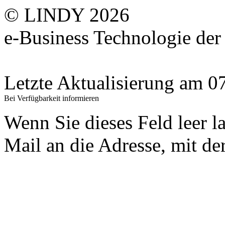
© LINDY 2026
e-Business Technologie 
Letzte Aktualisierung am 
Bei Verfügbarkeit informieren
Wenn Sie dieses Feld leer l
Mail an die Adresse, mit der