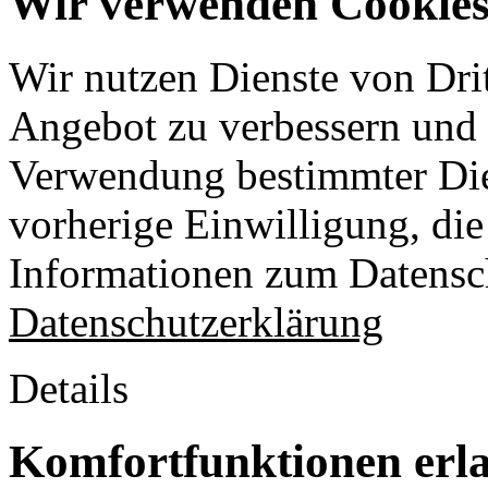
Wir verwenden Cookies 
Wir nutzen Dienste von Drit
Angebot zu verbessern und o
Verwendung bestimmter Die
vorherige Einwilligung, die 
Informationen zum Datensch
Datenschutzerklärung
Details
Komfortfunktionen erl