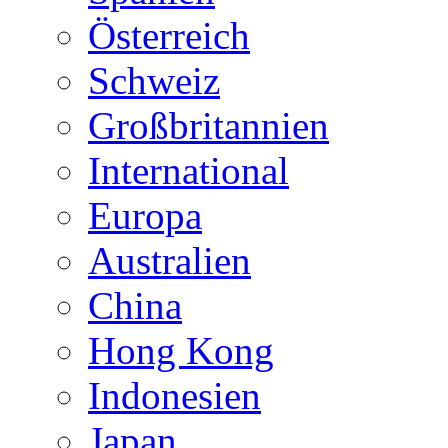
Österreich
Schweiz
Großbritannien
International
Europa
Australien
China
Hong Kong
Indonesien
Japan