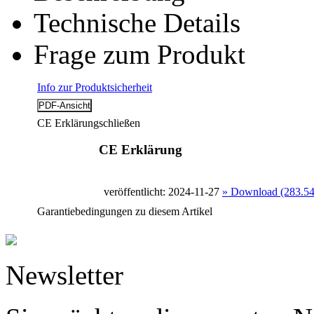
Technische Details
Frage zum Produkt
Info zur Produktsicherheit
CE Erklärung
schließen
CE Erklärung
veröffentlicht: 2024-11-27
» Download (283.5
Garantiebedingungen zu diesem Artikel
Newsletter