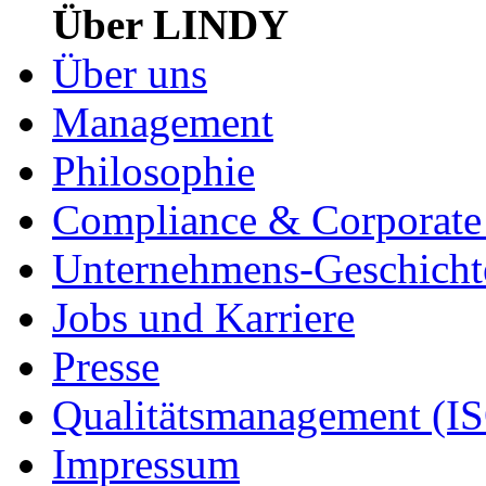
Über LINDY
Über uns
Management
Philosophie
Compliance & Corporate 
Unternehmens-Geschicht
Jobs und Karriere
Presse
Qualitätsmanagement (I
Impressum