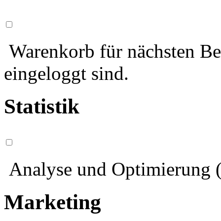
Warenkorb für nächsten Bes
eingeloggt sind.
Statistik
Analyse und Optimierung (
Marketing