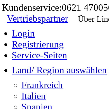
Kundenservice:
0621 47005
Vertriebspartner
Über Lin
Login
Registrierung
Service-Seiten
Land/ Region auswählen
Frankreich
Italien
Spanien