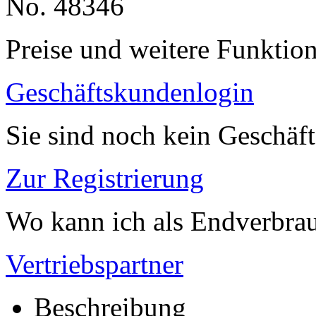
No. 48346
Preise und weitere Funktio
Geschäftskundenlogin
Sie sind noch kein Geschäf
Zur Registrierung
Wo kann ich als Endverbrau
Vertriebspartner
Beschreibung