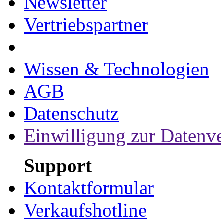
Newsletter
Vertriebspartner
Wissen & Technologien
AGB
Datenschutz
Einwilligung zur Datenv
Support
Kontaktformular
Verkaufshotline