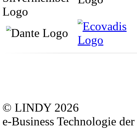
© LINDY 2026
e-Business Technologie 