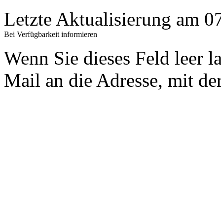
Letzte Aktualisierung am 
Bei Verfügbarkeit informieren
Wenn Sie dieses Feld leer l
Mail an die Adresse, mit der