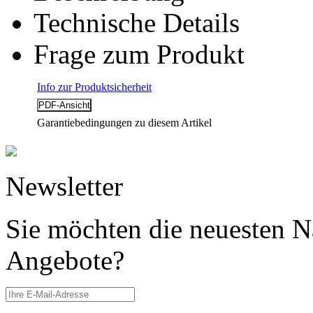
Technische Details
Frage zum Produkt
Info zur Produktsicherheit
Garantiebedingungen zu diesem Artikel
Newsletter
Sie möchten die neuesten N
Angebote?