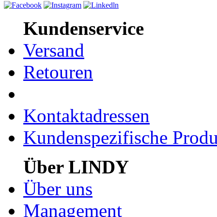
Kundenservice
Versand
Retouren
Kontaktadressen
Kundenspezifische Produ
Über LINDY
Über uns
Management