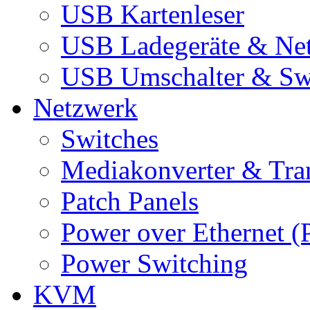
USB Kartenleser
USB Ladegeräte & Net
USB Umschalter & Sw
Netzwerk
Switches
Mediakonverter & Tra
Patch Panels
Power over Ethernet (
Power Switching
KVM