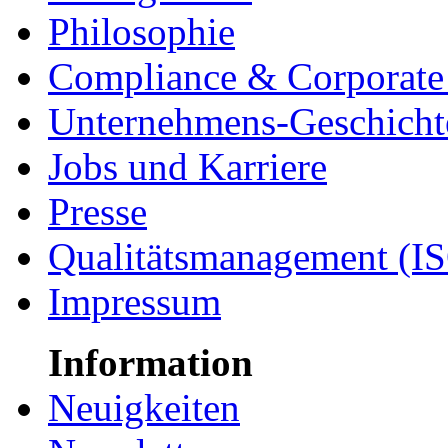
Philosophie
Compliance & Corporate 
Unternehmens-Geschicht
Jobs und Karriere
Presse
Qualitätsmanagement (I
Impressum
Information
Neuigkeiten