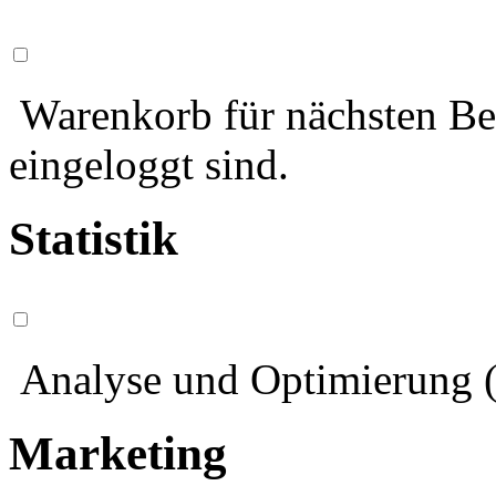
Warenkorb für nächsten Bes
eingeloggt sind.
Statistik
Analyse und Optimierung (
Marketing