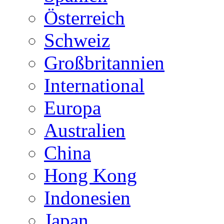
Österreich
Schweiz
Großbritannien
International
Europa
Australien
China
Hong Kong
Indonesien
Japan