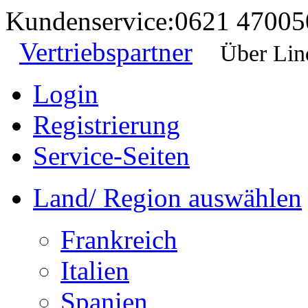
Kundenservice:
0621 47005
Vertriebspartner
Über Lin
Login
Registrierung
Service-Seiten
Land/ Region auswählen
Frankreich
Italien
Spanien