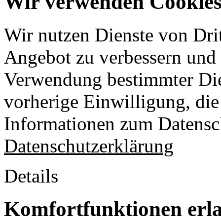
Wir verwenden Cookies 
Wir nutzen Dienste von Drit
Angebot zu verbessern und o
Verwendung bestimmter Die
vorherige Einwilligung, die 
Informationen zum Datensch
Datenschutzerklärung
Details
Komfortfunktionen erl