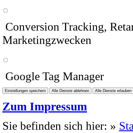
Conversion Tracking, Retar
Marketingzwecken
Google Tag Manager
Einstellungen speichern
Alle Dienste ablehnen
Alle Dienste erlauben
Zum Impressum
Sie befinden sich hier: »
Sta