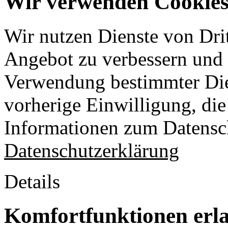
Wir verwenden Cookies 
Wir nutzen Dienste von Drit
Angebot zu verbessern und o
Verwendung bestimmter Die
vorherige Einwilligung, die 
Informationen zum Datensch
Datenschutzerklärung
Details
Komfortfunktionen erl