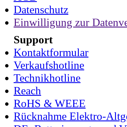
Datenschutz
Einwilligung zur Datenv
Support
Kontaktformular
Verkaufshotline
Technikhotline
Reach
RoHS & WEEE
Rücknahme Elektro-Altge