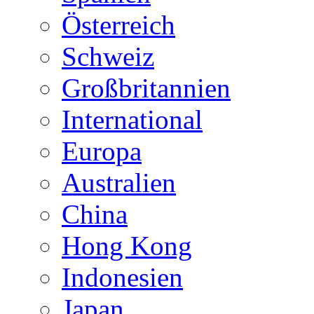
Österreich
Schweiz
Großbritannien
International
Europa
Australien
China
Hong Kong
Indonesien
Japan