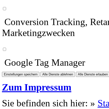
Conversion Tracking, Retar
Marketingzwecken
Google Tag Manager
Einstellungen speichern
Alle Dienste ablehnen
Alle Dienste erlauben
Zum Impressum
Sie befinden sich hier: »
Sta