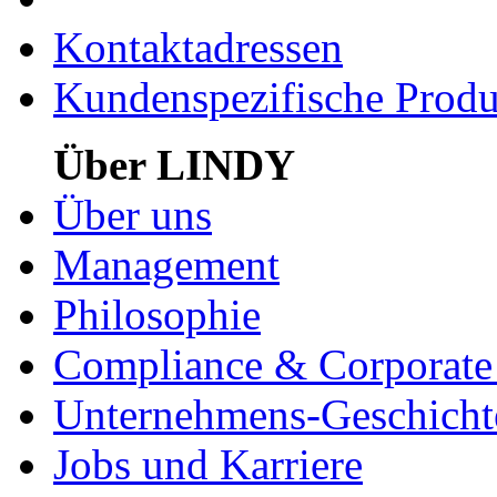
Kontaktadressen
Kundenspezifische Produ
Über LINDY
Über uns
Management
Philosophie
Compliance & Corporate 
Unternehmens-Geschicht
Jobs und Karriere