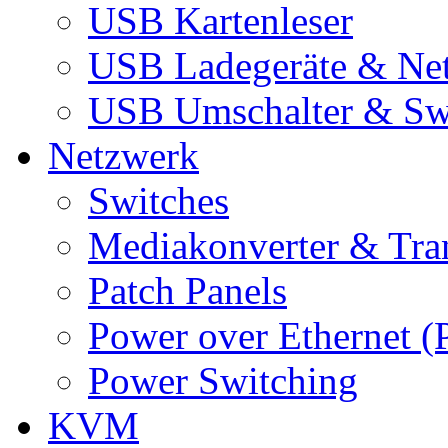
USB Kartenleser
USB Ladegeräte & Net
USB Umschalter & Sw
Netzwerk
Switches
Mediakonverter & Tra
Patch Panels
Power over Ethernet (
Power Switching
KVM