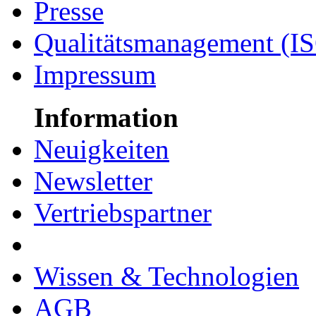
Presse
Qualitätsmanagement (I
Impressum
Information
Neuigkeiten
Newsletter
Vertriebspartner
Wissen & Technologien
AGB