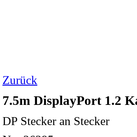
Zurück
7.5m DisplayPort 1.2 K
DP Stecker an Stecker