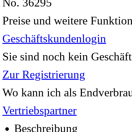
No. 36295
Preise und weitere Funktio
Geschäftskundenlogin
Sie sind noch kein Geschäf
Zur Registrierung
Wo kann ich als Endverbrau
Vertriebspartner
Beschreibung