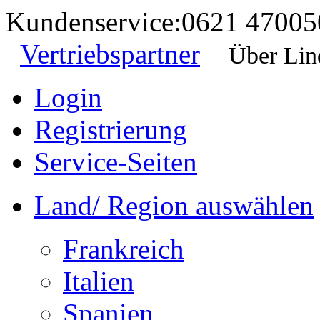
Kundenservice:
0621 47005
Vertriebspartner
Über Lin
Login
Registrierung
Service-Seiten
Land/ Region auswählen
Frankreich
Italien
Spanien