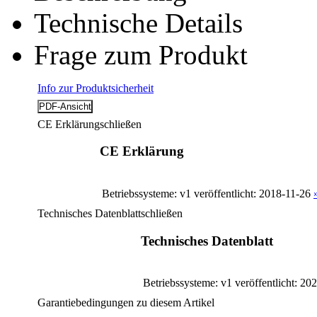
Technische Details
Frage zum Produkt
Info zur Produktsicherheit
CE Erklärung
schließen
CE Erklärung
Betriebssysteme: v1
veröffentlicht: 2018-11-26
Technisches Datenblatt
schließen
Technisches Datenblatt
Betriebssysteme: v1
veröffentlicht: 20
Garantiebedingungen zu diesem Artikel