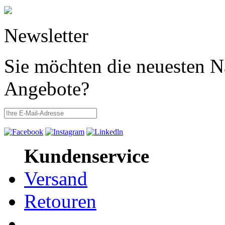
Newsletter
Sie möchten die neuesten N
Angebote?
Kundenservice
Versand
Retouren