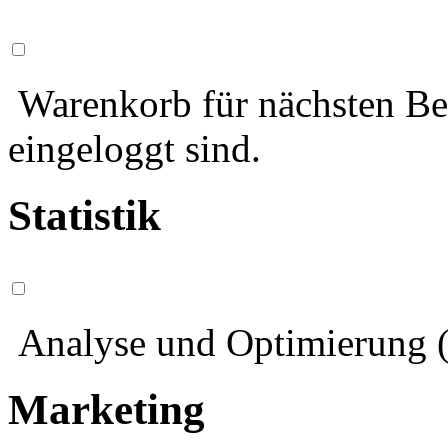
Warenkorb für nächsten Bes
eingeloggt sind.
Statistik
Analyse und Optimierung (
Marketing