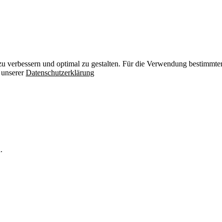
zu verbessern und optimal zu gestalten. Für die Verwendung bestimmter 
n unserer
Datenschutzerklärung
.