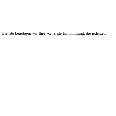
Dienste benötigen wir Ihre vorherige Einwilligung, die jederzeit