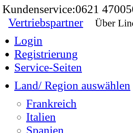
Kundenservice:
0621 47005
Vertriebspartner
Über Lin
Login
Registrierung
Service-Seiten
Land/ Region auswählen
Frankreich
Italien
Spanien