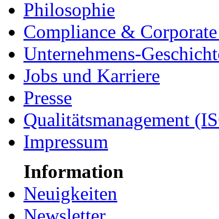
Philosophie
Compliance & Corporate 
Unternehmens-Geschicht
Jobs und Karriere
Presse
Qualitätsmanagement (I
Impressum
Information
Neuigkeiten
Newsletter