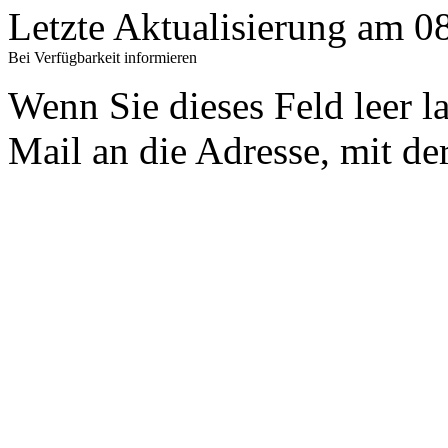
Letzte Aktualisierung am 
Bei Verfügbarkeit informieren
Wenn Sie dieses Feld leer l
Mail an die Adresse, mit der