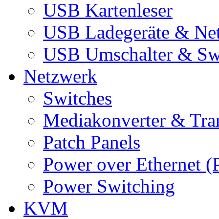
USB Kartenleser
USB Ladegeräte & Net
USB Umschalter & Sw
Netzwerk
Switches
Mediakonverter & Tra
Patch Panels
Power over Ethernet (
Power Switching
KVM