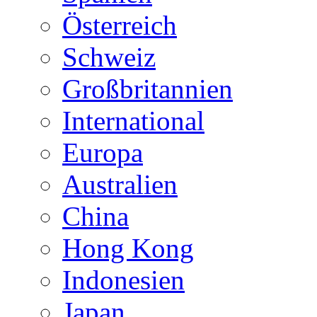
Österreich
Schweiz
Großbritannien
International
Europa
Australien
China
Hong Kong
Indonesien
Japan