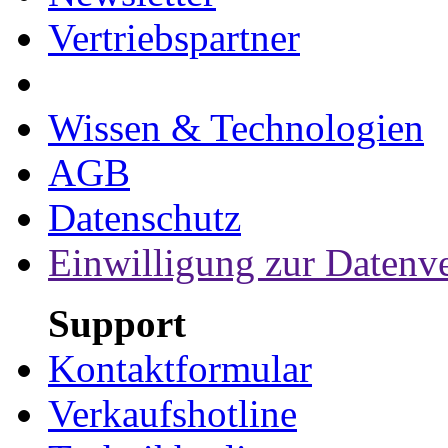
Vertriebspartner
Wissen & Technologien
AGB
Datenschutz
Einwilligung zur Datenv
Support
Kontaktformular
Verkaufshotline