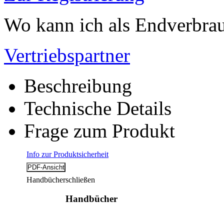
Wo kann ich als Endverbrau
Vertriebspartner
Beschreibung
Technische Details
Frage zum Produkt
Info zur Produktsicherheit
Handbücher
schließen
Handbücher