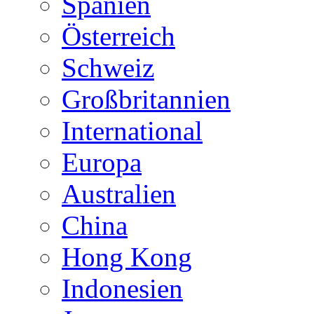
Spanien
Österreich
Schweiz
Großbritannien
International
Europa
Australien
China
Hong Kong
Indonesien