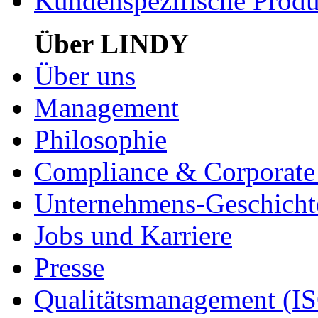
Kundenspezifische Produ
Über LINDY
Über uns
Management
Philosophie
Compliance & Corporate 
Unternehmens-Geschicht
Jobs und Karriere
Presse
Qualitätsmanagement (I