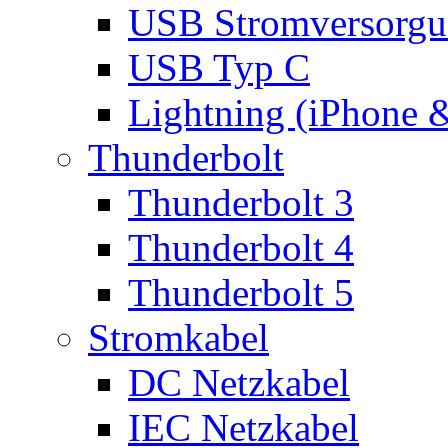
USB Stromversorgu
USB Typ C
Lightning (iPhone 
Thunderbolt
Thunderbolt 3
Thunderbolt 4
Thunderbolt 5
Stromkabel
DC Netzkabel
IEC Netzkabel