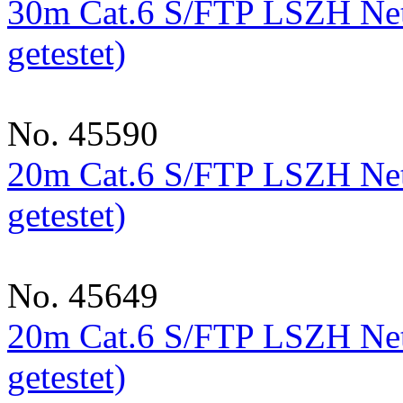
30m Cat.6 S/FTP LSZH Net
getestet)
No. 45590
20m Cat.6 S/FTP LSZH Net
getestet)
No. 45649
20m Cat.6 S/FTP LSZH Net
getestet)