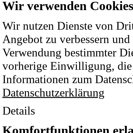
Wir verwenden Cookies 
Wir nutzen Dienste von Drit
Angebot zu verbessern und o
Verwendung bestimmter Die
vorherige Einwilligung, die 
Informationen zum Datensch
Datenschutzerklärung
Details
Komfortfunktionen erl