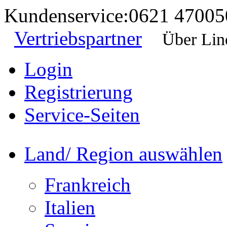
Kundenservice:
0621 47005
Vertriebspartner
Über Lin
Login
Registrierung
Service-Seiten
Land/ Region auswählen
Frankreich
Italien