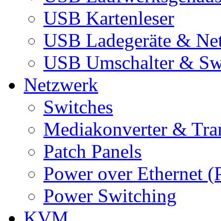
USB Kartenleser
USB Ladegeräte & Net
USB Umschalter & Sw
Netzwerk
Switches
Mediakonverter & Tra
Patch Panels
Power over Ethernet (
Power Switching
KVM