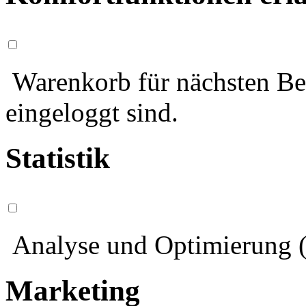
Warenkorb für nächsten Bes
eingeloggt sind.
Statistik
Analyse und Optimierung (
Marketing