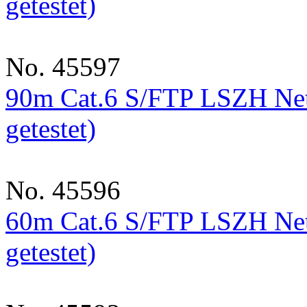
getestet)
No. 45597
90m Cat.6 S/FTP LSZH Net
getestet)
No. 45596
60m Cat.6 S/FTP LSZH Net
getestet)