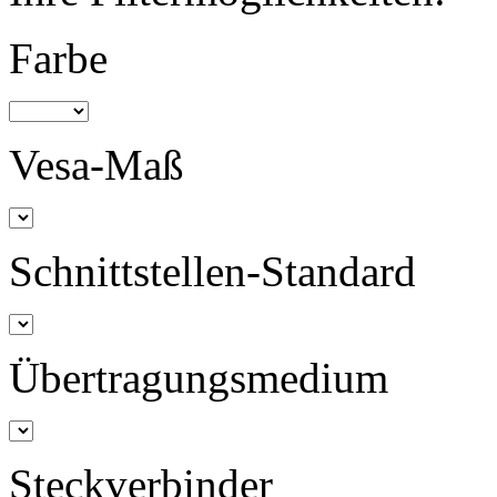
Farbe
Vesa-Maß
Schnittstellen-Standard
Übertragungsmedium
Steckverbinder