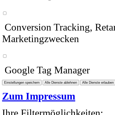
Conversion Tracking, Retar
Marketingzwecken
Google Tag Manager
Einstellungen speichern
Alle Dienste ablehnen
Alle Dienste erlauben
Zum Impressum
Ihre Filtermöglichkeiten: