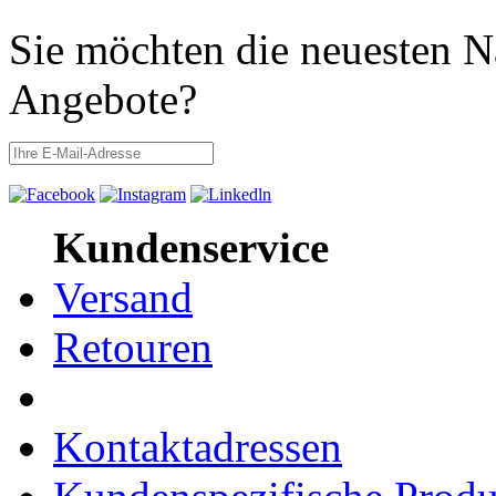
Sie möchten die neuesten N
Angebote?
Kundenservice
Versand
Retouren
Kontaktadressen