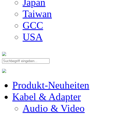
Japan
Taiwan
GCC
USA
Produkt-Neuheiten
Kabel & Adapter
Audio & Video