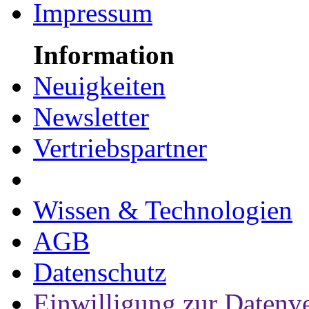
Impressum
Information
Neuigkeiten
Newsletter
Vertriebspartner
Wissen & Technologien
AGB
Datenschutz
Einwilligung zur Datenv