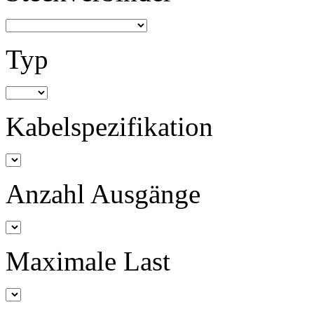
Typ
Kabelspezifikation
Anzahl Ausgänge
Maximale Last