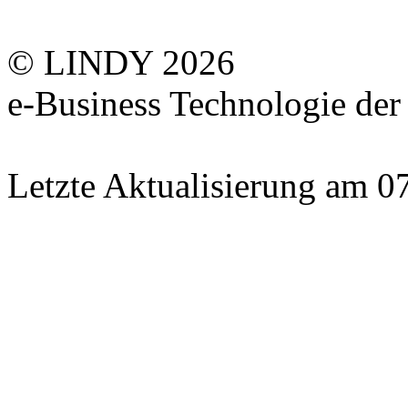
© LINDY 2026
e-Business Technologie 
Letzte Aktualisierung am 