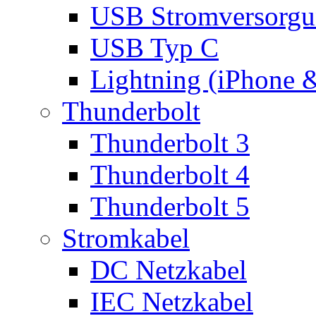
USB Stromversorgu
USB Typ C
Lightning (iPhone 
Thunderbolt
Thunderbolt 3
Thunderbolt 4
Thunderbolt 5
Stromkabel
DC Netzkabel
IEC Netzkabel