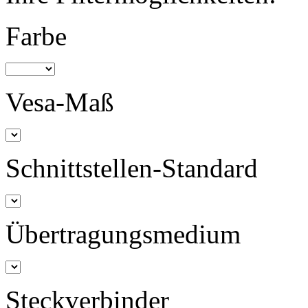
Farbe
Vesa-Maß
Schnittstellen-Standard
Übertragungsmedium
Steckverbinder