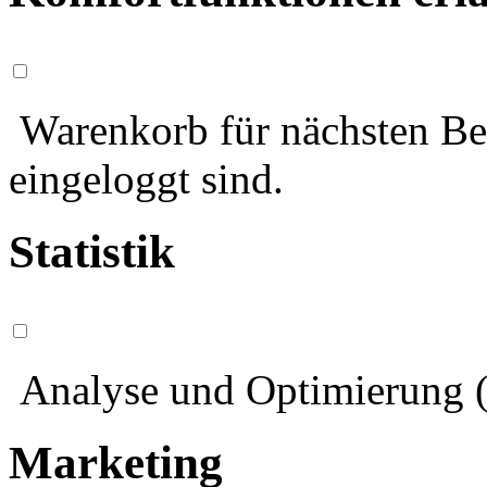
Warenkorb für nächsten Bes
eingeloggt sind.
Statistik
Analyse und Optimierung (
Marketing