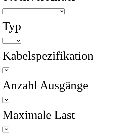
Typ
Kabelspezifikation
Anzahl Ausgänge
Maximale Last