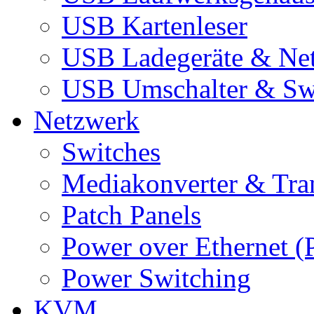
USB Kartenleser
USB Ladegeräte & Net
USB Umschalter & Sw
Netzwerk
Switches
Mediakonverter & Tra
Patch Panels
Power over Ethernet (
Power Switching
KVM