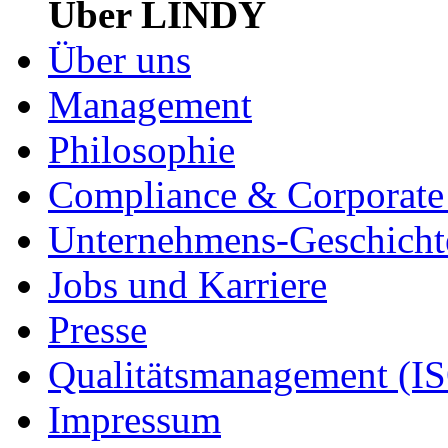
Über LINDY
Über uns
Management
Philosophie
Compliance & Corporate 
Unternehmens-Geschicht
Jobs und Karriere
Presse
Qualitätsmanagement (I
Impressum