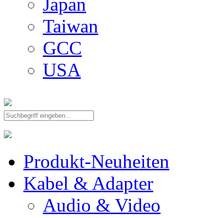
Japan
Taiwan
GCC
USA
Produkt-Neuheiten
Kabel & Adapter
Audio & Video