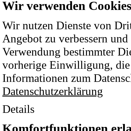
Wir verwenden Cookies 
Wir nutzen Dienste von Drit
Angebot zu verbessern und o
Verwendung bestimmter Die
vorherige Einwilligung, die 
Informationen zum Datensch
Datenschutzerklärung
Details
Komfortfunktionen erl