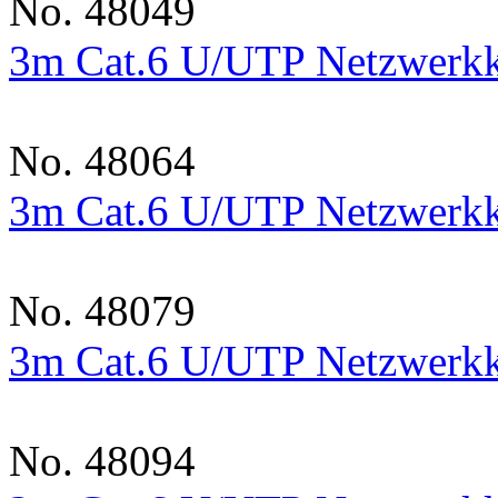
No. 48049
3m Cat.6 U/UTP Netzwerkk
No. 48064
3m Cat.6 U/UTP Netzwerkk
No. 48079
3m Cat.6 U/UTP Netzwerkk
No. 48094