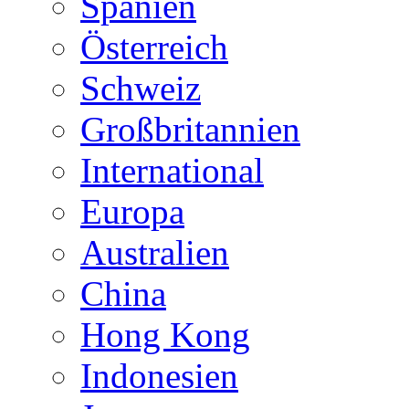
Spanien
Österreich
Schweiz
Großbritannien
International
Europa
Australien
China
Hong Kong
Indonesien