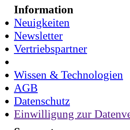
Information
Neuigkeiten
Newsletter
Vertriebspartner
Wissen & Technologien
AGB
Datenschutz
Einwilligung zur Datenv