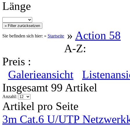
Länge
»
Action 58
Sie befinden sich hier: »
Startseite
A-Z:
Preis :
Galerieansicht
Listenansi
Insgesamt 99 Artikel
Anzahl:
Artikel pro Seite
3m Cat.6 U/UTP Netzwerkk