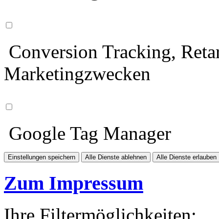
Conversion Tracking, Retar
Marketingzwecken
Google Tag Manager
Einstellungen speichern
Alle Dienste ablehnen
Alle Dienste erlauben
Zum Impressum
Ihre Filtermöglichkeiten: