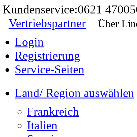
Kundenservice:
0621 47005
Vertriebspartner
Über Lin
Login
Registrierung
Service-Seiten
Land/ Region auswählen
Frankreich
Italien