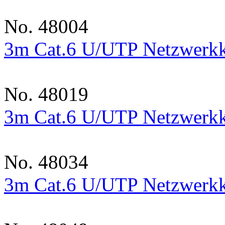
No. 48004
3m Cat.6 U/UTP Netzwerkk
No. 48019
3m Cat.6 U/UTP Netzwerkka
No. 48034
3m Cat.6 U/UTP Netzwerkk