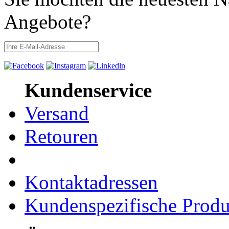
Angebote?
Kundenservice
Versand
Retouren
Kontaktadressen
Kundenspezifische Produ