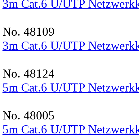
3m Cat.6 U/UTP Netzwerkk
No. 48109
3m Cat.6 U/UTP Netzwerkka
No. 48124
5m Cat.6 U/UTP Netzwerkk
No. 48005
5m Cat.6 U/UTP Netzwerkk