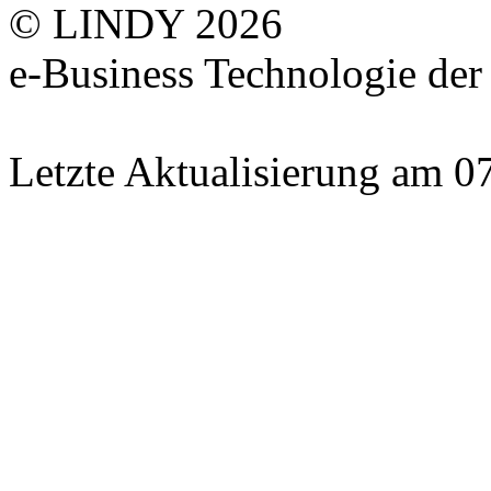
© LINDY 2026
e-Business Technologie 
Letzte Aktualisierung am 