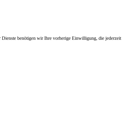
Dienste benötigen wir Ihre vorherige Einwilligung, die jederzeit