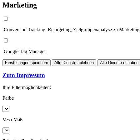
Marketing
Conversion Tracking, Retargeting, Zielgruppenanalyse zu Marketin
Google Tag Manager
Einstellungen speichern
Alle Dienste ablehnen
Alle Dienste erlauben
Zum Impressum
Ihre Filtermöglichkeiten:
Farbe
Vesa-Maß