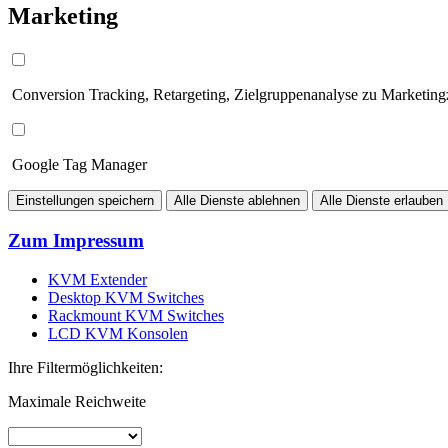
Marketing
Conversion Tracking, Retargeting, Zielgruppenanalyse zu Marketin
Google Tag Manager
Einstellungen speichern
Alle Dienste ablehnen
Alle Dienste erlauben
Zum Impressum
KVM Extender
Desktop KVM Switches
Rackmount KVM Switches
LCD KVM Konsolen
Ihre Filtermöglichkeiten:
Maximale Reichweite