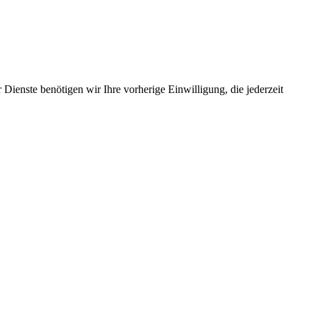
Dienste benötigen wir Ihre vorherige Einwilligung, die jederzeit