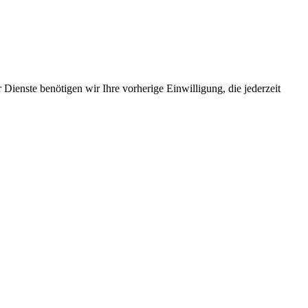
Dienste benötigen wir Ihre vorherige Einwilligung, die jederzeit