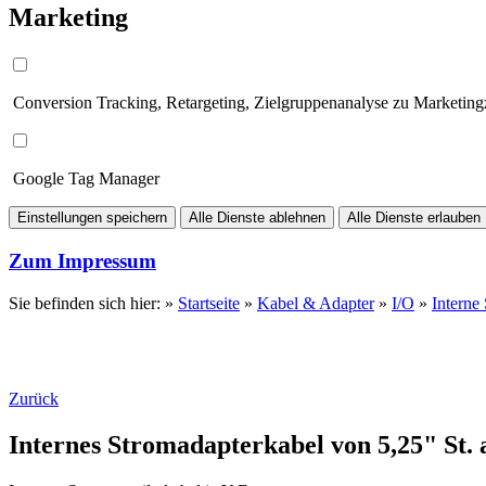
Marketing
Conversion Tracking, Retargeting, Zielgruppenanalyse zu Marketin
Google Tag Manager
Einstellungen speichern
Alle Dienste ablehnen
Alle Dienste erlauben
Zum Impressum
Sie befinden sich hier: »
Startseite
»
Kabel & Adapter
»
I/O
»
Interne
Zurück
Internes Stromadapterkabel von 5,25" St. 