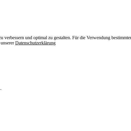
zu verbessern und optimal zu gestalten. Für die Verwendung bestimmter 
n unserer
Datenschutzerklärung
.