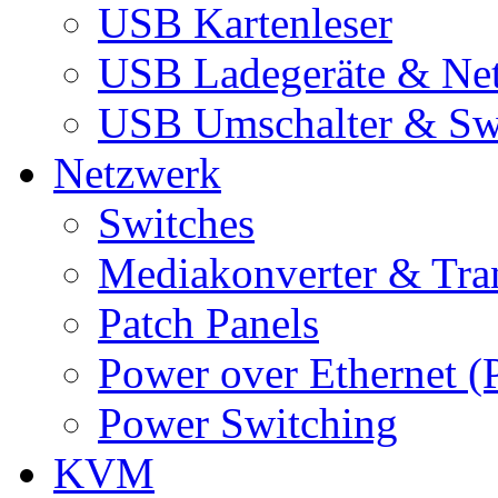
USB Kartenleser
USB Ladegeräte & Net
USB Umschalter & Sw
Netzwerk
Switches
Mediakonverter & Tra
Patch Panels
Power over Ethernet (
Power Switching
KVM