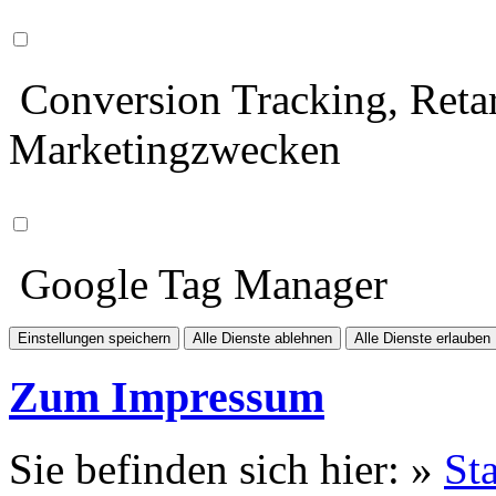
Conversion Tracking, Retar
Marketingzwecken
Google Tag Manager
Einstellungen speichern
Alle Dienste ablehnen
Alle Dienste erlauben
Zum Impressum
Sie befinden sich hier: »
Sta