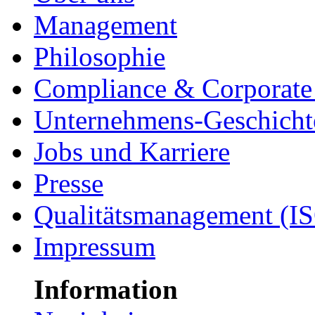
Management
Philosophie
Compliance & Corporate 
Unternehmens-Geschicht
Jobs und Karriere
Presse
Qualitätsmanagement (I
Impressum
Information