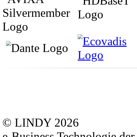
© LINDY 2026
e-Business Technologie 