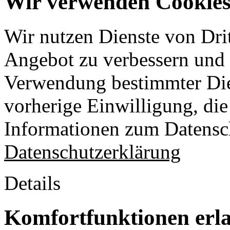
Wir verwenden Cookies 
Wir nutzen Dienste von Drit
Angebot zu verbessern und o
Verwendung bestimmter Die
vorherige Einwilligung, die 
Informationen zum Datensch
Datenschutzerklärung
Details
Komfortfunktionen erl