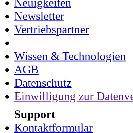
Neuigkeiten
Newsletter
Vertriebspartner
Wissen & Technologien
AGB
Datenschutz
Einwilligung zur Datenv
Support
Kontaktformular