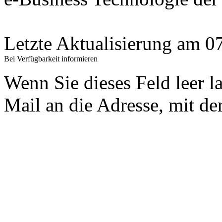
Letzte Aktualisierung am 
Bei Verfügbarkeit informieren
Wenn Sie dieses Feld leer l
Mail an die Adresse, mit der