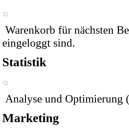
Warenkorb für nächsten Bes
eingeloggt sind.
Statistik
Analyse und Optimierung (
Marketing