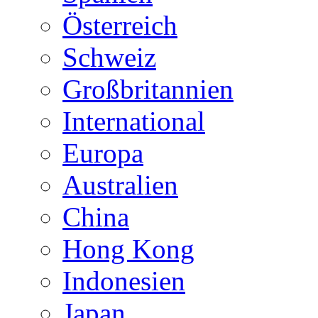
Österreich
Schweiz
Großbritannien
International
Europa
Australien
China
Hong Kong
Indonesien
Japan