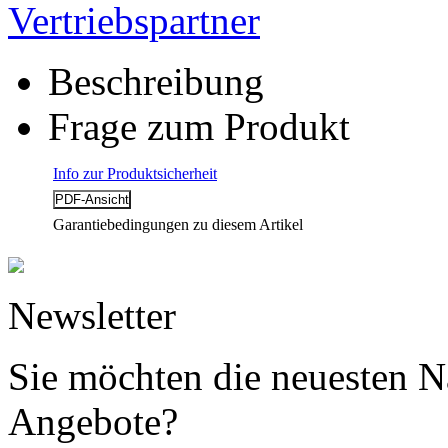
Vertriebspartner
Beschreibung
Frage zum Produkt
Info zur Produktsicherheit
Garantiebedingungen zu diesem Artikel
Newsletter
Sie möchten die neuesten N
Angebote?