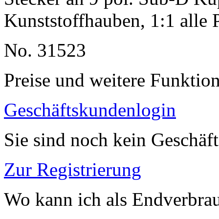
Kunststoffhauben, 1:1 alle
No. 31523
Preise und weitere Funktio
Geschäftskundenlogin
Sie sind noch kein Geschäf
Zur Registrierung
Wo kann ich als Endverbrau