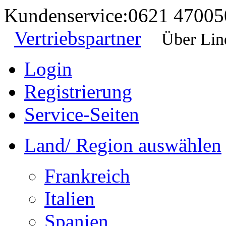
Kundenservice:
0621 47005
Vertriebspartner
Über Lin
Login
Registrierung
Service-Seiten
Land/ Region auswählen
Frankreich
Italien
Spanien