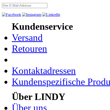
Kundenservice
Versand
Retouren
Kontaktadressen
Kundenspezifische Produ
Über LINDY
Über uns