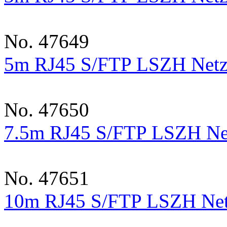
No. 47649
5m RJ45 S/FTP LSZH Netz
No. 47650
7.5m RJ45 S/FTP LSZH Net
No. 47651
10m RJ45 S/FTP LSZH Net