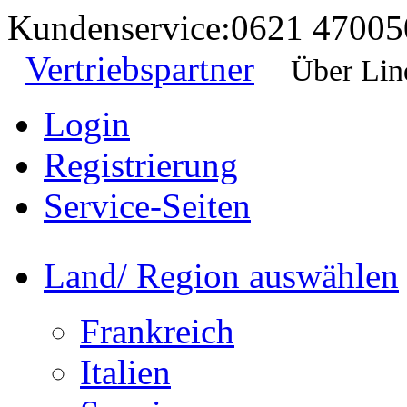
Kundenservice:
0621 47005
Vertriebspartner
Über Lin
Login
Registrierung
Service-Seiten
Land/ Region auswählen
Frankreich
Italien