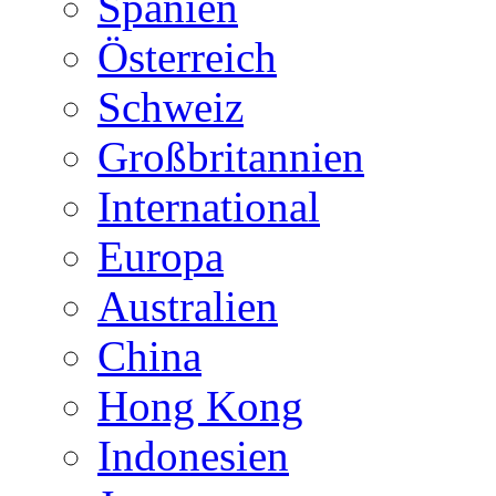
Spanien
Österreich
Schweiz
Großbritannien
International
Europa
Australien
China
Hong Kong
Indonesien