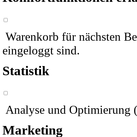
Warenkorb für nächsten Bes
eingeloggt sind.
Statistik
Analyse und Optimierung (
Marketing