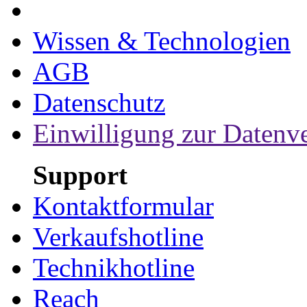
Wissen & Technologien
AGB
Datenschutz
Einwilligung zur Datenv
Support
Kontaktformular
Verkaufshotline
Technikhotline
Reach