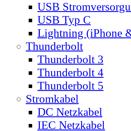
USB Stromversorgu
USB Typ C
Lightning (iPhone 
Thunderbolt
Thunderbolt 3
Thunderbolt 4
Thunderbolt 5
Stromkabel
DC Netzkabel
IEC Netzkabel