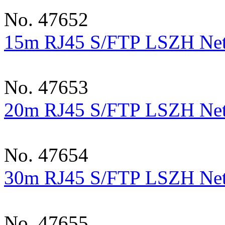
No. 47652
15m RJ45 S/FTP LSZH Net
No. 47653
20m RJ45 S/FTP LSZH Net
No. 47654
30m RJ45 S/FTP LSZH Net
No. 47655