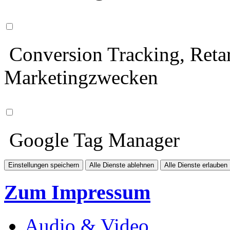
Conversion Tracking, Retar
Marketingzwecken
Google Tag Manager
Einstellungen speichern
Alle Dienste ablehnen
Alle Dienste erlauben
Zum Impressum
Audio & Video