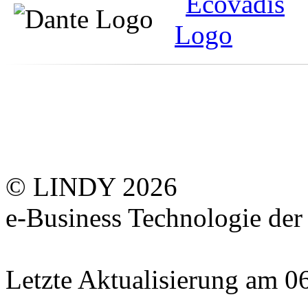
© LINDY 2026
e-Business Technologie 
Letzte Aktualisierung am 