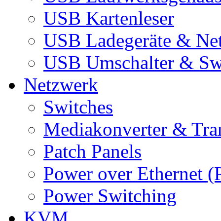
USB Kartenleser
USB Ladegeräte & Net
USB Umschalter & Sw
Netzwerk
Switches
Mediakonverter & Tra
Patch Panels
Power over Ethernet (
Power Switching
KVM