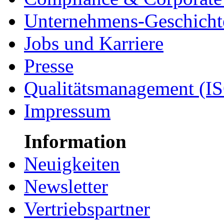
Unternehmens-Geschicht
Jobs und Karriere
Presse
Qualitätsmanagement (I
Impressum
Information
Neuigkeiten
Newsletter
Vertriebspartner