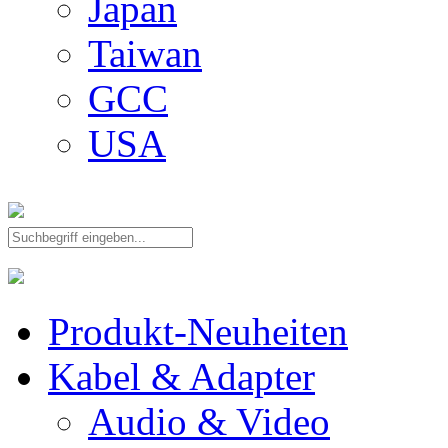
Japan
Taiwan
GCC
USA
Produkt-Neuheiten
Kabel & Adapter
Audio & Video