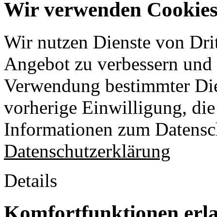
Wir verwenden Cookies 
Wir nutzen Dienste von Drit
Angebot zu verbessern und o
Verwendung bestimmter Die
vorherige Einwilligung, die 
Informationen zum Datensch
Datenschutzerklärung
Details
Komfortfunktionen erl