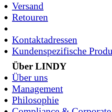
Versand
Retouren
Kontaktadressen
Kundenspezifische Produ
Über LINDY
Über uns
Management
Philosophie
Compliance & Corporate 