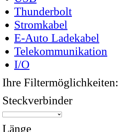
Thunderbolt
Stromkabel
E-Auto Ladekabel
Telekommunikation
I/O
Ihre Filtermöglichkeiten:
Steckverbinder
Länge