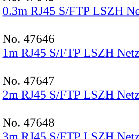
0.3m RJ45 S/FTP LSZH Net
No. 47646
1m RJ45 S/FTP LSZH Netz
No. 47647
2m RJ45 S/FTP LSZH Netz
No. 47648
3m RJ45 S/FTP LSZH Netz