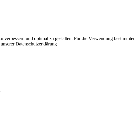
zu verbessern und optimal zu gestalten. Für die Verwendung bestimmter 
n unserer
Datenschutzerklärung
.