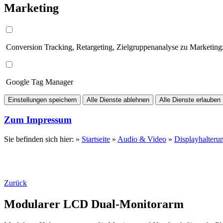
Marketing
Conversion Tracking, Retargeting, Zielgruppenanalyse zu Marketin
Google Tag Manager
Einstellungen speichern
Alle Dienste ablehnen
Alle Dienste erlauben
Zum Impressum
Sie befinden sich hier: »
Startseite
»
Audio & Video
»
Displayhalteru
Zurück
Modularer LCD Dual-Monitorarm