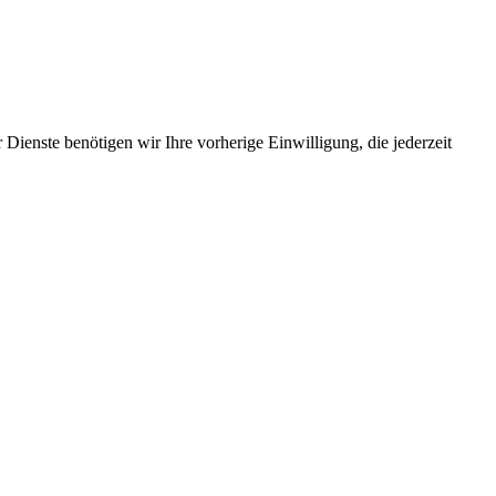
Dienste benötigen wir Ihre vorherige Einwilligung, die jederzeit