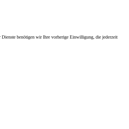
Dienste benötigen wir Ihre vorherige Einwilligung, die jederzeit