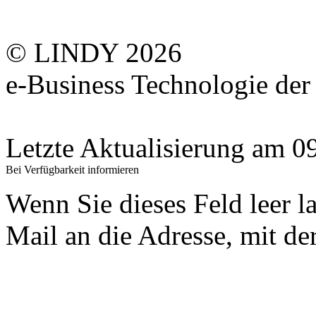
© LINDY 2026
e-Business Technologie 
Letzte Aktualisierung am 
Bei Verfügbarkeit informieren
Wenn Sie dieses Feld leer l
Mail an die Adresse, mit der