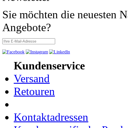
Sie möchten die neuesten N
Angebote?
Kundenservice
Versand
Retouren
Kontaktadressen