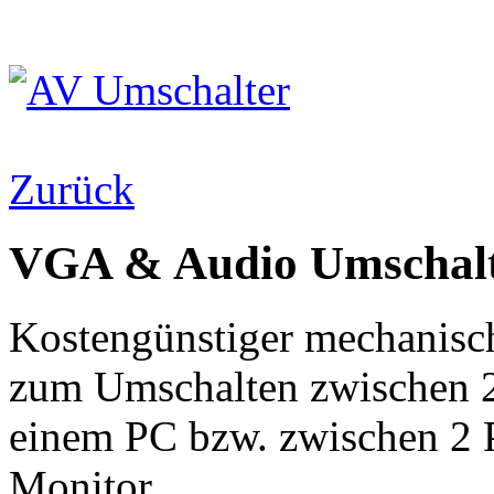
Zurück
VGA & Audio Umschalt
Kostengünstiger mechanis
zum Umschalten zwischen 2
einem PC bzw. zwischen 2 
Monitor