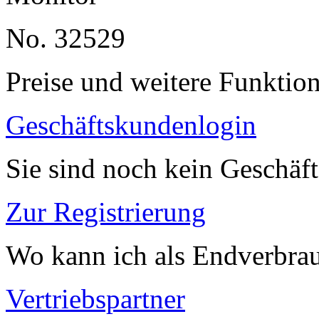
No. 32529
Preise und weitere Funktio
Geschäftskundenlogin
Sie sind noch kein Geschäf
Zur Registrierung
Wo kann ich als Endverbrau
Vertriebspartner