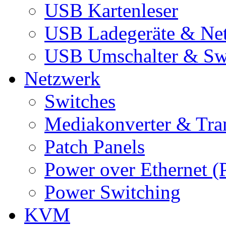
USB Kartenleser
USB Ladegeräte & Net
USB Umschalter & Sw
Netzwerk
Switches
Mediakonverter & Tra
Patch Panels
Power over Ethernet (
Power Switching
KVM