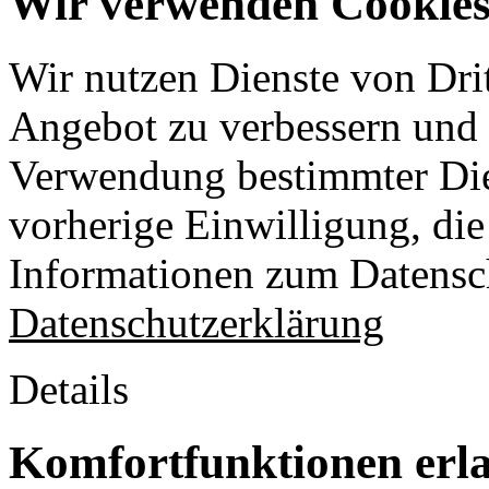
Wir verwenden Cookies 
Wir nutzen Dienste von Drit
Angebot zu verbessern und o
Verwendung bestimmter Die
vorherige Einwilligung, die 
Informationen zum Datensch
Datenschutzerklärung
Details
Komfortfunktionen erl