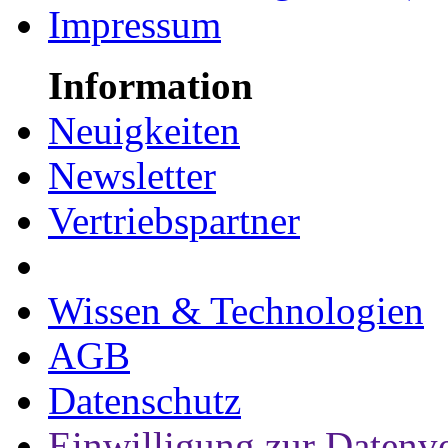
Impressum
Information
Neuigkeiten
Newsletter
Vertriebspartner
Wissen & Technologien
AGB
Datenschutz
Einwilligung zur Datenv