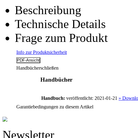
Beschreibung
Technische Details
Frage zum Produkt
Info zur Produktsicherheit
Handbücher
schließen
Handbücher
Handbuch:
veröffentlicht: 2021-01-21
» Downlo
Garantiebedingungen zu diesem Artikel
Newsletter