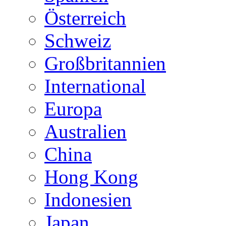
Österreich
Schweiz
Großbritannien
International
Europa
Australien
China
Hong Kong
Indonesien
Japan