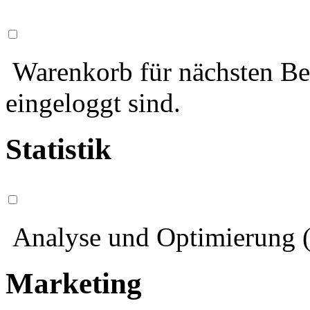
Warenkorb für nächsten Bes
eingeloggt sind.
Statistik
Analyse und Optimierung (
Marketing