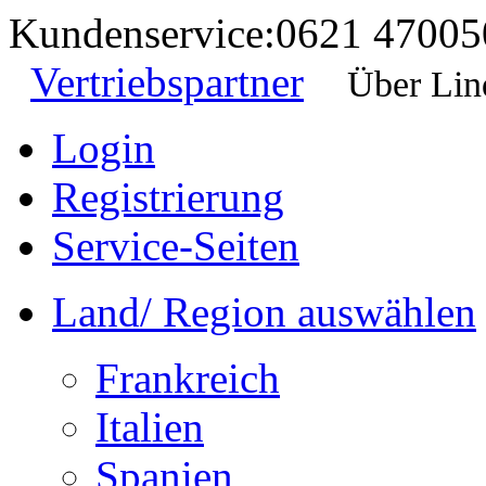
Kundenservice:
0621 47005
Vertriebspartner
Über Lin
Login
Registrierung
Service-Seiten
Land/ Region auswählen
Frankreich
Italien
Spanien