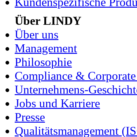
Kundenspezifische Produ
Über LINDY
Über uns
Management
Philosophie
Compliance & Corporate 
Unternehmens-Geschicht
Jobs und Karriere
Presse
Qualitätsmanagement (I