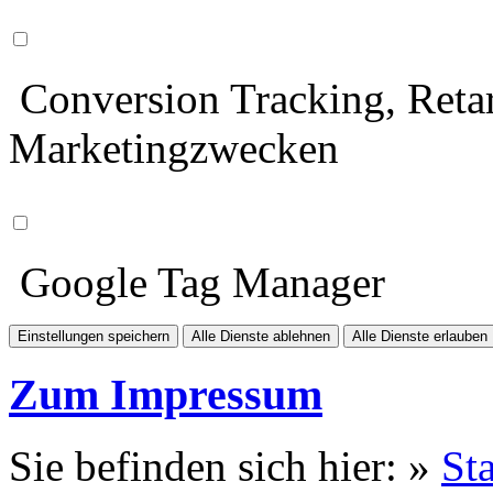
Conversion Tracking, Retar
Marketingzwecken
Google Tag Manager
Einstellungen speichern
Alle Dienste ablehnen
Alle Dienste erlauben
Zum Impressum
Sie befinden sich hier: »
Sta