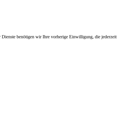
Dienste benötigen wir Ihre vorherige Einwilligung, die jederzeit