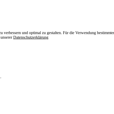
zu verbessern und optimal zu gestalten. Für die Verwendung bestimmter 
n unserer
Datenschutzerklärung
.