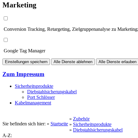
Marketing
Conversion Tracking, Retargeting, Zielgruppenanalyse zu Marketin
Google Tag Manager
Einstellungen speichern
Alle Dienste ablehnen
Alle Dienste erlauben
Zum Impressum
Sicherheitsprodukte
Diebstahlsicherungskabel
Port Schlösser
Kabelmanagement
»
Zubehör
Sie befinden sich hier: »
Startseite
»
Sicherheitsprodukte
»
Diebstahlsicherungskabel
A-Z: