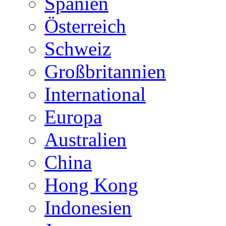
Spanien
Österreich
Schweiz
Großbritannien
International
Europa
Australien
China
Hong Kong
Indonesien