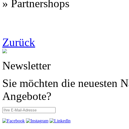
» Partnershops
Zurück
Newsletter
Sie möchten die neuesten N
Angebote?