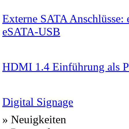
Externe SATA Anschlüsse:
eSATA-USB
HDMI 1.4 Einführung als P
Digital Signage
» Neuigkeiten