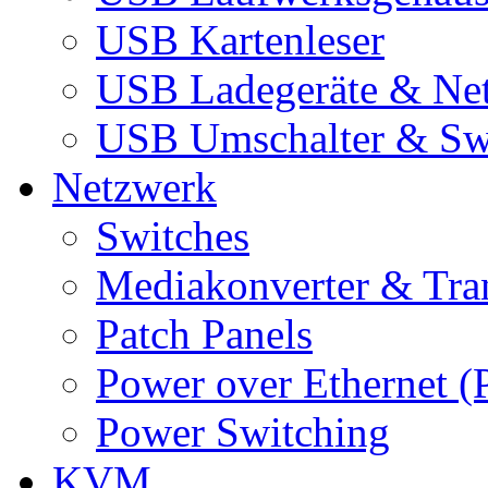
USB Kartenleser
USB Ladegeräte & Net
USB Umschalter & Sw
Netzwerk
Switches
Mediakonverter & Tra
Patch Panels
Power over Ethernet (
Power Switching
KVM