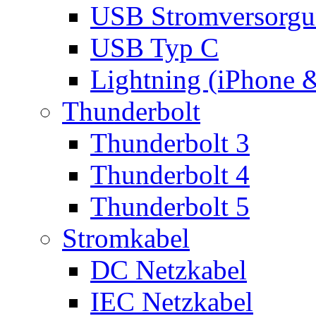
USB Stromversorgu
USB Typ C
Lightning (iPhone 
Thunderbolt
Thunderbolt 3
Thunderbolt 4
Thunderbolt 5
Stromkabel
DC Netzkabel
IEC Netzkabel