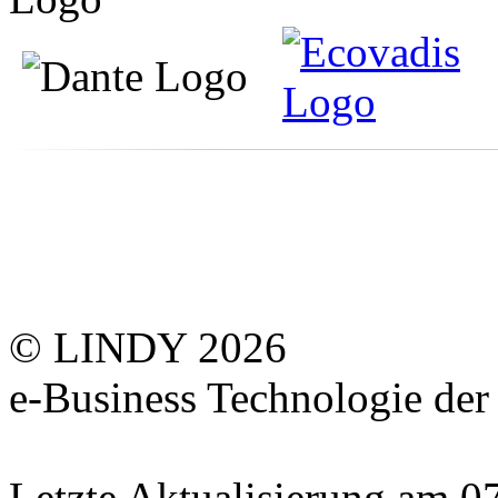
© LINDY 2026
e-Business Technologie 
Letzte Aktualisierung am 