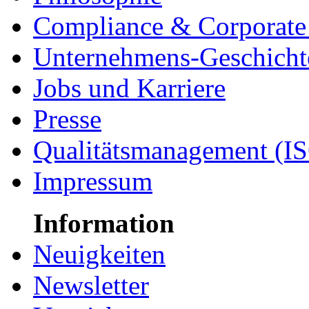
Compliance & Corporate 
Unternehmens-Geschicht
Jobs und Karriere
Presse
Qualitätsmanagement (I
Impressum
Information
Neuigkeiten
Newsletter