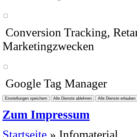
Conversion Tracking, Retar
Marketingzwecken
Google Tag Manager
Einstellungen speichern
Alle Dienste ablehnen
Alle Dienste erlauben
Zum Impressum
Startseite
» Infomaterial