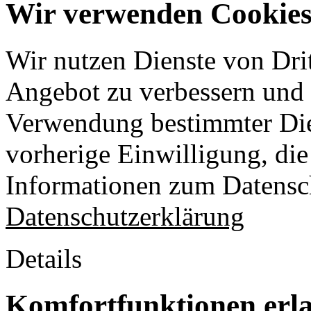
Wir verwenden Cookies 
Wir nutzen Dienste von Drit
Angebot zu verbessern und o
Verwendung bestimmter Die
vorherige Einwilligung, die 
Informationen zum Datensch
Datenschutzerklärung
Details
Komfortfunktionen erl