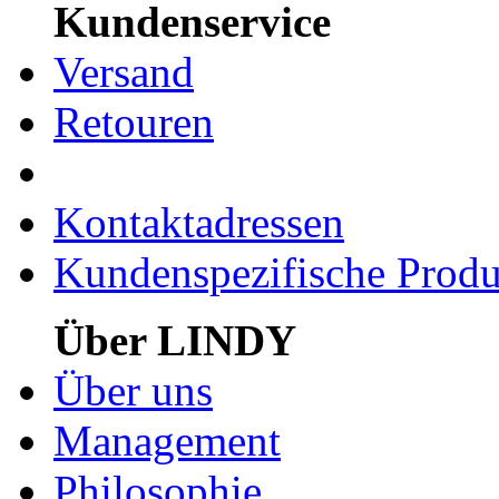
Kundenservice
Versand
Retouren
Kontaktadressen
Kundenspezifische Produ
Über LINDY
Über uns
Management
Philosophie