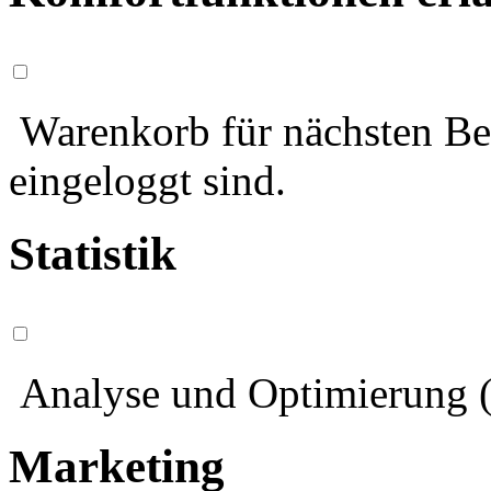
Warenkorb für nächsten Bes
eingeloggt sind.
Statistik
Analyse und Optimierung (
Marketing