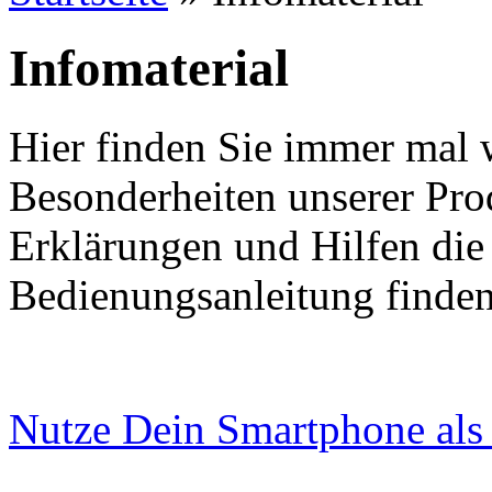
Infomaterial
Hier finden Sie immer mal 
Besonderheiten unserer Pro
Erklärungen und Hilfen die 
Bedienungsanleitung finden
Nutze Dein Smartphone al