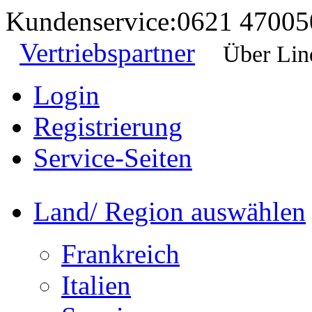
Kundenservice:
0621 47005
Vertriebspartner
Über Lin
Login
Registrierung
Service-Seiten
Land/ Region auswählen
Frankreich
Italien