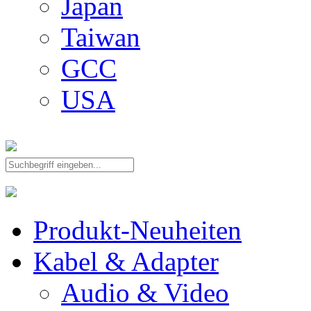
Japan
Taiwan
GCC
USA
Produkt-Neuheiten
Kabel & Adapter
Audio & Video