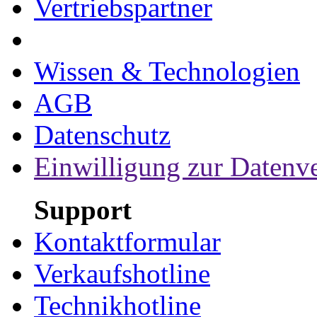
Vertriebspartner
Wissen & Technologien
AGB
Datenschutz
Einwilligung zur Datenv
Support
Kontaktformular
Verkaufshotline
Technikhotline