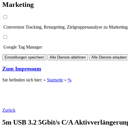
Marketing
Conversion Tracking, Retargeting, Zielgruppenanalyse zu Marketin
Google Tag Manager
Einstellungen speichern
Alle Dienste ablehnen
Alle Dienste erlauben
Zum Impressum
Sie befinden sich hier: »
Startseite
»
%
Zurück
5m USB 3.2 5Gbit/s C/A Aktivverlängerun