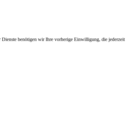
Dienste benötigen wir Ihre vorherige Einwilligung, die jederzeit