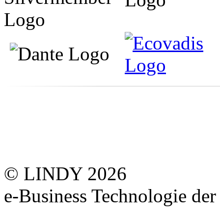
© LINDY 2026
e-Business Technologie 