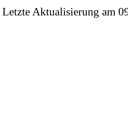
Letzte Aktualisierung am 