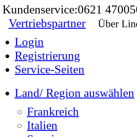
Kundenservice:
0621 47005
Vertriebspartner
Über Lin
Login
Registrierung
Service-Seiten
Land/ Region auswählen
Frankreich
Italien