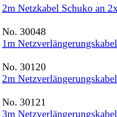
2m Netzkabel Schuko an 2
No. 30048
1m Netzverlängerungskabel
No. 30120
2m Netzverlängerungskabel
No. 30121
3m Netzverlängerungskabel