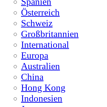
Spanien
Österreich
Schweiz
Großbritannien
International
Europa
Australien
China
Hong Kong
Indonesien