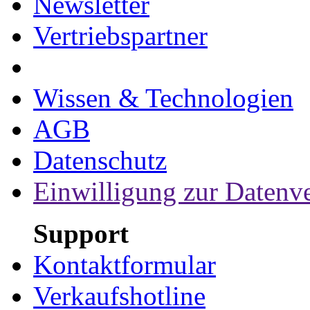
Newsletter
Vertriebspartner
Wissen & Technologien
AGB
Datenschutz
Einwilligung zur Datenv
Support
Kontaktformular
Verkaufshotline