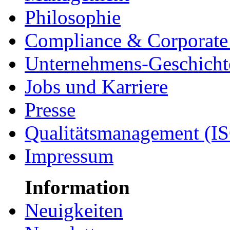
Philosophie
Compliance & Corporate 
Unternehmens-Geschicht
Jobs und Karriere
Presse
Qualitätsmanagement (I
Impressum
Information
Neuigkeiten