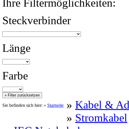
Ihre Filtermöglichkeiten:
Steckverbinder
Länge
Farbe
»
Kabel & Ad
Sie befinden sich hier: »
Startseite
»
Stromkabel