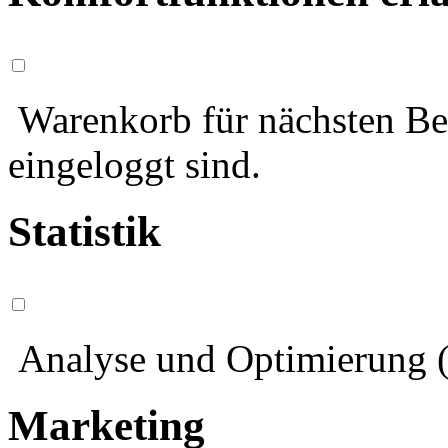
Warenkorb für nächsten Bes
eingeloggt sind.
Statistik
Analyse und Optimierung (
Marketing