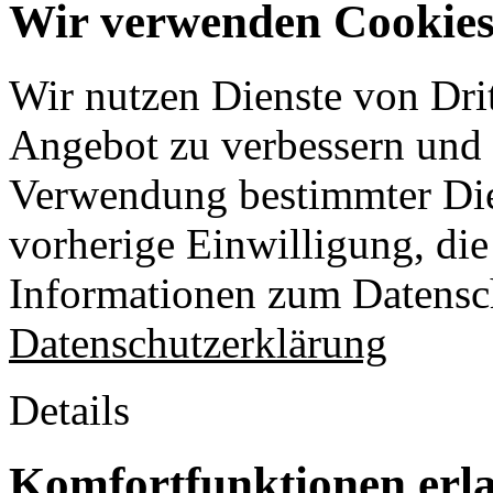
Wir verwenden Cookies 
Wir nutzen Dienste von Drit
Angebot zu verbessern und o
Verwendung bestimmter Die
vorherige Einwilligung, die 
Informationen zum Datensch
Datenschutzerklärung
Details
Komfortfunktionen erl