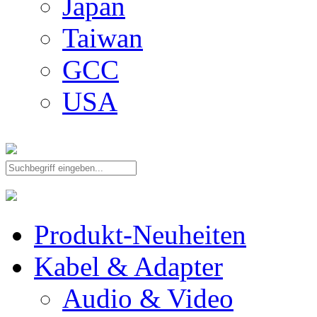
Japan
Taiwan
GCC
USA
Produkt-Neuheiten
Kabel & Adapter
Audio & Video