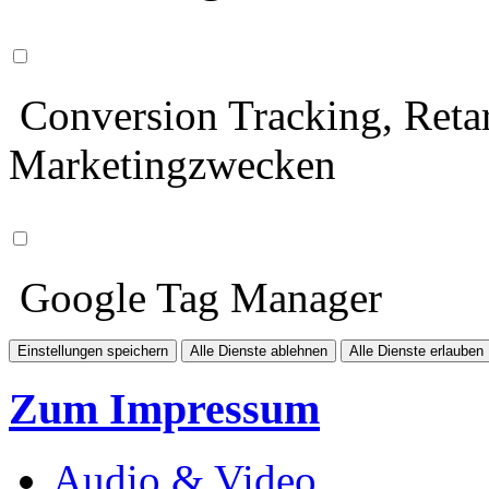
Conversion Tracking, Retar
Marketingzwecken
Google Tag Manager
Einstellungen speichern
Alle Dienste ablehnen
Alle Dienste erlauben
Zum Impressum
Audio & Video