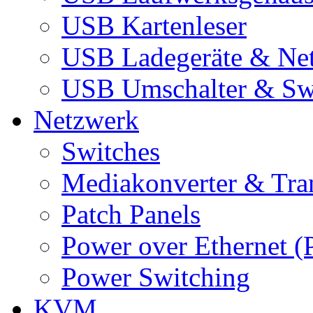
USB Kartenleser
USB Ladegeräte & Net
USB Umschalter & Sw
Netzwerk
Switches
Mediakonverter & Tra
Patch Panels
Power over Ethernet (
Power Switching
KVM