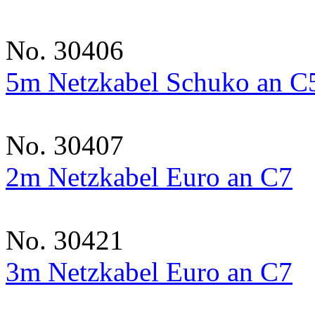
No. 30406
5m Netzkabel Schuko an C
No. 30407
2m Netzkabel Euro an C7
No. 30421
3m Netzkabel Euro an C7