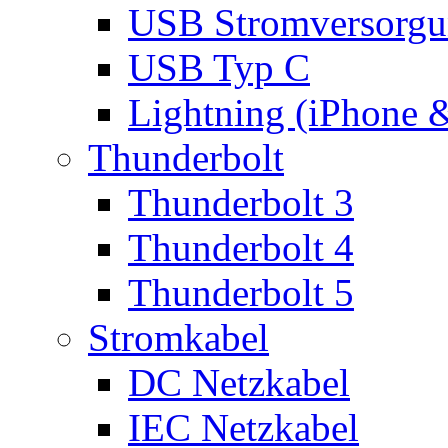
USB Stromversorgu
USB Typ C
Lightning (iPhone 
Thunderbolt
Thunderbolt 3
Thunderbolt 4
Thunderbolt 5
Stromkabel
DC Netzkabel
IEC Netzkabel