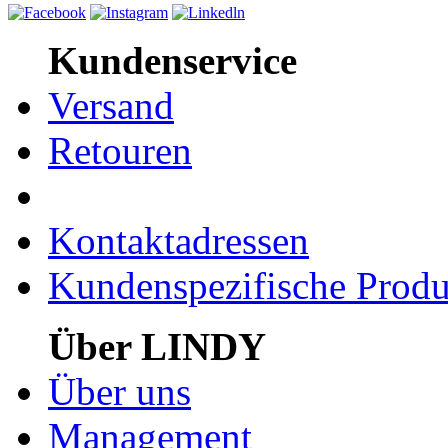
Kundenservice
Versand
Retouren
Kontaktadressen
Kundenspezifische Produ
Über LINDY
Über uns
Management