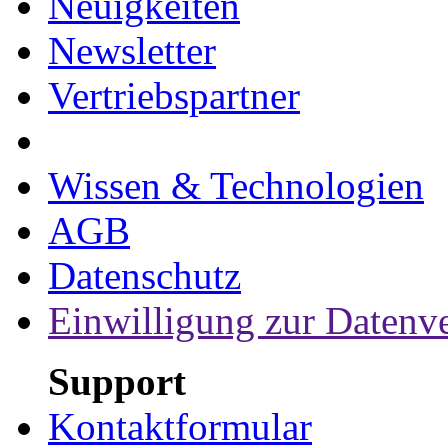
Neuigkeiten
Newsletter
Vertriebspartner
Wissen & Technologien
AGB
Datenschutz
Einwilligung zur Datenv
Support
Kontaktformular