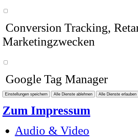
Conversion Tracking, Retar
Marketingzwecken
Google Tag Manager
Einstellungen speichern
Alle Dienste ablehnen
Alle Dienste erlauben
Zum Impressum
Audio & Video