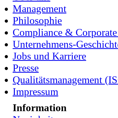
Management
Philosophie
Compliance & Corporate 
Unternehmens-Geschicht
Jobs und Karriere
Presse
Qualitätsmanagement (I
Impressum
Information