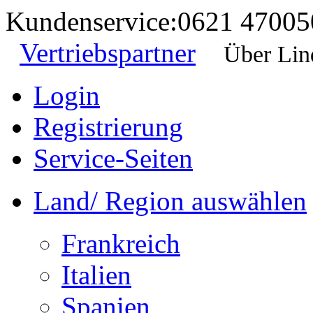
Kundenservice:
0621 47005
Vertriebspartner
Über Lin
Login
Registrierung
Service-Seiten
Land/ Region auswählen
Frankreich
Italien
Spanien