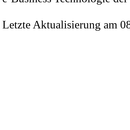
Letzte Aktualisierung am 