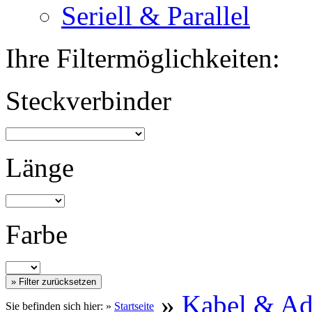
Seriell & Parallel
Ihre Filtermöglichkeiten:
Steckverbinder
Länge
Farbe
»
Kabel & Ad
Sie befinden sich hier: »
Startseite