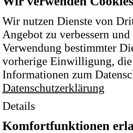
Wir verwenden Cookies 
Wir nutzen Dienste von Drit
Angebot zu verbessern und o
Verwendung bestimmter Die
vorherige Einwilligung, die 
Informationen zum Datensch
Datenschutzerklärung
Details
Komfortfunktionen erl