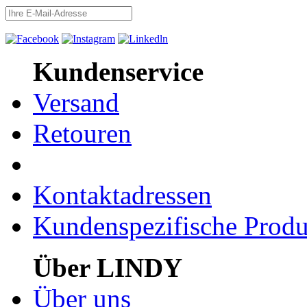
Kundenservice
Versand
Retouren
Kontaktadressen
Kundenspezifische Produ
Über LINDY
Über uns