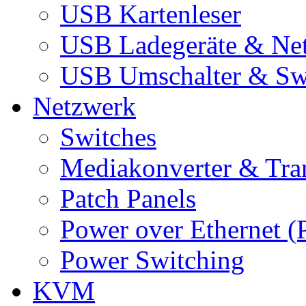
USB Kartenleser
USB Ladegeräte & Net
USB Umschalter & Sw
Netzwerk
Switches
Mediakonverter & Tra
Patch Panels
Power over Ethernet (
Power Switching
KVM