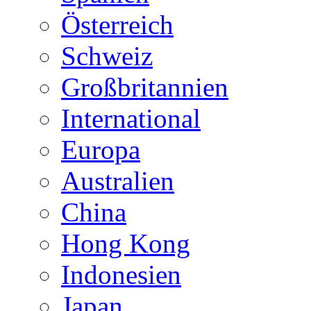
Österreich
Schweiz
Großbritannien
International
Europa
Australien
China
Hong Kong
Indonesien
Japan