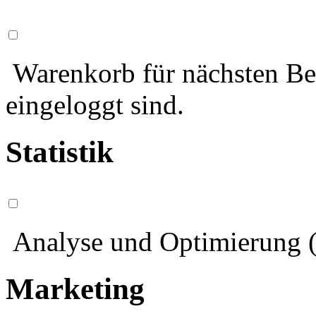
Warenkorb für nächsten Bes
eingeloggt sind.
Statistik
Analyse und Optimierung (
Marketing