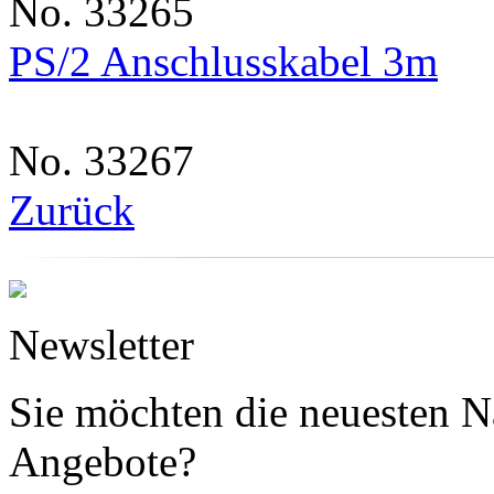
No. 33265
PS/2 Anschlusskabel 3m
No. 33267
Zurück
Newsletter
Sie möchten die neuesten N
Angebote?