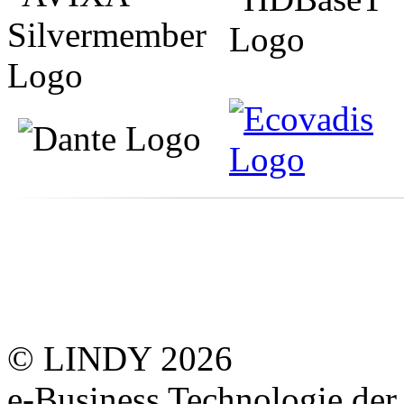
© LINDY 2026
e-Business Technologie 