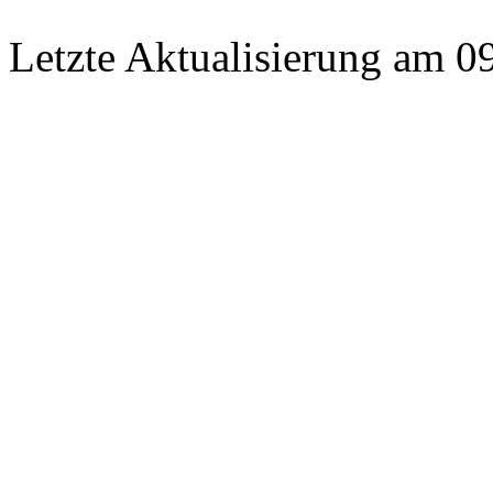
Letzte Aktualisierung am 