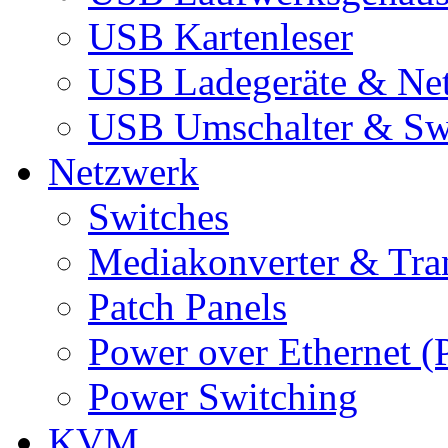
USB Kartenleser
USB Ladegeräte & Net
USB Umschalter & Sw
Netzwerk
Switches
Mediakonverter & Tra
Patch Panels
Power over Ethernet (
Power Switching
KVM