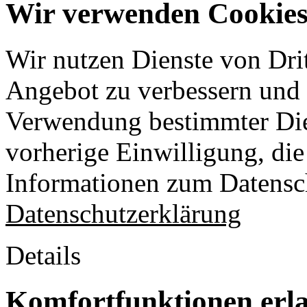
Wir verwenden Cookies 
Wir nutzen Dienste von Drit
Angebot zu verbessern und o
Verwendung bestimmter Die
vorherige Einwilligung, die 
Informationen zum Datensch
Datenschutzerklärung
Details
Komfortfunktionen erl