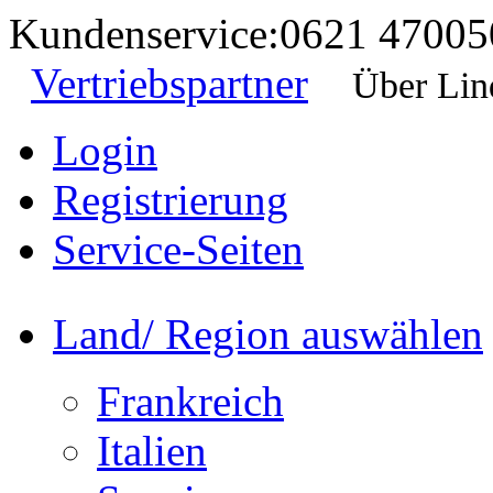
Kundenservice:
0621 47005
Vertriebspartner
Über Lin
Login
Registrierung
Service-Seiten
Land/ Region auswählen
Frankreich
Italien