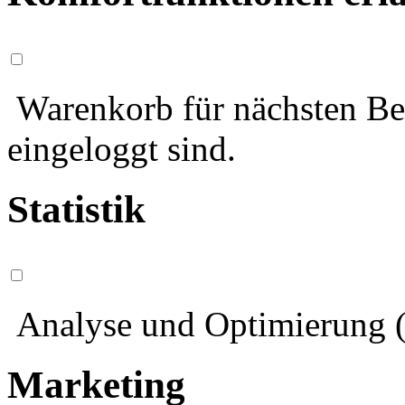
Warenkorb für nächsten Bes
eingeloggt sind.
Statistik
Analyse und Optimierung (
Marketing