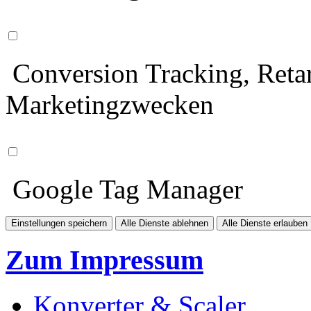
Conversion Tracking, Retar
Marketingzwecken
Google Tag Manager
Einstellungen speichern
Alle Dienste ablehnen
Alle Dienste erlauben
Zum Impressum
Konverter & Scaler