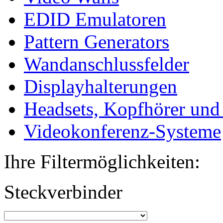
EDID Emulatoren
Pattern Generators
Wandanschlussfelder
Displayhalterungen
Headsets, Kopfhörer und
Videokonferenz-Systeme
Ihre Filtermöglichkeiten:
Steckverbinder