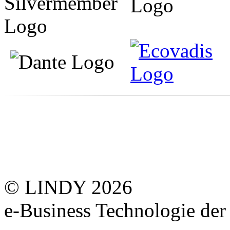
© LINDY 2026
e-Business Technologie 