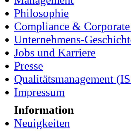
Philosophie
Compliance & Corporate 
Unternehmens-Geschicht
Jobs und Karriere
Presse
Qualitätsmanagement (I
Impressum
Information
Neuigkeiten