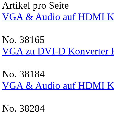
Artikel pro Seite
VGA & Audio auf HDMI Ko
No. 38165
VGA zu DVI-D Konverter 
No. 38184
VGA & Audio auf HDMI Ko
No. 38284