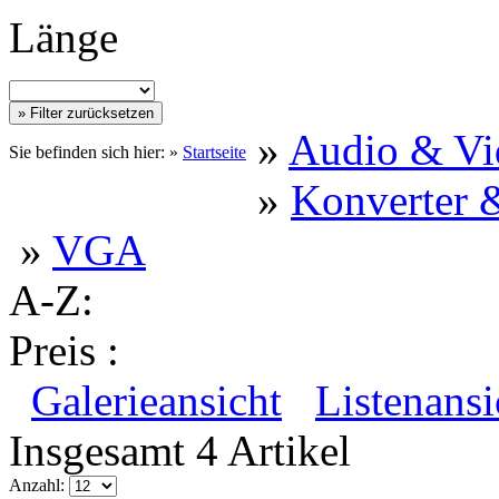
Länge
»
Audio & Vi
Sie befinden sich hier: »
Startseite
»
Konverter &
»
VGA
A-Z:
Preis :
Galerieansicht
Listenansi
Insgesamt 4 Artikel
Anzahl: