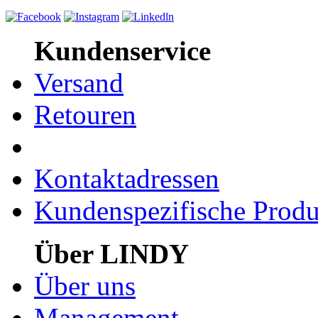
Kundenservice
Versand
Retouren
Kontaktadressen
Kundenspezifische Produ
Über LINDY
Über uns
Management