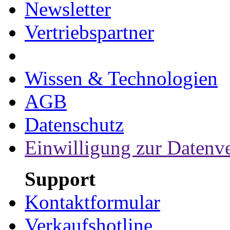
Newsletter
Vertriebspartner
Wissen & Technologien
AGB
Datenschutz
Einwilligung zur Datenv
Support
Kontaktformular
Verkaufshotline