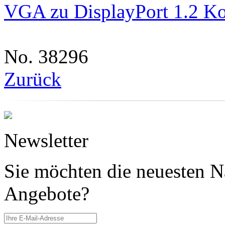
VGA zu DisplayPort 1.2 Ko
No. 38296
Zurück
Newsletter
Sie möchten die neuesten N
Angebote?