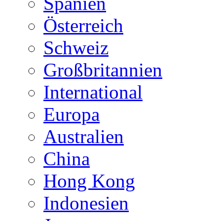
Spanien
Österreich
Schweiz
Großbritannien
International
Europa
Australien
China
Hong Kong
Indonesien