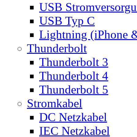
USB Stromversorgu
USB Typ C
Lightning (iPhone 
Thunderbolt
Thunderbolt 3
Thunderbolt 4
Thunderbolt 5
Stromkabel
DC Netzkabel
IEC Netzkabel