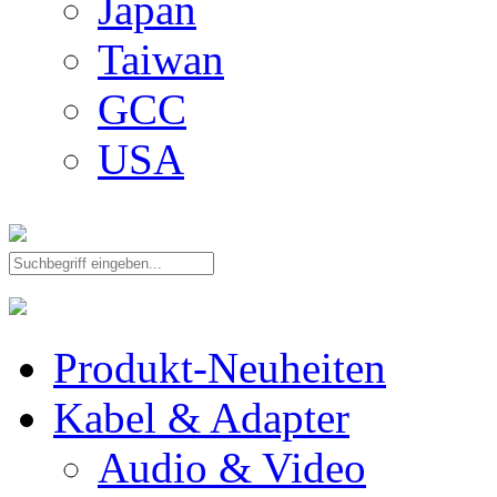
Japan
Taiwan
GCC
USA
Produkt-Neuheiten
Kabel & Adapter
Audio & Video