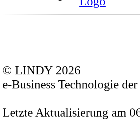
© LINDY 2026
e-Business Technologie 
Letzte Aktualisierung am 