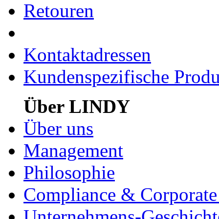
Retouren
Kontaktadressen
Kundenspezifische Produ
Über LINDY
Über uns
Management
Philosophie
Compliance & Corporate 
Unternehmens-Geschicht