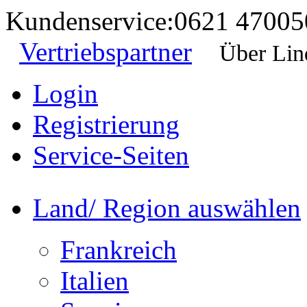
Kundenservice:
0621 47005
Vertriebspartner
Über Lin
Login
Registrierung
Service-Seiten
Land/ Region auswählen
Frankreich
Italien