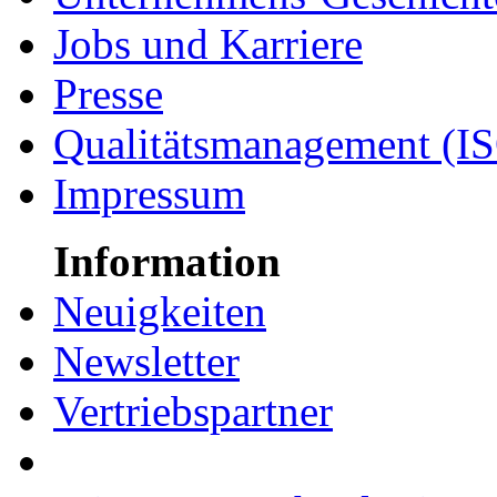
Jobs und Karriere
Presse
Qualitätsmanagement (I
Impressum
Information
Neuigkeiten
Newsletter
Vertriebspartner