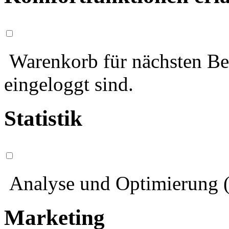
Warenkorb für nächsten Bes
eingeloggt sind.
Statistik
Analyse und Optimierung (
Marketing