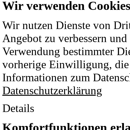
Wir verwenden Cookies 
Wir nutzen Dienste von Drit
Angebot zu verbessern und o
Verwendung bestimmter Die
vorherige Einwilligung, die 
Informationen zum Datensch
Datenschutzerklärung
Details
Komfortfunktionen erl