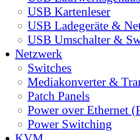
USB Kartenleser
USB Ladegeräte & Net
USB Umschalter & Sw
Netzwerk
Switches
Mediakonverter & Tra
Patch Panels
Power over Ethernet (
Power Switching
KVM