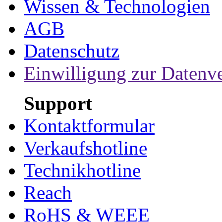
Wissen & Technologien
AGB
Datenschutz
Einwilligung zur Datenv
Support
Kontaktformular
Verkaufshotline
Technikhotline
Reach
RoHS & WEEE