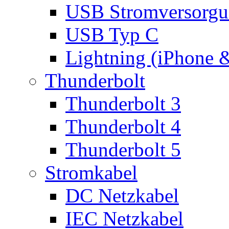
USB Stromversorgu
USB Typ C
Lightning (iPhone 
Thunderbolt
Thunderbolt 3
Thunderbolt 4
Thunderbolt 5
Stromkabel
DC Netzkabel
IEC Netzkabel