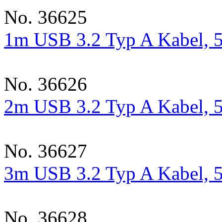
No. 36625
1m USB 3.2 Typ A Kabel, 5
No. 36626
2m USB 3.2 Typ A Kabel, 5
No. 36627
3m USB 3.2 Typ A Kabel, 5
No. 36628