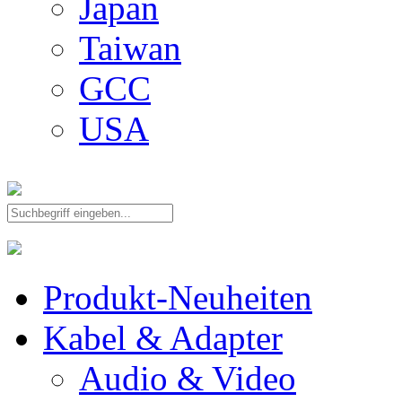
Japan
Taiwan
GCC
USA
Produkt-Neuheiten
Kabel & Adapter
Audio & Video