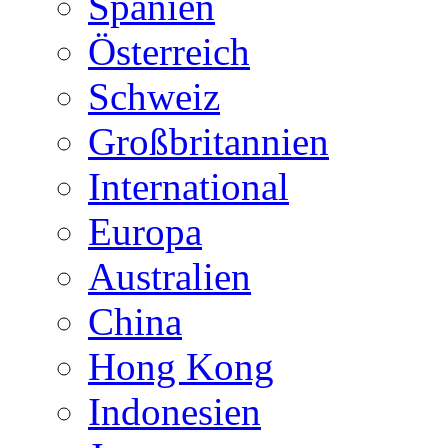
Spanien
Österreich
Schweiz
Großbritannien
International
Europa
Australien
China
Hong Kong
Indonesien