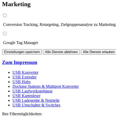
Marketing
Conversion Tracking, Retargeting, Zielgruppenanalyse zu Marketin
Google Tag Manager
Einstellungen speichern
Alle Dienste ablehnen
Alle Dienste erlauben
Zum Impressum
USB Konverter
USB Extender
USB Hubs
Docking Stations & Multiport Konverter
USB Laufwerksgehäuse
USB Kartenleser
USB Ladegeräte & Netzteile
USB Umschalter & Switches
Ihre Filtermöglichkeiten: