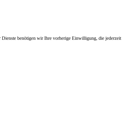
Dienste benötigen wir Ihre vorherige Einwilligung, die jederzeit