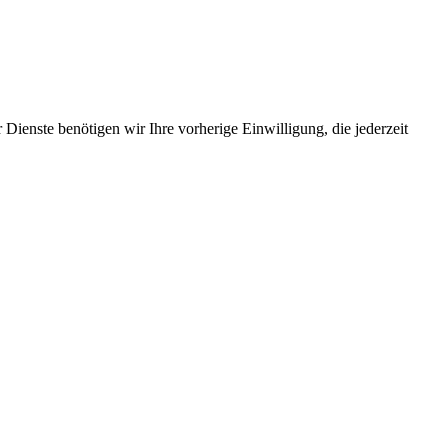
Dienste benötigen wir Ihre vorherige Einwilligung, die jederzeit