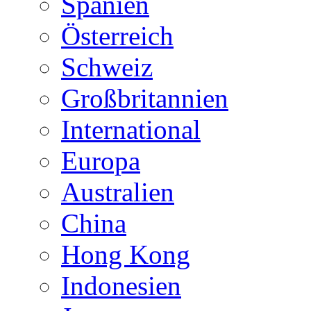
Spanien
Österreich
Schweiz
Großbritannien
International
Europa
Australien
China
Hong Kong
Indonesien