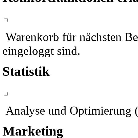
Warenkorb für nächsten Bes
eingeloggt sind.
Statistik
Analyse und Optimierung (
Marketing