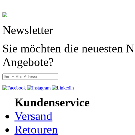
Newsletter
Sie möchten die neuesten N
Angebote?
Kundenservice
Versand
Retouren