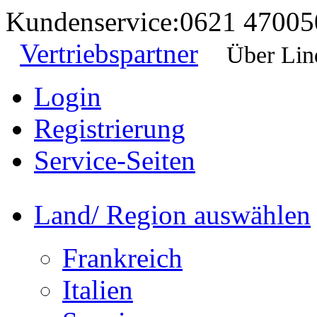
Kundenservice:
0621 47005
Vertriebspartner
Über Lin
Login
Registrierung
Service-Seiten
Land/ Region auswählen
Frankreich
Italien