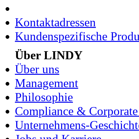
Kontaktadressen
Kundenspezifische Produ
Über LINDY
Über uns
Management
Philosophie
Compliance & Corporate 
Unternehmens-Geschicht
Jobs und Karriere