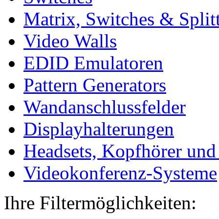
Matrix, Switches & Split
Video Walls
EDID Emulatoren
Pattern Generators
Wandanschlussfelder
Displayhalterungen
Headsets, Kopfhörer und
Videokonferenz-Systeme
Ihre Filtermöglichkeiten: