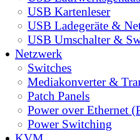
USB Kartenleser
USB Ladegeräte & Net
USB Umschalter & Sw
Netzwerk
Switches
Mediakonverter & Tra
Patch Panels
Power over Ethernet (
Power Switching
KVM