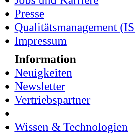
Presse
Qualitätsmanagement (I
Impressum
Information
Neuigkeiten
Newsletter
Vertriebspartner
Wissen & Technologien