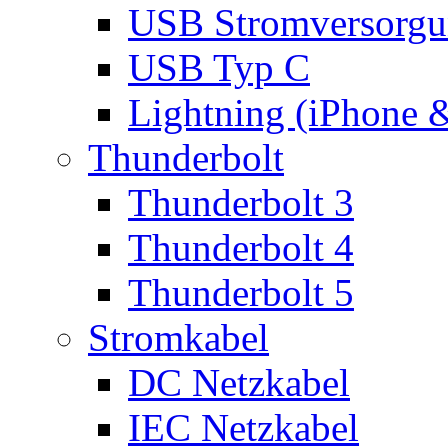
USB Stromversorgu
USB Typ C
Lightning (iPhone 
Thunderbolt
Thunderbolt 3
Thunderbolt 4
Thunderbolt 5
Stromkabel
DC Netzkabel
IEC Netzkabel