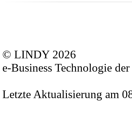
© LINDY 2026
e-Business Technologie 
Letzte Aktualisierung am 