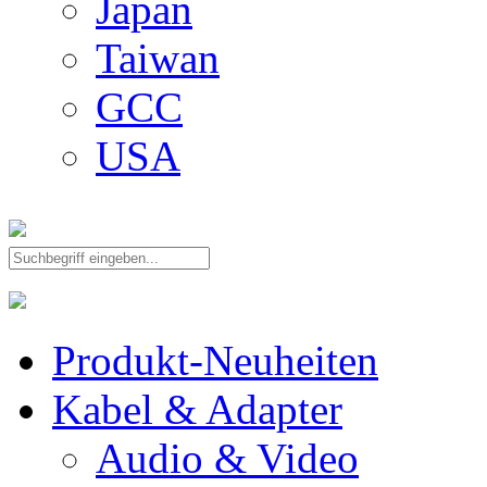
Japan
Taiwan
GCC
USA
Produkt-Neuheiten
Kabel & Adapter
Audio & Video