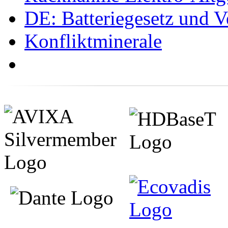
DE: Batteriegesetz und 
Konfliktminerale