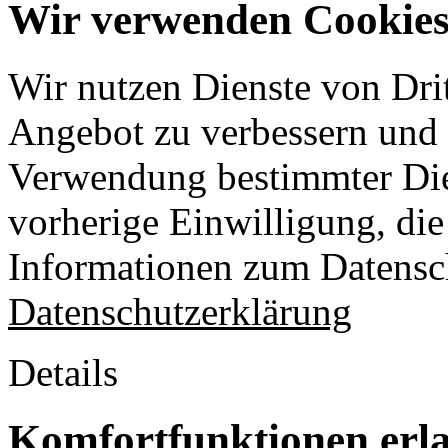
Wir verwenden Cookies 
Wir nutzen Dienste von Drit
Angebot zu verbessern und o
Verwendung bestimmter Die
vorherige Einwilligung, die 
Informationen zum Datensch
Datenschutzerklärung
Details
Komfortfunktionen erl