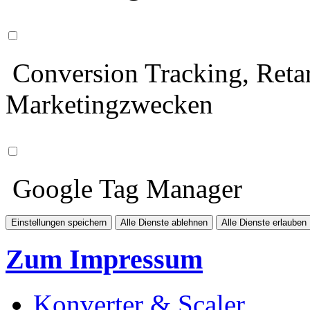
Conversion Tracking, Retar
Marketingzwecken
Google Tag Manager
Einstellungen speichern
Alle Dienste ablehnen
Alle Dienste erlauben
Zum Impressum
Konverter & Scaler