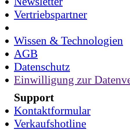
Newsletter
Vertriebspartner
Wissen & Technologien
AGB
Datenschutz
Einwilligung zur Datenv
Support
Kontaktformular
Verkaufshotline