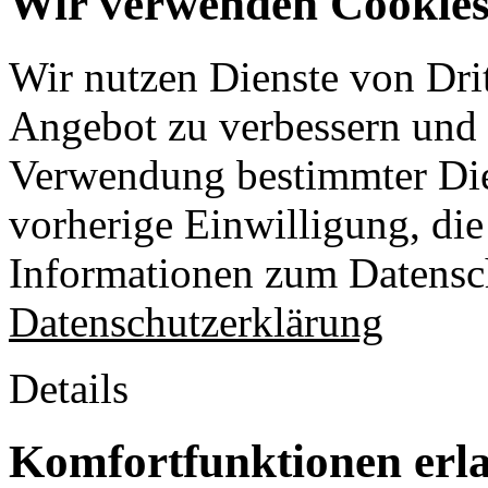
Wir verwenden Cookies 
Wir nutzen Dienste von Drit
Angebot zu verbessern und o
Verwendung bestimmter Die
vorherige Einwilligung, die 
Informationen zum Datensch
Datenschutzerklärung
Details
Komfortfunktionen erl