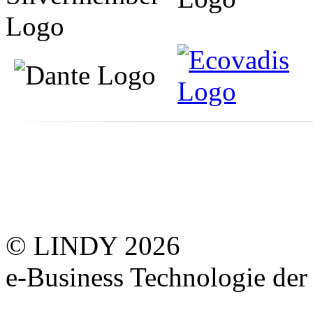
© LINDY 2026
e-Business Technologie 