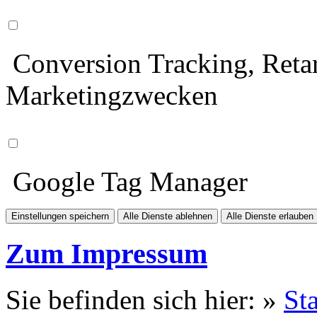
Conversion Tracking, Retar
Marketingzwecken
Google Tag Manager
Einstellungen speichern
Alle Dienste ablehnen
Alle Dienste erlauben
Zum Impressum
Sie befinden sich hier: »
Sta