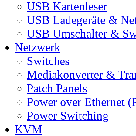
USB Kartenleser
USB Ladegeräte & Net
USB Umschalter & Sw
Netzwerk
Switches
Mediakonverter & Tra
Patch Panels
Power over Ethernet (
Power Switching
KVM