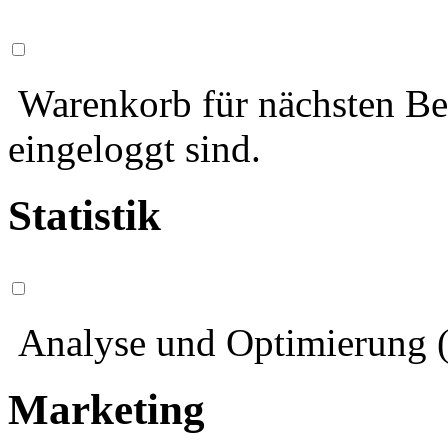
Warenkorb für nächsten Bes
eingeloggt sind.
Statistik
Analyse und Optimierung (
Marketing