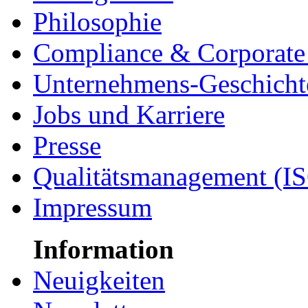
Philosophie
Compliance & Corporate 
Unternehmens-Geschicht
Jobs und Karriere
Presse
Qualitätsmanagement (I
Impressum
Information
Neuigkeiten