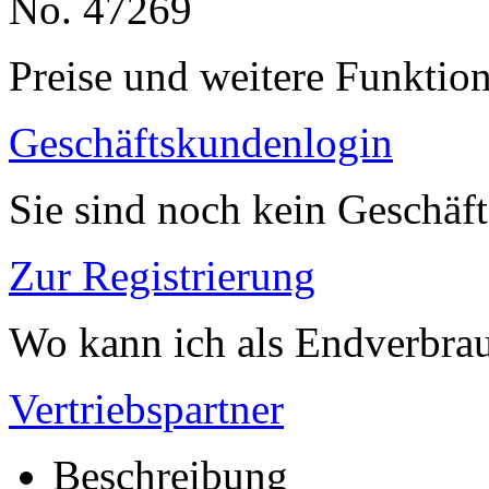
No. 47269
Preise und weitere Funktio
Geschäftskundenlogin
Sie sind noch kein Geschäf
Zur Registrierung
Wo kann ich als Endverbrau
Vertriebspartner
Beschreibung