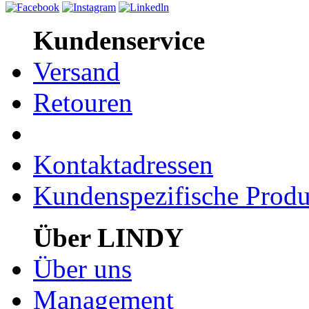
Kundenservice
Versand
Retouren
Kontaktadressen
Kundenspezifische Produ
Über LINDY
Über uns
Management