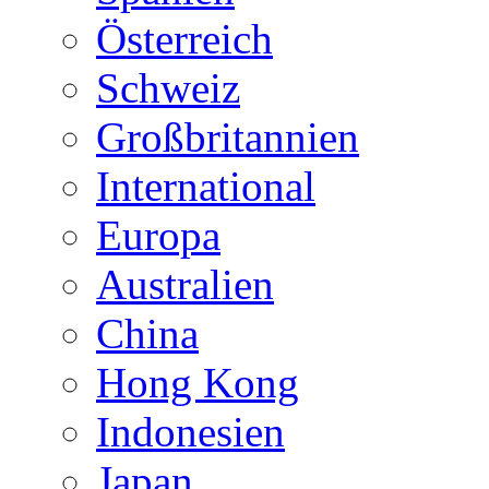
Österreich
Schweiz
Großbritannien
International
Europa
Australien
China
Hong Kong
Indonesien
Japan