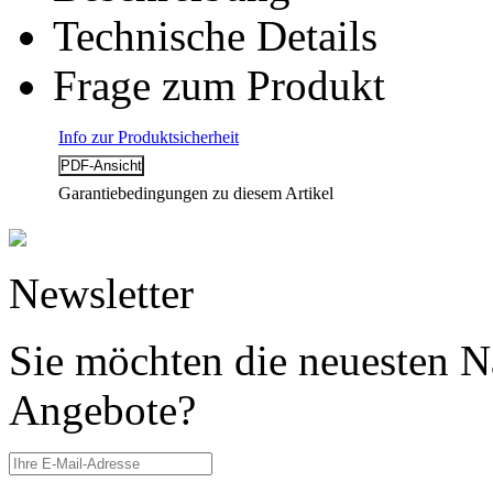
Technische Details
Frage zum Produkt
Info zur Produktsicherheit
Garantiebedingungen zu diesem Artikel
Newsletter
Sie möchten die neuesten N
Angebote?