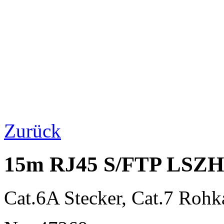
Zurück
15m RJ45 S/FTP LSZH 
Cat.6A Stecker, Cat.7 Rohk