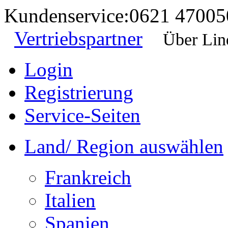
Kundenservice:
0621 47005
Vertriebspartner
Über Lin
Login
Registrierung
Service-Seiten
Land/ Region auswählen
Frankreich
Italien
Spanien