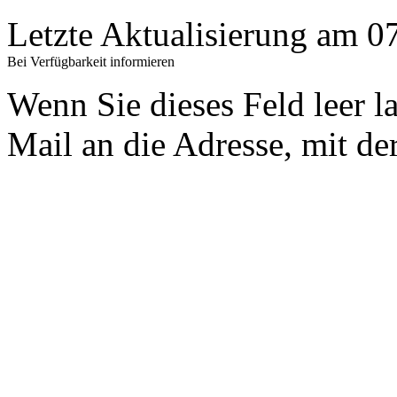
Letzte Aktualisierung am 
Bei Verfügbarkeit informieren
Wenn Sie dieses Feld leer l
Mail an die Adresse, mit der