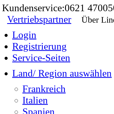
Kundenservice:
0621 47005
Vertriebspartner
Über Lin
Login
Registrierung
Service-Seiten
Land/ Region auswählen
Frankreich
Italien
Spanien