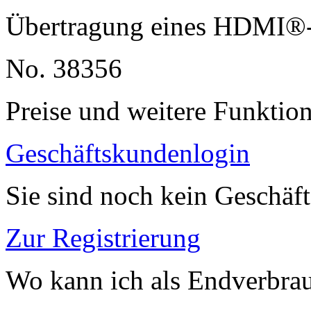
Übertragung eines HDMI®-S
No. 38356
Preise und weitere Funktio
Geschäftskundenlogin
Sie sind noch kein Geschäf
Zur Registrierung
Wo kann ich als Endverbrau