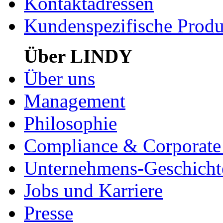
Kontaktadressen
Kundenspezifische Produ
Über LINDY
Über uns
Management
Philosophie
Compliance & Corporate 
Unternehmens-Geschicht
Jobs und Karriere
Presse