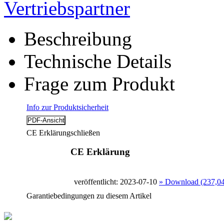
Vertriebspartner
Beschreibung
Technische Details
Frage zum Produkt
Info zur Produktsicherheit
CE Erklärung
schließen
CE Erklärung
veröffentlicht: 2023-07-10
» Download (237,0
Garantiebedingungen zu diesem Artikel