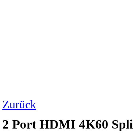
Zurück
2 Port HDMI 4K60 Spli