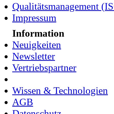
Qualitätsmanagement (I
Impressum
Information
Neuigkeiten
Newsletter
Vertriebspartner
Wissen & Technologien
AGB
Datenschutz