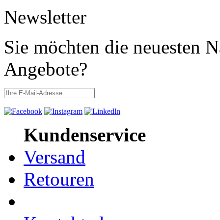
Newsletter
Sie möchten die neuesten N
Angebote?
Kundenservice
Versand
Retouren