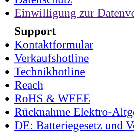
Einwilligung zur Datenv
Support
Kontaktformular
Verkaufshotline
Technikhotline
Reach
RoHS & WEEE
Rücknahme Elektro-Altge
DE: Batteriegesetz und 