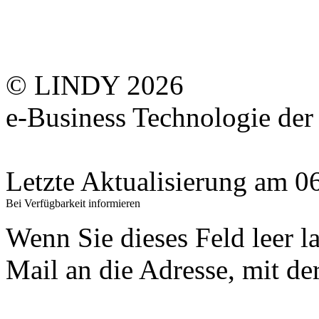
© LINDY 2026
e-Business Technologie 
Letzte Aktualisierung am 
Bei Verfügbarkeit informieren
Wenn Sie dieses Feld leer l
Mail an die Adresse, mit der