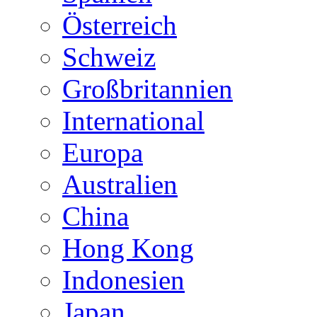
Österreich
Schweiz
Großbritannien
International
Europa
Australien
China
Hong Kong
Indonesien
Japan