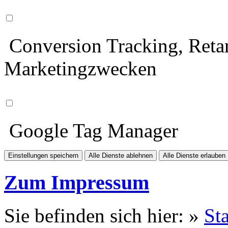
Conversion Tracking, Retar
Marketingzwecken
Google Tag Manager
Einstellungen speichern
Alle Dienste ablehnen
Alle Dienste erlauben
Zum Impressum
Sie befinden sich hier: »
Sta