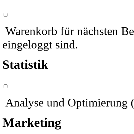
Warenkorb für nächsten Bes
eingeloggt sind.
Statistik
Analyse und Optimierung (
Marketing