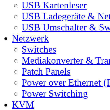
USB Kartenleser
USB Ladegeräte & Net
USB Umschalter & Sw
Netzwerk
Switches
Mediakonverter & Tra
Patch Panels
Power over Ethernet (
Power Switching
KVM