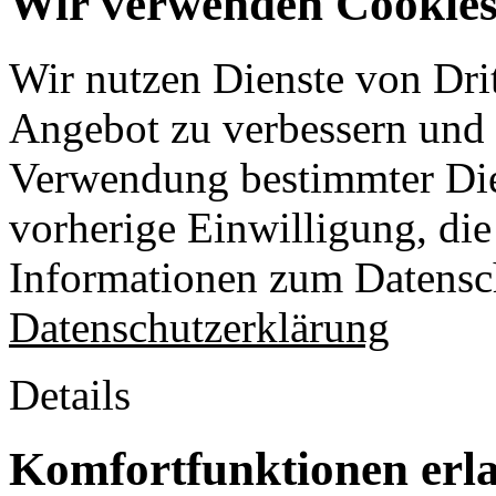
Wir verwenden Cookies 
Wir nutzen Dienste von Drit
Angebot zu verbessern und o
Verwendung bestimmter Die
vorherige Einwilligung, die 
Informationen zum Datensch
Datenschutzerklärung
Details
Komfortfunktionen erl