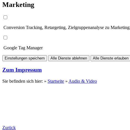
Marketing
Conversion Tracking, Retargeting, Zielgruppenanalyse zu Marketin
Google Tag Manager
Einstellungen speichern
Alle Dienste ablehnen
Alle Dienste erlauben
Zum Impressum
Sie befinden sich hier: »
Startseite
»
Audio & Video
Zurück