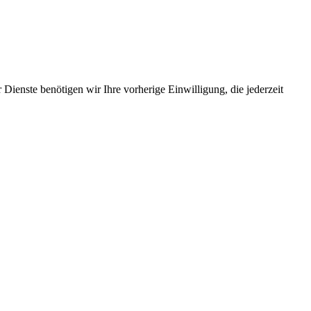
Dienste benötigen wir Ihre vorherige Einwilligung, die jederzeit