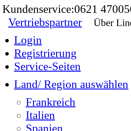
Kundenservice:
0621 47005
Vertriebspartner
Über Lin
Login
Registrierung
Service-Seiten
Land/ Region auswählen
Frankreich
Italien
Spanien