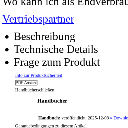
Wo kann ich als Endverbrau
Vertriebspartner
Beschreibung
Technische Details
Frage zum Produkt
Info zur Produktsicherheit
Handbücher
schließen
Handbücher
Handbuch:
veröffentlicht: 2025-12-08
» Downlo
Garantiebedingungen zu diesem Artikel