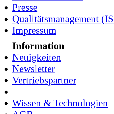
Presse
Qualitätsmanagement (I
Impressum
Information
Neuigkeiten
Newsletter
Vertriebspartner
Wissen & Technologien