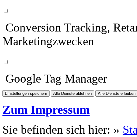
Conversion Tracking, Retar
Marketingzwecken
Google Tag Manager
Einstellungen speichern
Alle Dienste ablehnen
Alle Dienste erlauben
Zum Impressum
Sie befinden sich hier: »
Sta