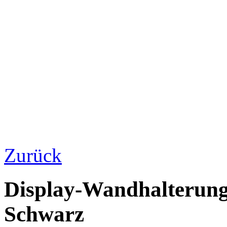
Zurück
Display-Wandhalterung
Schwarz