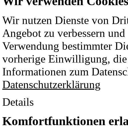
Wir verwenden Cookies 
Wir nutzen Dienste von Drit
Angebot zu verbessern und o
Verwendung bestimmter Die
vorherige Einwilligung, die 
Informationen zum Datensch
Datenschutzerklärung
Details
Komfortfunktionen erl