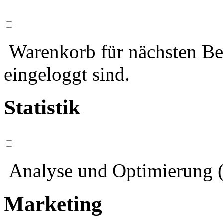
Warenkorb für nächsten Bes
eingeloggt sind.
Statistik
Analyse und Optimierung (
Marketing