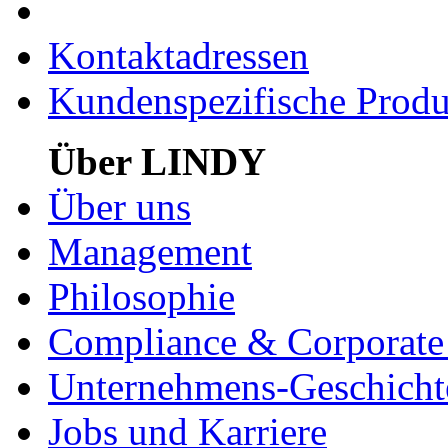
Kontaktadressen
Kundenspezifische Produ
Über LINDY
Über uns
Management
Philosophie
Compliance & Corporate 
Unternehmens-Geschicht
Jobs und Karriere