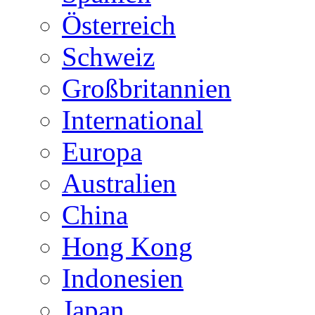
Österreich
Schweiz
Großbritannien
International
Europa
Australien
China
Hong Kong
Indonesien
Japan