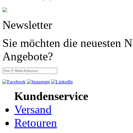
Newsletter
Sie möchten die neuesten N
Angebote?
Kundenservice
Versand
Retouren