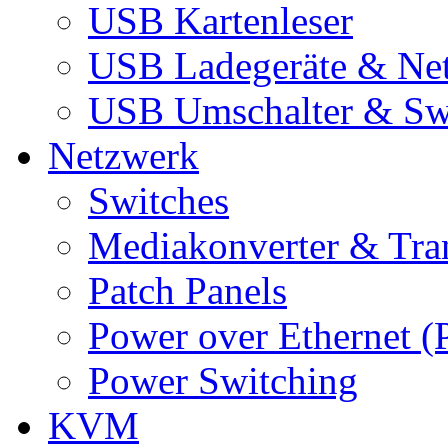
USB Kartenleser
USB Ladegeräte & Net
USB Umschalter & Sw
Netzwerk
Switches
Mediakonverter & Tra
Patch Panels
Power over Ethernet (
Power Switching
KVM