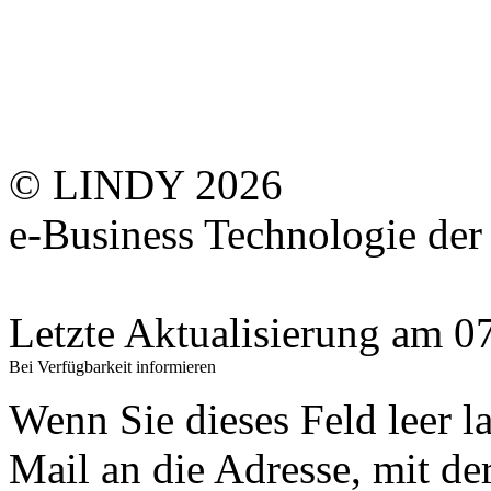
© LINDY 2026
e-Business Technologie 
Letzte Aktualisierung am 
Bei Verfügbarkeit informieren
Wenn Sie dieses Feld leer l
Mail an die Adresse, mit der