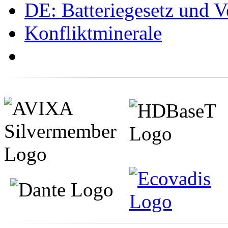
DE: Batteriegesetz und 
Konfliktminerale