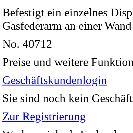
Befestigt ein einzelnes Di
Gasfederarm an einer Wand
No. 40712
Preise und weitere Funktio
Geschäftskundenlogin
Sie sind noch kein Geschäf
Zur Registrierung