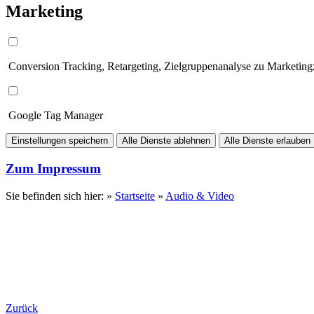
Marketing
Conversion Tracking, Retargeting, Zielgruppenanalyse zu Marketin
Google Tag Manager
Einstellungen speichern
Alle Dienste ablehnen
Alle Dienste erlauben
Zum Impressum
Sie befinden sich hier: »
Startseite
»
Audio & Video
Zurück