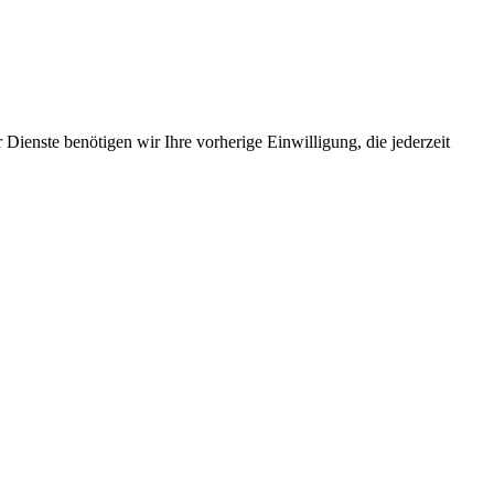
Dienste benötigen wir Ihre vorherige Einwilligung, die jederzeit