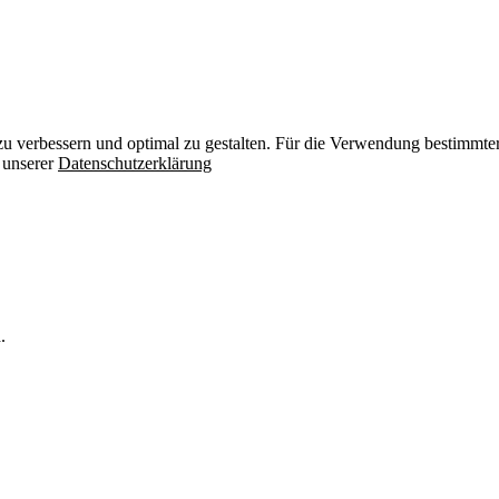
zu verbessern und optimal zu gestalten. Für die Verwendung bestimmter 
n unserer
Datenschutzerklärung
.