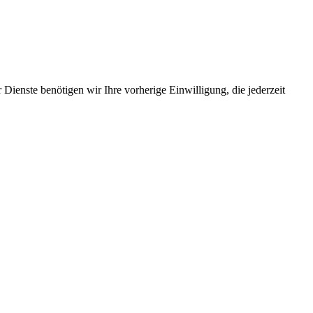
Dienste benötigen wir Ihre vorherige Einwilligung, die jederzeit