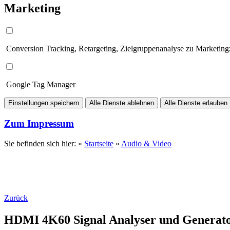
Marketing
Conversion Tracking, Retargeting, Zielgruppenanalyse zu Marketin
Google Tag Manager
Einstellungen speichern
Alle Dienste ablehnen
Alle Dienste erlauben
Zum Impressum
Sie befinden sich hier: »
Startseite
»
Audio & Video
Zurück
HDMI 4K60 Signal Analyser und Generat