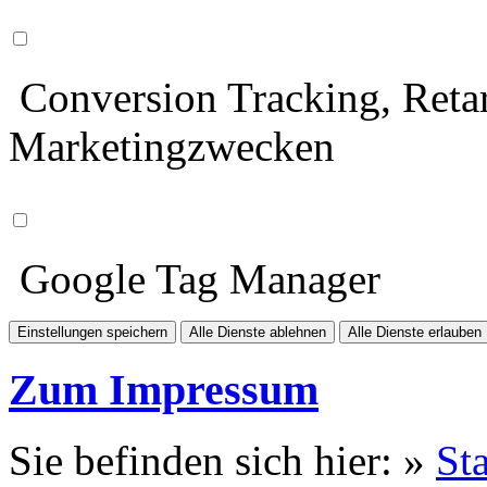
Conversion Tracking, Retar
Marketingzwecken
Google Tag Manager
Einstellungen speichern
Alle Dienste ablehnen
Alle Dienste erlauben
Zum Impressum
Sie befinden sich hier: »
Sta