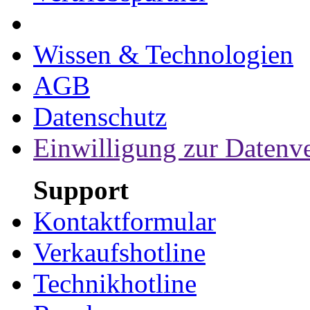
Wissen & Technologien
AGB
Datenschutz
Einwilligung zur Datenv
Support
Kontaktformular
Verkaufshotline
Technikhotline