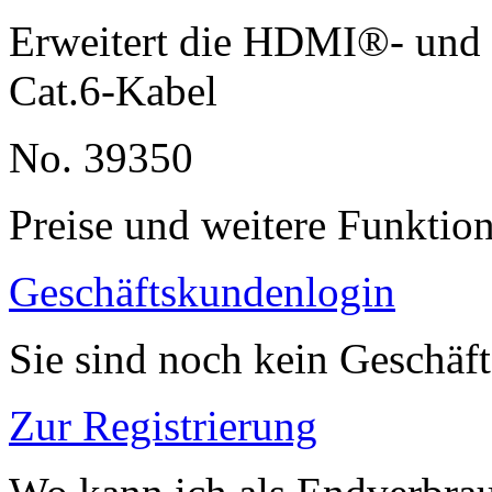
Erweitert die HDMI®- und 
Cat.6-Kabel
No. 39350
Preise und weitere Funktio
Geschäftskundenlogin
Sie sind noch kein Geschäf
Zur Registrierung