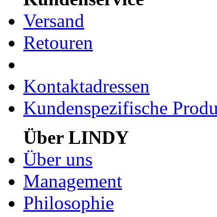
Versand
Retouren
Kontaktadressen
Kundenspezifische Produ
Über LINDY
Über uns
Management
Philosophie