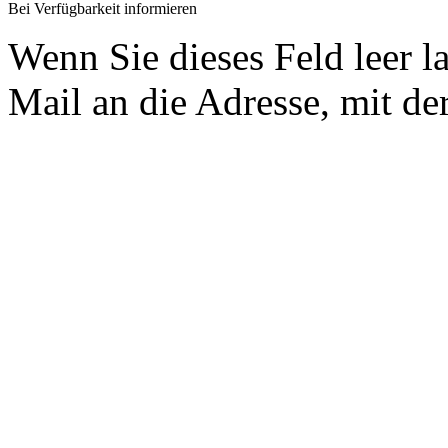
Bei Verfügbarkeit informieren
Wenn Sie dieses Feld leer l
Mail an die Adresse, mit der