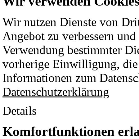
Wir verwenden Cookies 
Wir nutzen Dienste von Drit
Angebot zu verbessern und o
Verwendung bestimmter Die
vorherige Einwilligung, die 
Informationen zum Datensch
Datenschutzerklärung
Details
Komfortfunktionen erl