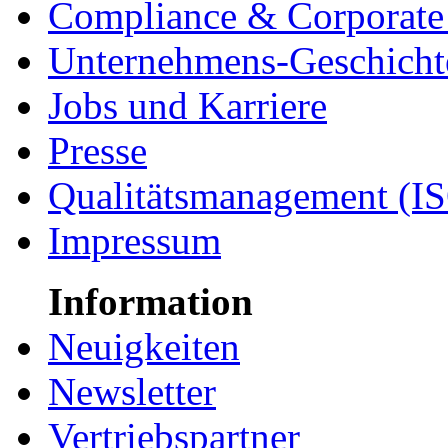
Compliance & Corporate 
Unternehmens-Geschicht
Jobs und Karriere
Presse
Qualitätsmanagement (I
Impressum
Information
Neuigkeiten
Newsletter
Vertriebspartner