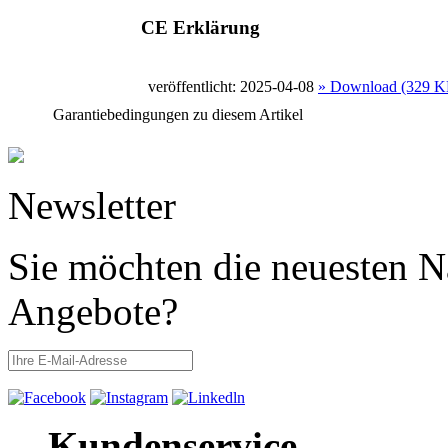
CE Erklärung
veröffentlicht: 2025-04-08
» Download (329 K
Garantiebedingungen zu diesem Artikel
Newsletter
Sie möchten die neuesten N
Angebote?
Kundenservice