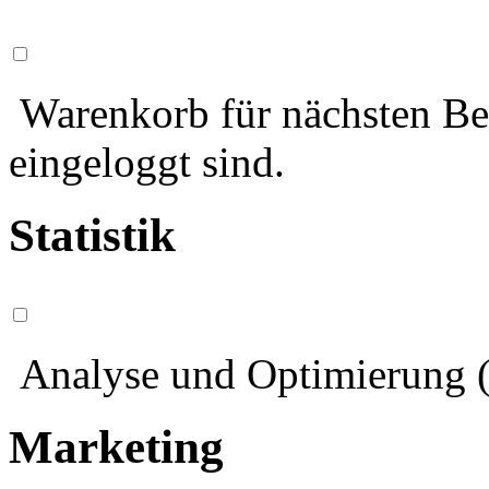
Warenkorb für nächsten Bes
eingeloggt sind.
Statistik
Analyse und Optimierung (
Marketing