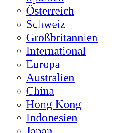
Österreich
Schweiz
Großbritannien
International
Europa
Australien
China
Hong Kong
Indonesien
Japan