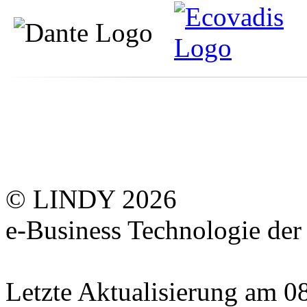
© LINDY 2026
e-Business Technologie 
Letzte Aktualisierung am 