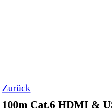
Zurück
100m Cat.6 HDMI & U