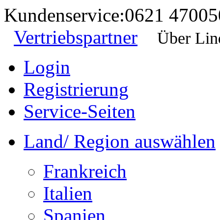
Kundenservice:
0621 47005
Vertriebspartner
Über Lin
Login
Registrierung
Service-Seiten
Land/ Region auswählen
Frankreich
Italien
Spanien