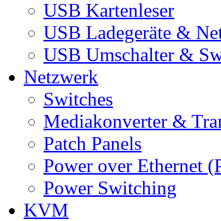
USB Kartenleser
USB Ladegeräte & Net
USB Umschalter & Sw
Netzwerk
Switches
Mediakonverter & Tra
Patch Panels
Power over Ethernet (
Power Switching
KVM