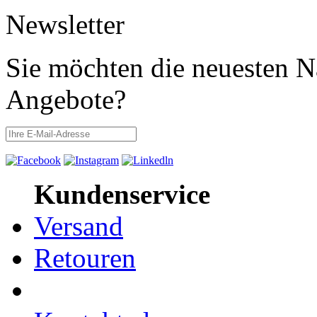
Newsletter
Sie möchten die neuesten N
Angebote?
Kundenservice
Versand
Retouren