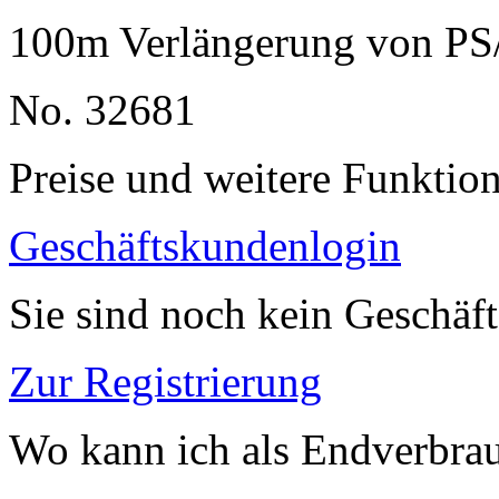
100m Verlängerung von PS
No. 32681
Preise und weitere Funktio
Geschäftskundenlogin
Sie sind noch kein Geschäf
Zur Registrierung
Wo kann ich als Endverbrau