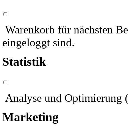
Warenkorb für nächsten Bes
eingeloggt sind.
Statistik
Analyse und Optimierung (
Marketing