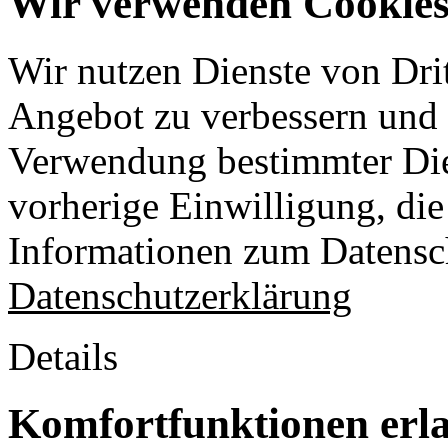
Wir verwenden Cookies 
Wir nutzen Dienste von Drit
Angebot zu verbessern und o
Verwendung bestimmter Die
vorherige Einwilligung, die 
Informationen zum Datensch
Datenschutzerklärung
Details
Komfortfunktionen erl