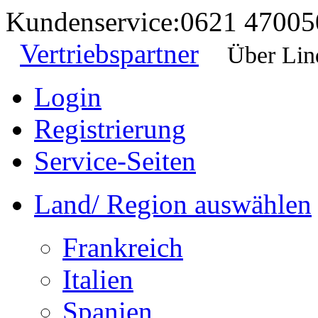
Kundenservice:
0621 47005
Vertriebspartner
Über Lin
Login
Registrierung
Service-Seiten
Land/ Region auswählen
Frankreich
Italien
Spanien