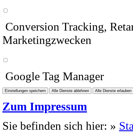
Conversion Tracking, Retar
Marketingzwecken
Google Tag Manager
Einstellungen speichern
Alle Dienste ablehnen
Alle Dienste erlauben
Zum Impressum
Sie befinden sich hier: »
Sta