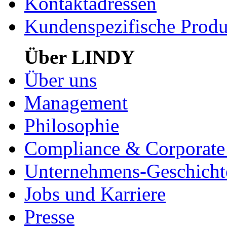
Kontaktadressen
Kundenspezifische Produ
Über LINDY
Über uns
Management
Philosophie
Compliance & Corporate 
Unternehmens-Geschicht
Jobs und Karriere
Presse