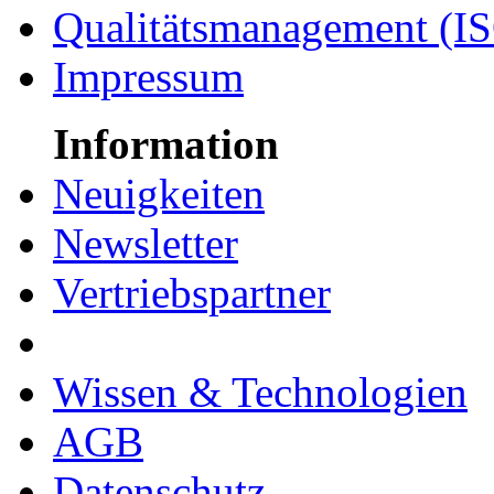
Qualitätsmanagement (I
Impressum
Information
Neuigkeiten
Newsletter
Vertriebspartner
Wissen & Technologien
AGB
Datenschutz