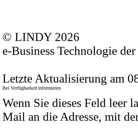
© LINDY 2026
e-Business Technologie 
Letzte Aktualisierung am 
Bei Verfügbarkeit informieren
Wenn Sie dieses Feld leer l
Mail an die Adresse, mit der