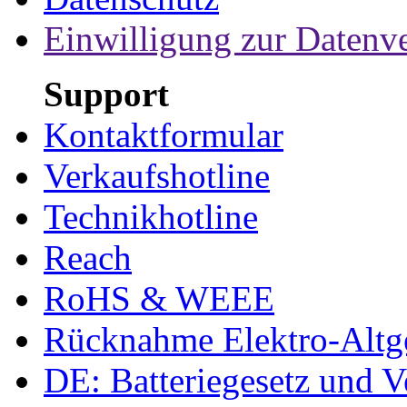
Einwilligung zur Datenv
Support
Kontaktformular
Verkaufshotline
Technikhotline
Reach
RoHS & WEEE
Rücknahme Elektro-Altge
DE: Batteriegesetz und 