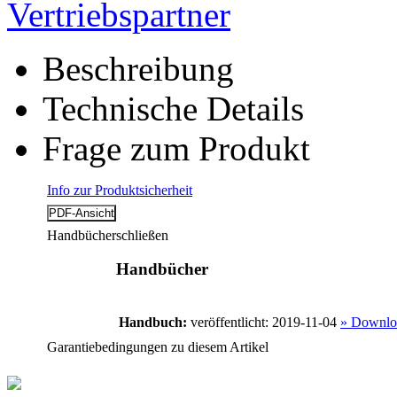
Vertriebspartner
Beschreibung
Technische Details
Frage zum Produkt
Info zur Produktsicherheit
Handbücher
schließen
Handbücher
Handbuch:
veröffentlicht: 2019-11-04
» Downlo
Garantiebedingungen zu diesem Artikel