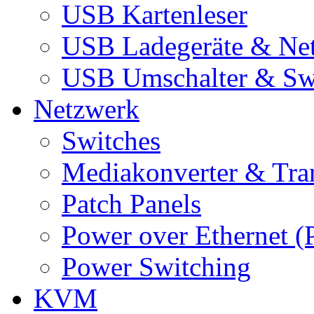
USB Kartenleser
USB Ladegeräte & Net
USB Umschalter & Sw
Netzwerk
Switches
Mediakonverter & Tra
Patch Panels
Power over Ethernet (
Power Switching
KVM