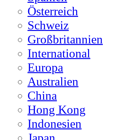
Österreich
Schweiz
Großbritannien
International
Europa
Australien
China
Hong Kong
Indonesien
Japan