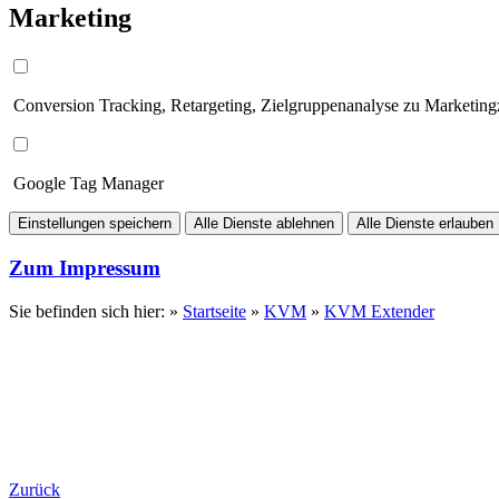
Marketing
Conversion Tracking, Retargeting, Zielgruppenanalyse zu Marketin
Google Tag Manager
Einstellungen speichern
Alle Dienste ablehnen
Alle Dienste erlauben
Zum Impressum
Sie befinden sich hier: »
Startseite
»
KVM
»
KVM Extender
Zurück