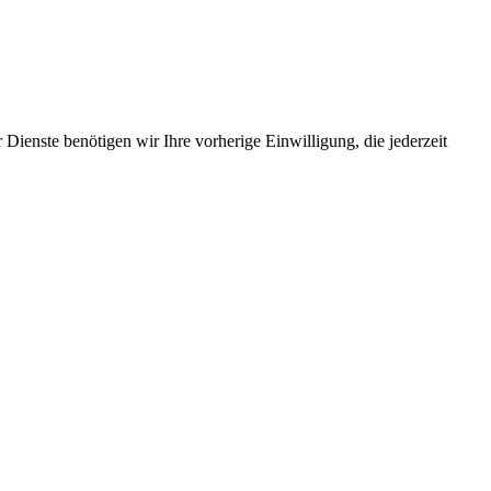
Dienste benötigen wir Ihre vorherige Einwilligung, die jederzeit