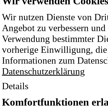
Wir verwenden Cookies 
Wir nutzen Dienste von Drit
Angebot zu verbessern und o
Verwendung bestimmter Die
vorherige Einwilligung, die 
Informationen zum Datensch
Datenschutzerklärung
Details
Komfortfunktionen erl