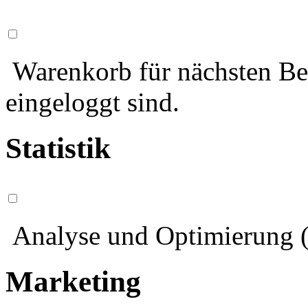
Warenkorb für nächsten Bes
eingeloggt sind.
Statistik
Analyse und Optimierung (
Marketing