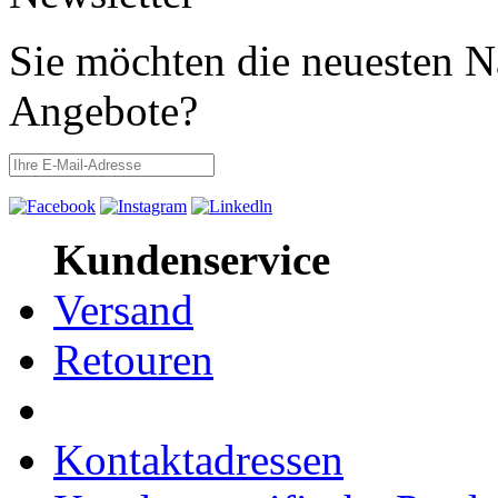
Sie möchten die neuesten N
Angebote?
Kundenservice
Versand
Retouren
Kontaktadressen