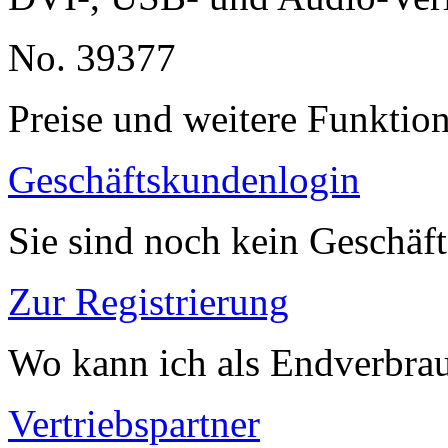
No. 39377
Preise und weitere Funktio
Geschäftskundenlogin
Sie sind noch kein Geschäf
Zur Registrierung
Wo kann ich als Endverbrau
Vertriebspartner