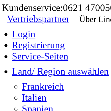
Kundenservice:
0621 47005
Vertriebspartner
Über Lin
Login
Registrierung
Service-Seiten
Land/ Region auswählen
Frankreich
Italien
Spanien