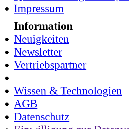
Impressum
Information
Neuigkeiten
Newsletter
Vertriebspartner
Wissen & Technologien
AGB
Datenschutz