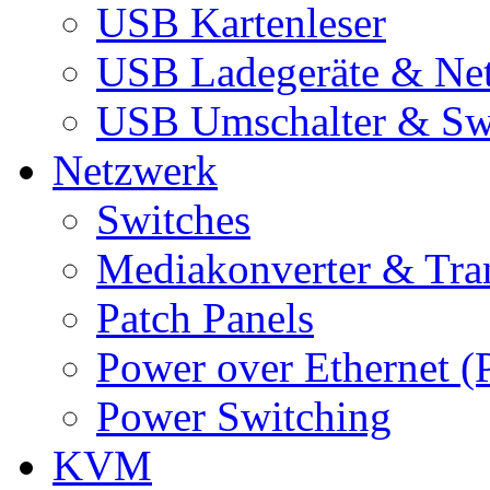
USB Kartenleser
USB Ladegeräte & Net
USB Umschalter & Sw
Netzwerk
Switches
Mediakonverter & Tra
Patch Panels
Power over Ethernet (
Power Switching
KVM