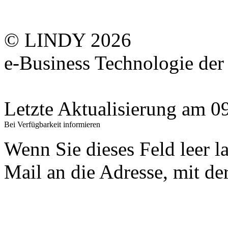
© LINDY 2026
e-Business Technologie 
Letzte Aktualisierung am 
Bei Verfügbarkeit informieren
Wenn Sie dieses Feld leer l
Mail an die Adresse, mit der