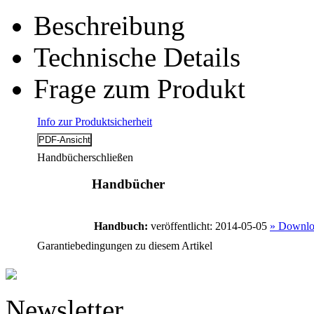
Beschreibung
Technische Details
Frage zum Produkt
Info zur Produktsicherheit
Handbücher
schließen
Handbücher
Handbuch:
veröffentlicht: 2014-05-05
» Downlo
Garantiebedingungen zu diesem Artikel
Newsletter