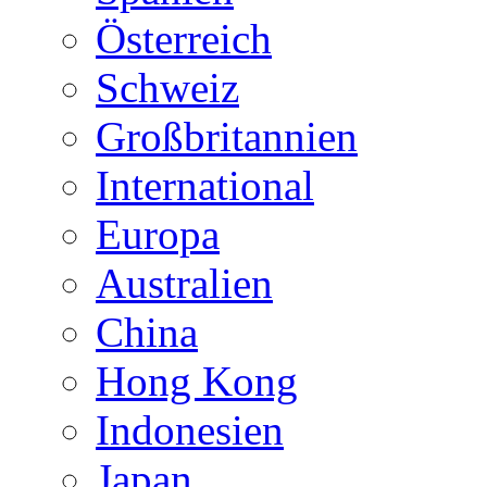
Österreich
Schweiz
Großbritannien
International
Europa
Australien
China
Hong Kong
Indonesien
Japan