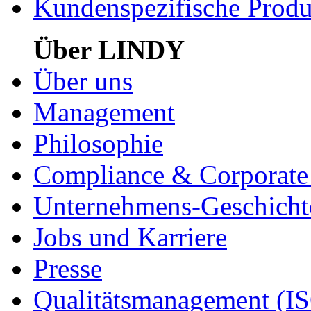
Kundenspezifische Produ
Über LINDY
Über uns
Management
Philosophie
Compliance & Corporate 
Unternehmens-Geschicht
Jobs und Karriere
Presse
Qualitätsmanagement (I