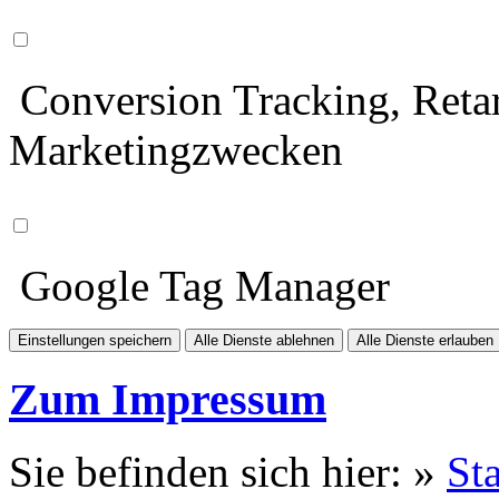
Conversion Tracking, Retar
Marketingzwecken
Google Tag Manager
Einstellungen speichern
Alle Dienste ablehnen
Alle Dienste erlauben
Zum Impressum
Sie befinden sich hier: »
Sta