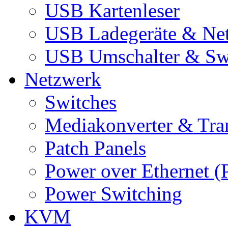
USB Kartenleser
USB Ladegeräte & Net
USB Umschalter & Sw
Netzwerk
Switches
Mediakonverter & Tra
Patch Panels
Power over Ethernet (
Power Switching
KVM