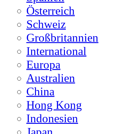
Österreich
Schweiz
Großbritannien
International
Europa
Australien
China
Hong Kong
Indonesien
Japan