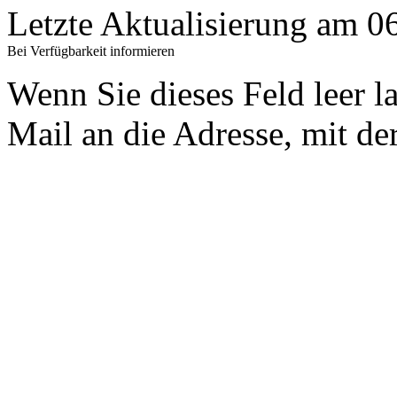
Letzte Aktualisierung am 
Bei Verfügbarkeit informieren
Wenn Sie dieses Feld leer l
Mail an die Adresse, mit der