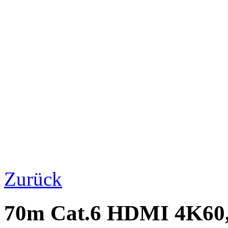
Zurück
70m Cat.6 HDMI 4K60