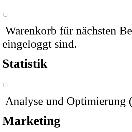
Warenkorb für nächsten Bes
eingeloggt sind.
Statistik
Analyse und Optimierung (
Marketing