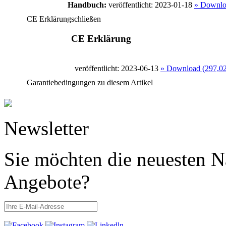
Handbuch:
veröffentlicht: 2023-01-18
» Downlo
CE Erklärung
schließen
CE Erklärung
veröffentlicht: 2023-06-13
» Download (297,0
Garantiebedingungen zu diesem Artikel
Newsletter
Sie möchten die neuesten N
Angebote?