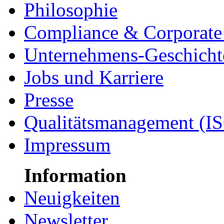
Philosophie
Compliance & Corporate 
Unternehmens-Geschicht
Jobs und Karriere
Presse
Qualitätsmanagement (I
Impressum
Information
Neuigkeiten
Newsletter