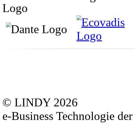
© LINDY 2026
e-Business Technologie 