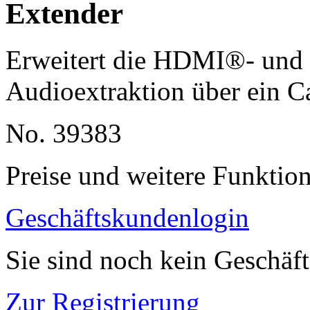
Extender
Erweitert die HDMI®- und 
Audioextraktion über ein C
No. 39383
Preise und weitere Funktio
Geschäftskundenlogin
Sie sind noch kein Geschäf
Zur Registrierung