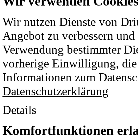
Wir verwenden Cookies 
Wir nutzen Dienste von Drit
Angebot zu verbessern und o
Verwendung bestimmter Die
vorherige Einwilligung, die 
Informationen zum Datensch
Datenschutzerklärung
Details
Komfortfunktionen erl