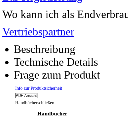
Wo kann ich als Endverbrau
Vertriebspartner
Beschreibung
Technische Details
Frage zum Produkt
Info zur Produktsicherheit
Handbücher
schließen
Handbücher