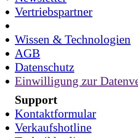
Vertriebspartner
Wissen & Technologien
AGB
Datenschutz
Einwilligung zur Datenv
Support
Kontaktformular
Verkaufshotline