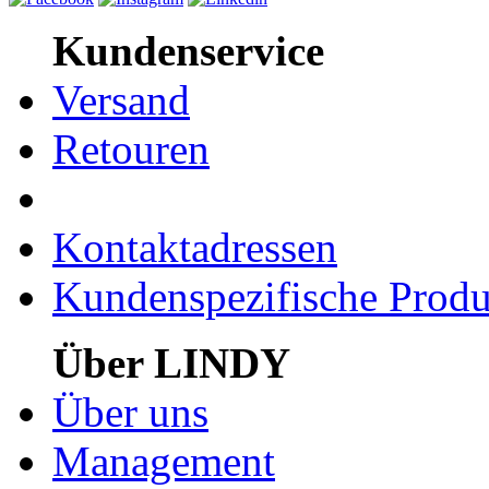
Kundenservice
Versand
Retouren
Kontaktadressen
Kundenspezifische Produ
Über LINDY
Über uns
Management