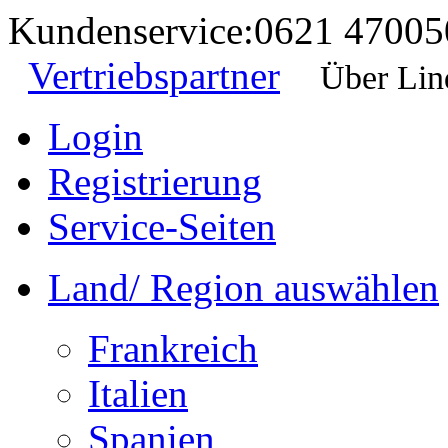
Kundenservice:
0621 47005
Vertriebspartner
Über Lin
Login
Registrierung
Service-Seiten
Land/ Region auswählen
Frankreich
Italien
Spanien