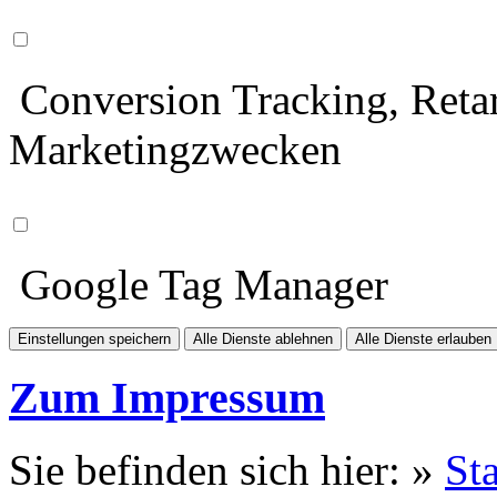
Conversion Tracking, Retar
Marketingzwecken
Google Tag Manager
Einstellungen speichern
Alle Dienste ablehnen
Alle Dienste erlauben
Zum Impressum
Sie befinden sich hier: »
Sta