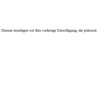
Dienste benötigen wir Ihre vorherige Einwilligung, die jederzeit