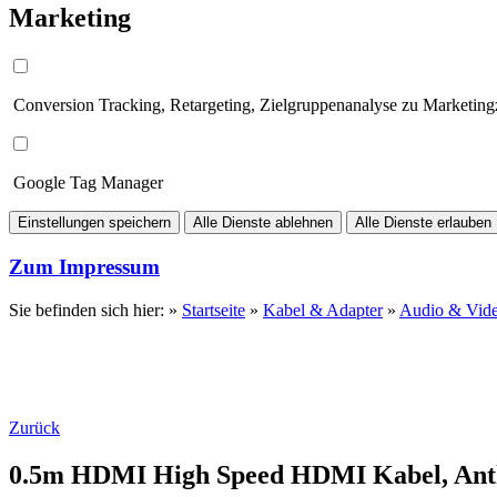
Marketing
Conversion Tracking, Retargeting, Zielgruppenanalyse zu Marketin
Google Tag Manager
Einstellungen speichern
Alle Dienste ablehnen
Alle Dienste erlauben
Zum Impressum
Sie befinden sich hier: »
Startseite
»
Kabel & Adapter
»
Audio & Vid
Zurück
0.5m HDMI High Speed HDMI Kabel, Ant