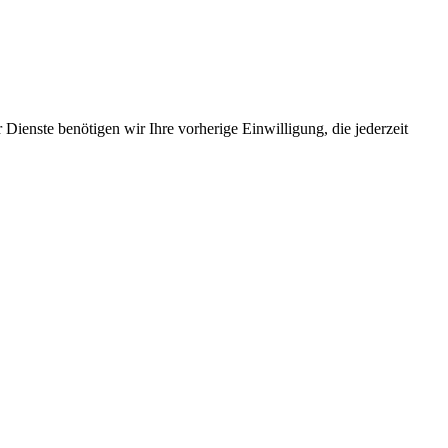
Dienste benötigen wir Ihre vorherige Einwilligung, die jederzeit