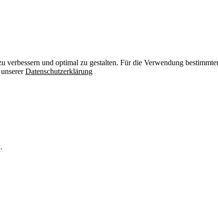
zu verbessern und optimal zu gestalten. Für die Verwendung bestimmter 
n unserer
Datenschutzerklärung
.