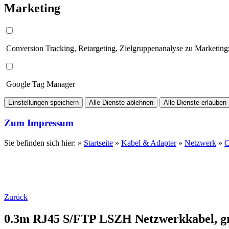
Marketing
Conversion Tracking, Retargeting, Zielgruppenanalyse zu Marketin
Google Tag Manager
Einstellungen speichern
Alle Dienste ablehnen
Alle Dienste erlauben
Zum Impressum
Sie befinden sich hier: »
Startseite
»
Kabel & Adapter
»
Netzwerk
»
C
Zurück
0.3m RJ45 S/FTP LSZH Netzwerkkabel, g