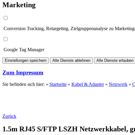
Marketing
Conversion Tracking, Retargeting, Zielgruppenanalyse zu Marketin
Google Tag Manager
Einstellungen speichern
Alle Dienste ablehnen
Alle Dienste erlauben
Zum Impressum
Sie befinden sich hier: »
Startseite
»
Kabel & Adapter
»
Netzwerk
»
C
Zurück
1.5m RJ45 S/FTP LSZH Netzwerkkabel, g