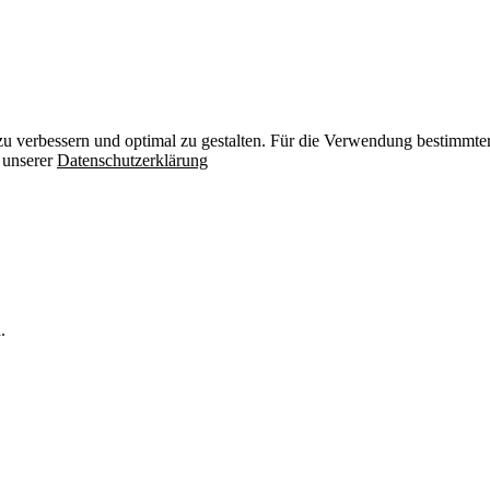
zu verbessern und optimal zu gestalten. Für die Verwendung bestimmter 
n unserer
Datenschutzerklärung
.