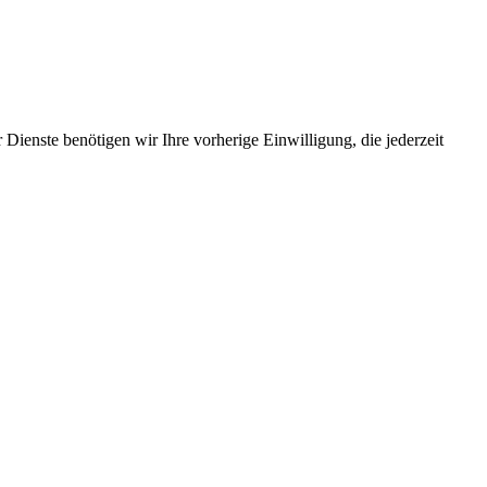
Dienste benötigen wir Ihre vorherige Einwilligung, die jederzeit