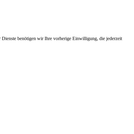
Dienste benötigen wir Ihre vorherige Einwilligung, die jederzeit