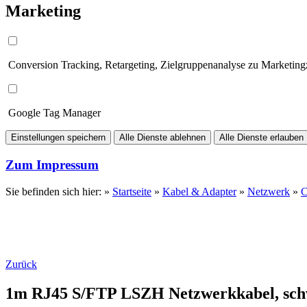
Marketing
Conversion Tracking, Retargeting, Zielgruppenanalyse zu Marketin
Google Tag Manager
Einstellungen speichern
Alle Dienste ablehnen
Alle Dienste erlauben
Zum Impressum
Sie befinden sich hier: »
Startseite
»
Kabel & Adapter
»
Netzwerk
»
C
Zurück
1m RJ45 S/FTP LSZH Netzwerkkabel, sch