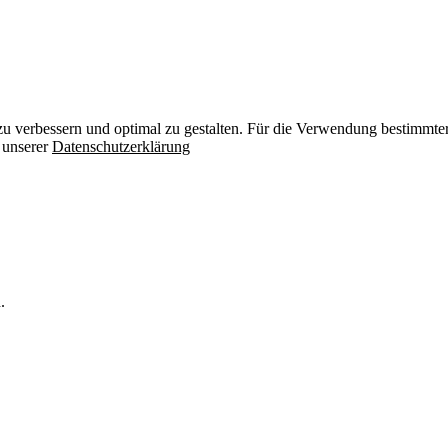
zu verbessern und optimal zu gestalten. Für die Verwendung bestimmter 
n unserer
Datenschutzerklärung
.