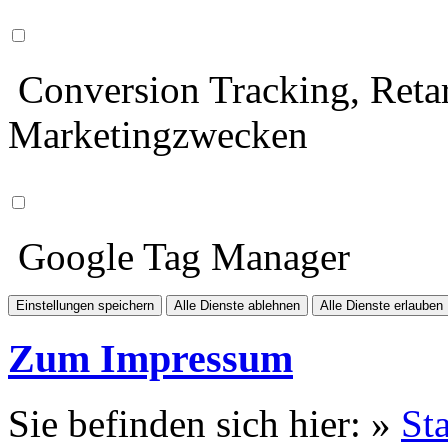
Conversion Tracking, Retar
Marketingzwecken
Google Tag Manager
Einstellungen speichern
Alle Dienste ablehnen
Alle Dienste erlauben
Zum Impressum
Sie befinden sich hier: »
Sta