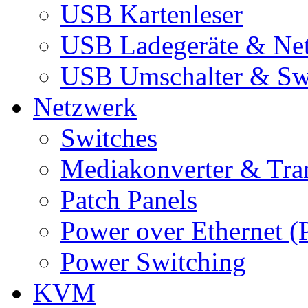
USB Kartenleser
USB Ladegeräte & Net
USB Umschalter & Sw
Netzwerk
Switches
Mediakonverter & Tra
Patch Panels
Power over Ethernet (
Power Switching
KVM