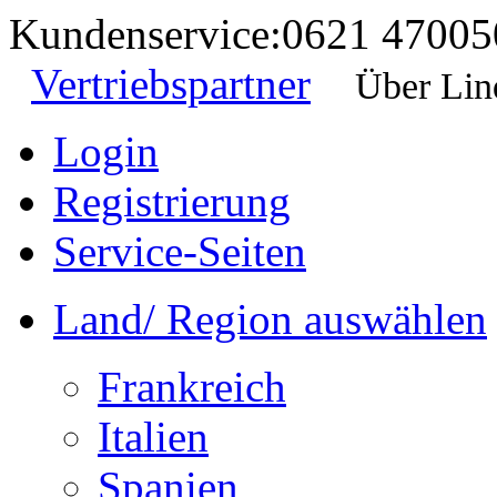
Kundenservice:
0621 47005
Vertriebspartner
Über Lin
Login
Registrierung
Service-Seiten
Land/ Region auswählen
Frankreich
Italien
Spanien