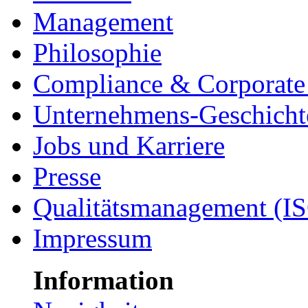
Management
Philosophie
Compliance & Corporate 
Unternehmens-Geschicht
Jobs und Karriere
Presse
Qualitätsmanagement (I
Impressum
Information