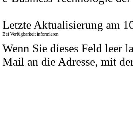
Letzte Aktualisierung am 
Bei Verfügbarkeit informieren
Wenn Sie dieses Feld leer l
Mail an die Adresse, mit der