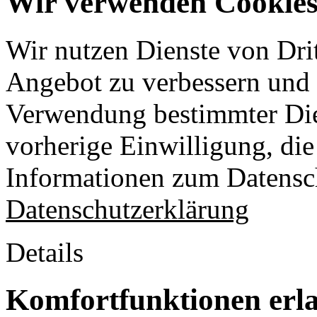
Wir verwenden Cookies 
Wir nutzen Dienste von Drit
Angebot zu verbessern und o
Verwendung bestimmter Die
vorherige Einwilligung, die 
Informationen zum Datensch
Datenschutzerklärung
Details
Komfortfunktionen erl