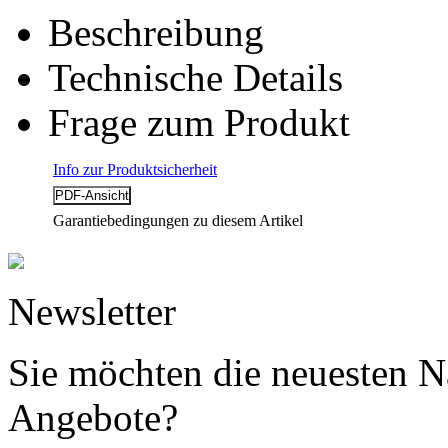
Beschreibung
Technische Details
Frage zum Produkt
Info zur Produktsicherheit
Garantiebedingungen zu diesem Artikel
Newsletter
Sie möchten die neuesten N
Angebote?