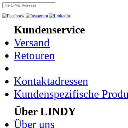
Kundenservice
Versand
Retouren
Kontaktadressen
Kundenspezifische Produ
Über LINDY
Über uns