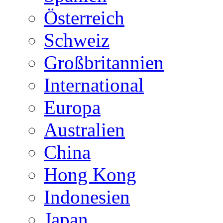
Österreich
Schweiz
Großbritannien
International
Europa
Australien
China
Hong Kong
Indonesien
Japan