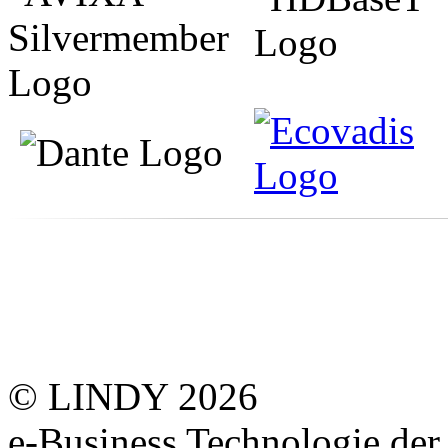
© LINDY 2026
e-Business Technologie 