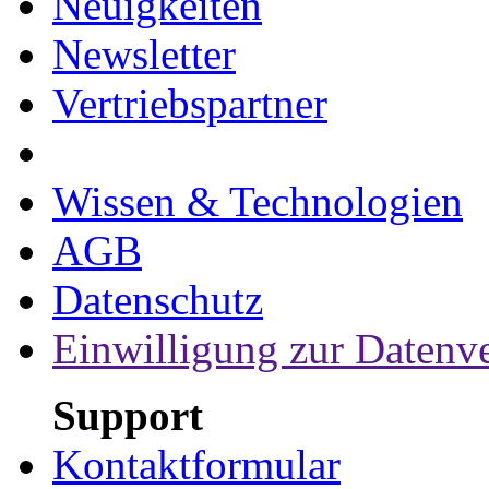
Neuigkeiten
Newsletter
Vertriebspartner
Wissen & Technologien
AGB
Datenschutz
Einwilligung zur Datenv
Support
Kontaktformular