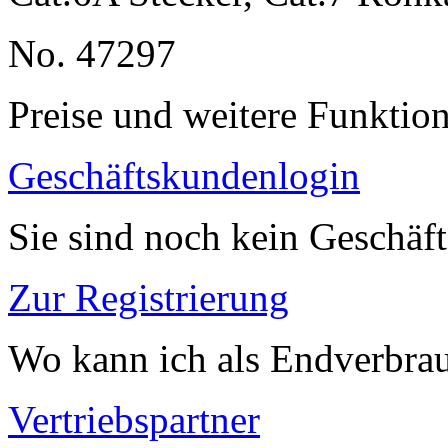
No. 47297
Preise und weitere Funktio
Geschäftskundenlogin
Sie sind noch kein Geschäf
Zur Registrierung
Wo kann ich als Endverbrau
Vertriebspartner