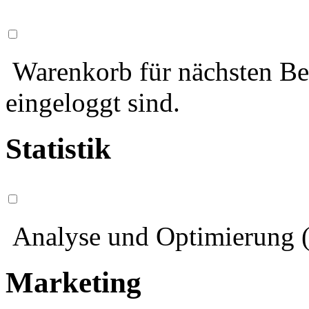
Warenkorb für nächsten Bes
eingeloggt sind.
Statistik
Analyse und Optimierung (
Marketing