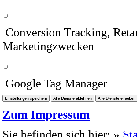
Conversion Tracking, Retar
Marketingzwecken
Google Tag Manager
Einstellungen speichern
Alle Dienste ablehnen
Alle Dienste erlauben
Zum Impressum
Sie befinden sich hier: »
Sta