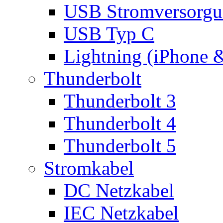
USB Stromversorgu
USB Typ C
Lightning (iPhone 
Thunderbolt
Thunderbolt 3
Thunderbolt 4
Thunderbolt 5
Stromkabel
DC Netzkabel
IEC Netzkabel