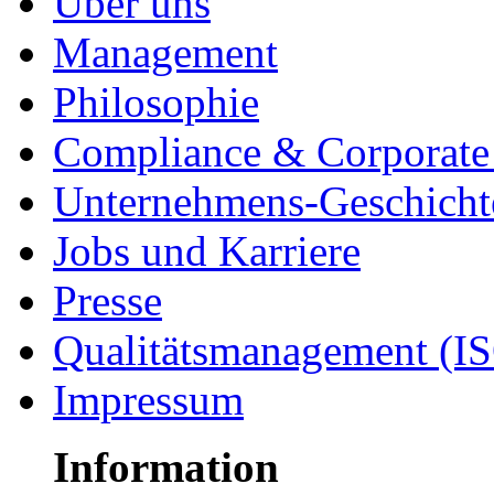
Über uns
Management
Philosophie
Compliance & Corporate 
Unternehmens-Geschicht
Jobs und Karriere
Presse
Qualitätsmanagement (I
Impressum
Information