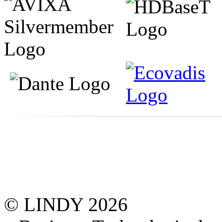
© LINDY 2026