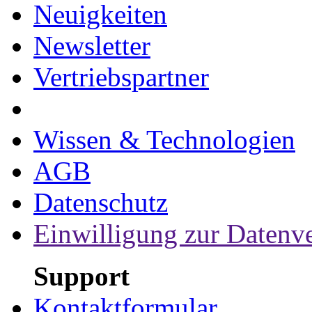
Neuigkeiten
Newsletter
Vertriebspartner
Wissen & Technologien
AGB
Datenschutz
Einwilligung zur Datenv
Support
Kontaktformular