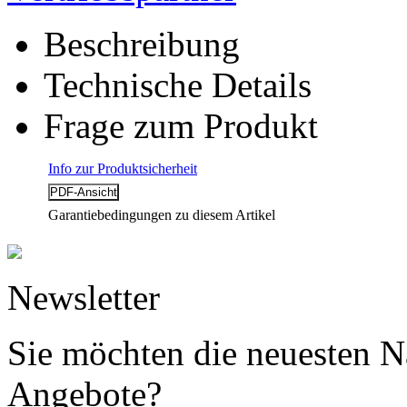
Beschreibung
Technische Details
Frage zum Produkt
Info zur Produktsicherheit
Garantiebedingungen zu diesem Artikel
Newsletter
Sie möchten die neuesten N
Angebote?