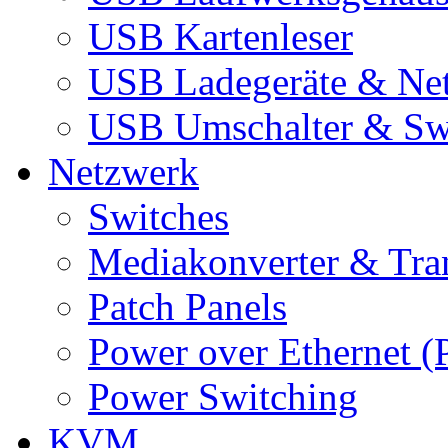
USB Kartenleser
USB Ladegeräte & Net
USB Umschalter & Sw
Netzwerk
Switches
Mediakonverter & Tra
Patch Panels
Power over Ethernet (
Power Switching
KVM