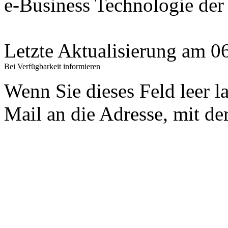
e-Business Technologie 
Letzte Aktualisierung am 
Bei Verfügbarkeit informieren
Wenn Sie dieses Feld leer l
Mail an die Adresse, mit der