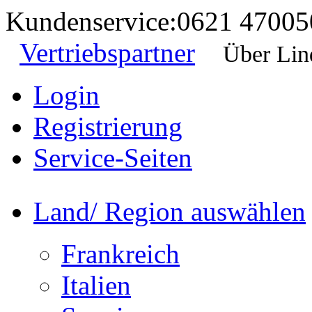
Kundenservice:
0621 47005
Vertriebspartner
Über Lin
Login
Registrierung
Service-Seiten
Land/ Region auswählen
Frankreich
Italien