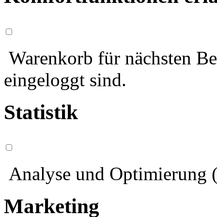
Warenkorb für nächsten Bes
eingeloggt sind.
Statistik
Analyse und Optimierung (
Marketing