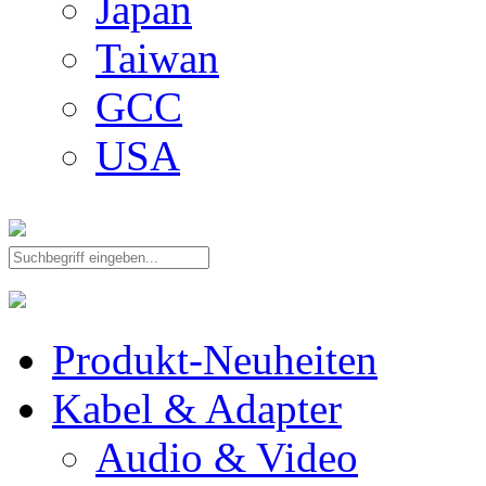
Japan
Taiwan
GCC
USA
Produkt-Neuheiten
Kabel & Adapter
Audio & Video