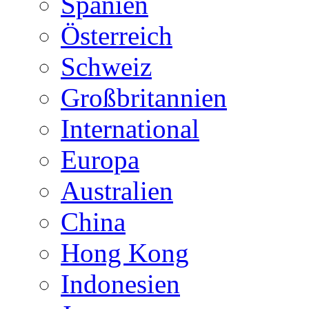
Spanien
Österreich
Schweiz
Großbritannien
International
Europa
Australien
China
Hong Kong
Indonesien