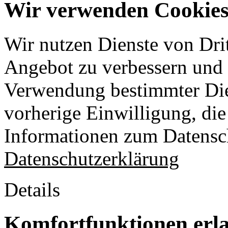
Wir verwenden Cookies 
Wir nutzen Dienste von Drit
Angebot zu verbessern und o
Verwendung bestimmter Die
vorherige Einwilligung, die 
Informationen zum Datensch
Datenschutzerklärung
Details
Komfortfunktionen erl