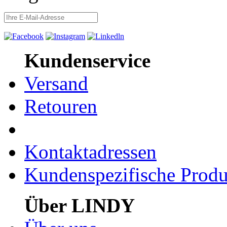
Kundenservice
Versand
Retouren
Kontaktadressen
Kundenspezifische Produ
Über LINDY