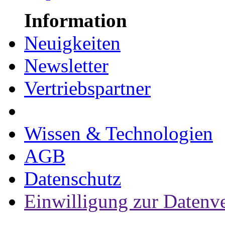
Information
Neuigkeiten
Newsletter
Vertriebspartner
Wissen & Technologien
AGB
Datenschutz
Einwilligung zur Datenv