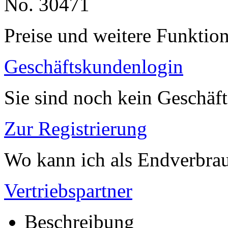
No. 30471
Preise und weitere Funktio
Geschäftskundenlogin
Sie sind noch kein Geschäf
Zur Registrierung
Wo kann ich als Endverbrau
Vertriebspartner
Beschreibung