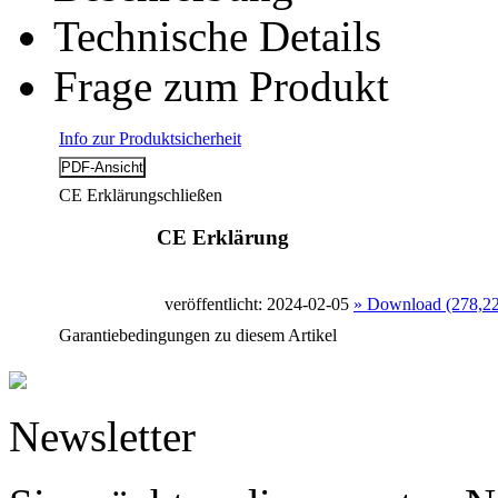
Technische Details
Frage zum Produkt
Info zur Produktsicherheit
CE Erklärung
schließen
CE Erklärung
veröffentlicht: 2024-02-05
» Download (278,2
Garantiebedingungen zu diesem Artikel
Newsletter