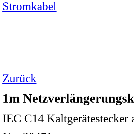
Stromkabel
Zurück
1m Netzverlängerungsk
IEC C14 Kaltgerätestecker