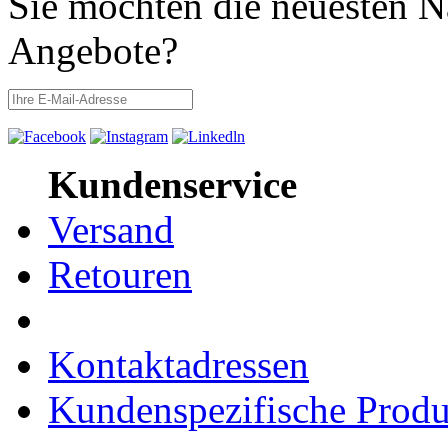
Sie möchten die neuesten N
Angebote?
Kundenservice
Versand
Retouren
Kontaktadressen
Kundenspezifische Produ