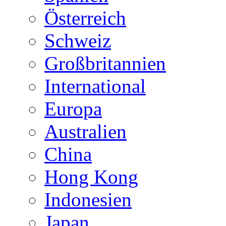
Österreich
Schweiz
Großbritannien
International
Europa
Australien
China
Hong Kong
Indonesien
Japan