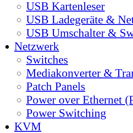
USB Kartenleser
USB Ladegeräte & Net
USB Umschalter & Sw
Netzwerk
Switches
Mediakonverter & Tra
Patch Panels
Power over Ethernet (
Power Switching
KVM