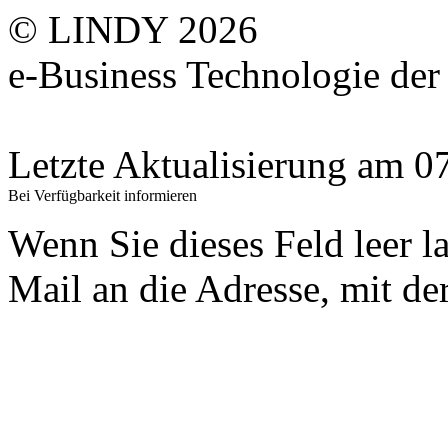
© LINDY 2026
e-Business Technologie 
Letzte Aktualisierung am 
Bei Verfügbarkeit informieren
Wenn Sie dieses Feld leer l
Mail an die Adresse, mit der