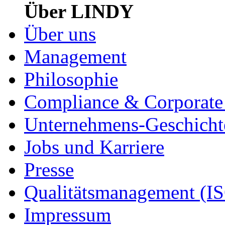
Über LINDY
Über uns
Management
Philosophie
Compliance & Corporate 
Unternehmens-Geschicht
Jobs und Karriere
Presse
Qualitätsmanagement (I
Impressum