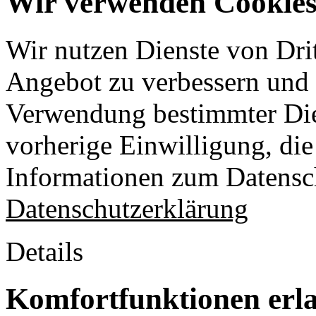
Wir verwenden Cookies 
Wir nutzen Dienste von Drit
Angebot zu verbessern und o
Verwendung bestimmter Die
vorherige Einwilligung, die 
Informationen zum Datensch
Datenschutzerklärung
Details
Komfortfunktionen erl