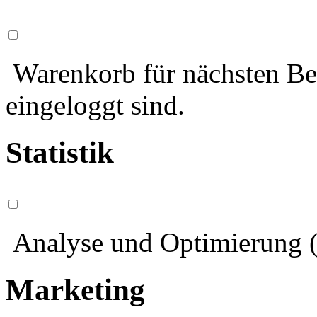
Warenkorb für nächsten Bes
eingeloggt sind.
Statistik
Analyse und Optimierung (
Marketing