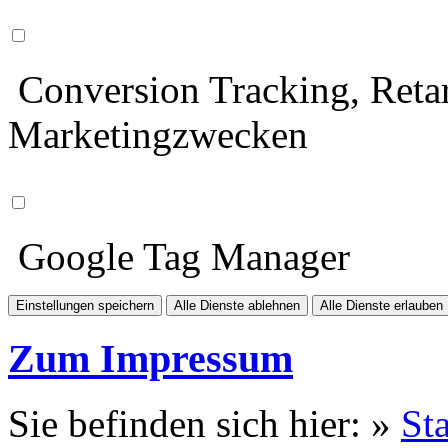
Conversion Tracking, Retar
Marketingzwecken
Google Tag Manager
Einstellungen speichern
Alle Dienste ablehnen
Alle Dienste erlauben
Zum Impressum
Sie befinden sich hier: »
Sta