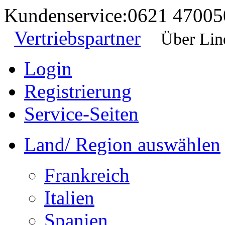
Kundenservice:
0621 47005
Vertriebspartner
Über Lin
Login
Registrierung
Service-Seiten
Land/ Region auswählen
Frankreich
Italien
Spanien