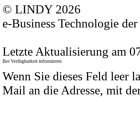
© LINDY 2026
e-Business Technologie 
Letzte Aktualisierung am 
Bei Verfügbarkeit informieren
Wenn Sie dieses Feld leer l
Mail an die Adresse, mit der