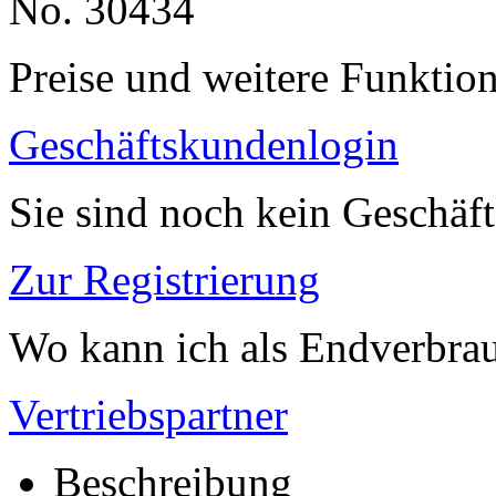
No. 30434
Preise und weitere Funktio
Geschäftskundenlogin
Sie sind noch kein Geschäf
Zur Registrierung
Wo kann ich als Endverbrau
Vertriebspartner
Beschreibung