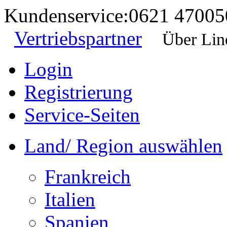
Kundenservice:
0621 47005
Vertriebspartner
Über Lin
Login
Registrierung
Service-Seiten
Land/ Region auswählen
Frankreich
Italien
Spanien