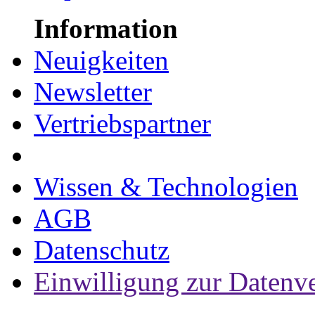
Information
Neuigkeiten
Newsletter
Vertriebspartner
Wissen & Technologien
AGB
Datenschutz
Einwilligung zur Datenv