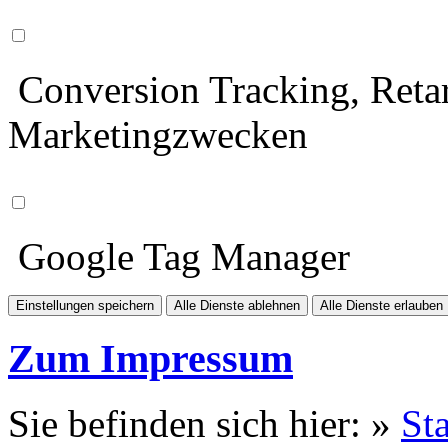
Conversion Tracking, Retar
Marketingzwecken
Google Tag Manager
Einstellungen speichern
Alle Dienste ablehnen
Alle Dienste erlauben
Zum Impressum
Sie befinden sich hier: »
Sta