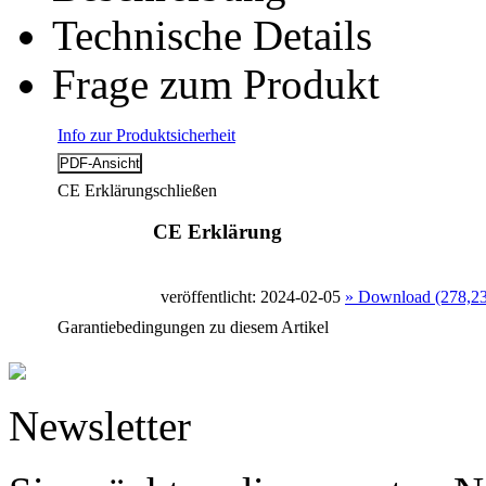
Technische Details
Frage zum Produkt
Info zur Produktsicherheit
CE Erklärung
schließen
CE Erklärung
veröffentlicht: 2024-02-05
» Download (278,2
Garantiebedingungen zu diesem Artikel
Newsletter