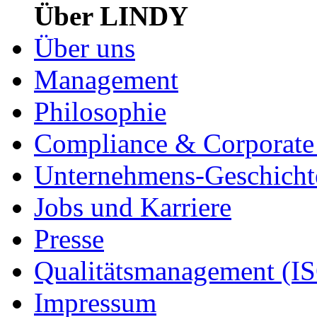
Über LINDY
Über uns
Management
Philosophie
Compliance & Corporate 
Unternehmens-Geschicht
Jobs und Karriere
Presse
Qualitätsmanagement (I
Impressum