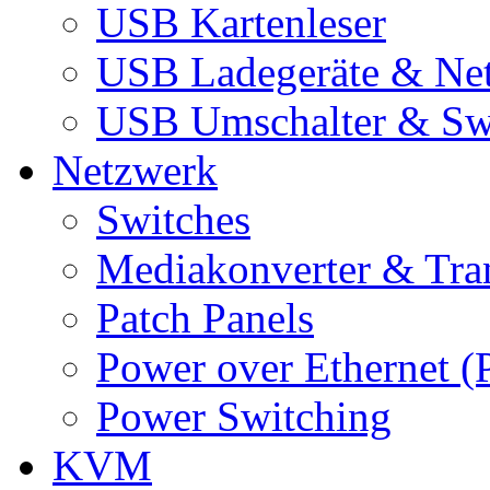
USB Kartenleser
USB Ladegeräte & Net
USB Umschalter & Sw
Netzwerk
Switches
Mediakonverter & Tra
Patch Panels
Power over Ethernet (
Power Switching
KVM