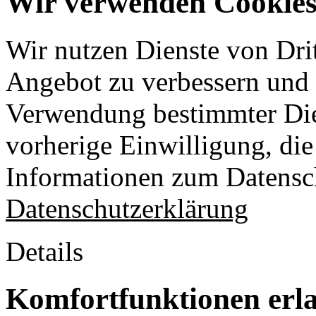
Wir verwenden Cookies 
Wir nutzen Dienste von Drit
Angebot zu verbessern und o
Verwendung bestimmter Die
vorherige Einwilligung, die 
Informationen zum Datensch
Datenschutzerklärung
Details
Komfortfunktionen erl