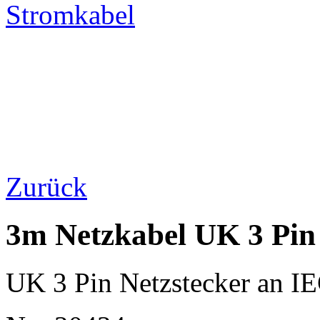
Stromkabel
Zurück
3m Netzkabel UK 3 Pin
UK 3 Pin Netzstecker an I