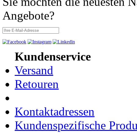
Sie möchten die neuesten N
Angebote?
Kundenservice
Versand
Retouren
Kontaktadressen
Kundenspezifische Produ