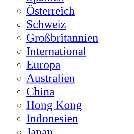
Österreich
Schweiz
Großbritannien
International
Europa
Australien
China
Hong Kong
Indonesien
Japan