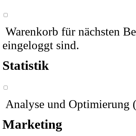
Warenkorb für nächsten Bes
eingeloggt sind.
Statistik
Analyse und Optimierung (
Marketing