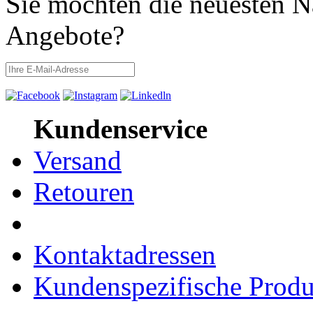
Sie möchten die neuesten N
Angebote?
Kundenservice
Versand
Retouren
Kontaktadressen
Kundenspezifische Produ