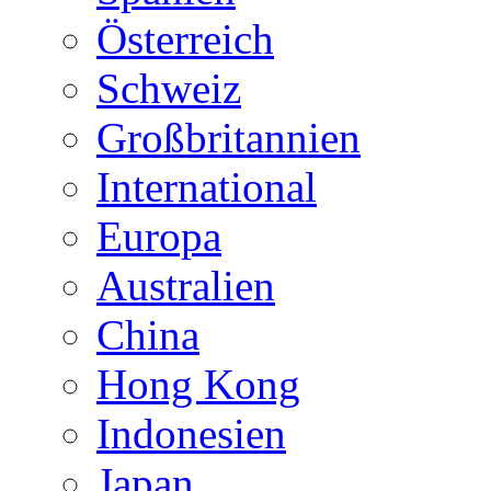
Österreich
Schweiz
Großbritannien
International
Europa
Australien
China
Hong Kong
Indonesien
Japan