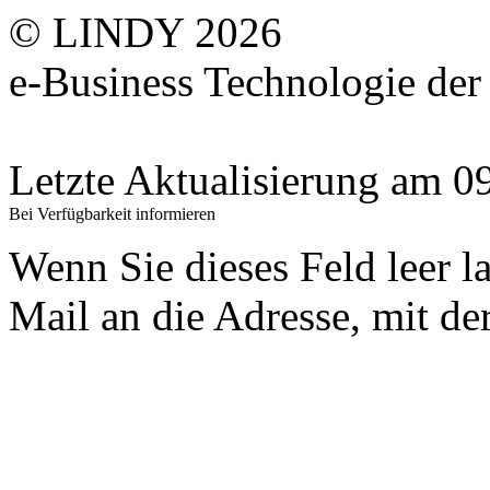
© LINDY 2026
e-Business Technologie 
Letzte Aktualisierung am 
Bei Verfügbarkeit informieren
Wenn Sie dieses Feld leer l
Mail an die Adresse, mit der