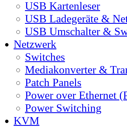
USB Kartenleser
USB Ladegeräte & Net
USB Umschalter & Sw
Netzwerk
Switches
Mediakonverter & Tra
Patch Panels
Power over Ethernet (
Power Switching
KVM