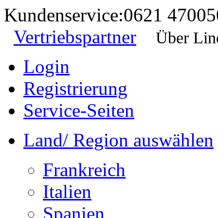
Kundenservice:
0621 47005
Vertriebspartner
Über Lin
Login
Registrierung
Service-Seiten
Land/ Region auswählen
Frankreich
Italien
Spanien