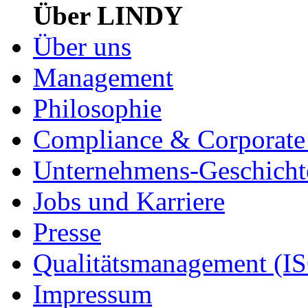
Über LINDY
Über uns
Management
Philosophie
Compliance & Corporate 
Unternehmens-Geschicht
Jobs und Karriere
Presse
Qualitätsmanagement (I
Impressum