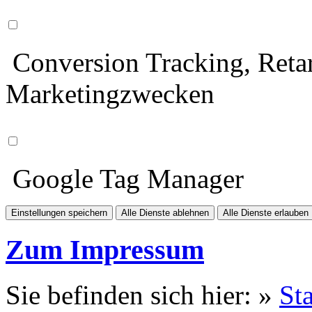
Conversion Tracking, Retar
Marketingzwecken
Google Tag Manager
Einstellungen speichern
Alle Dienste ablehnen
Alle Dienste erlauben
Zum Impressum
Sie befinden sich hier: »
Sta