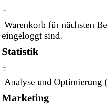
Warenkorb für nächsten Bes
eingeloggt sind.
Statistik
Analyse und Optimierung (
Marketing