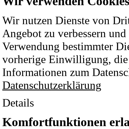
Wir verwenden Cookies 
Wir nutzen Dienste von Drit
Angebot zu verbessern und o
Verwendung bestimmter Die
vorherige Einwilligung, die 
Informationen zum Datensch
Datenschutzerklärung
Details
Komfortfunktionen erl