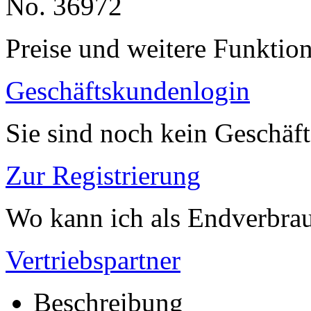
No. 36972
Preise und weitere Funktio
Geschäftskundenlogin
Sie sind noch kein Geschäf
Zur Registrierung
Wo kann ich als Endverbrau
Vertriebspartner
Beschreibung