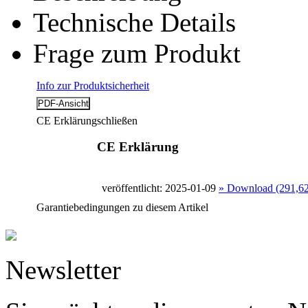
Technische Details
Frage zum Produkt
Info zur Produktsicherheit
CE Erklärung
schließen
CE Erklärung
veröffentlicht: 2025-01-09
» Download (291,6
Garantiebedingungen zu diesem Artikel
Newsletter