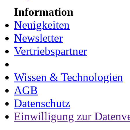
Information
Neuigkeiten
Newsletter
Vertriebspartner
Wissen & Technologien
AGB
Datenschutz
Einwilligung zur Datenv