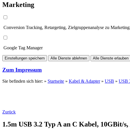
Marketing
Conversion Tracking, Retargeting, Zielgruppenanalyse zu Marketin
Google Tag Manager
Einstellungen speichern
Alle Dienste ablehnen
Alle Dienste erlauben
Zum Impressum
Sie befinden sich hier: »
Startseite
»
Kabel & Adapter
»
USB
»
USB 
Zurück
1.5m USB 3.2 Typ A an C Kabel, 10GBit/s,