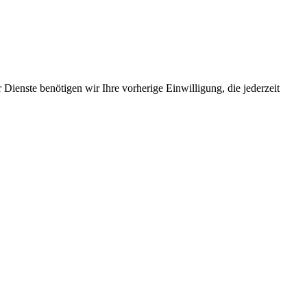
Dienste benötigen wir Ihre vorherige Einwilligung, die jederzeit