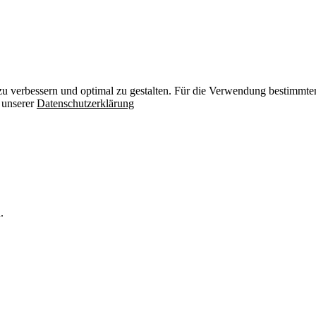
zu verbessern und optimal zu gestalten. Für die Verwendung bestimmter 
n unserer
Datenschutzerklärung
.