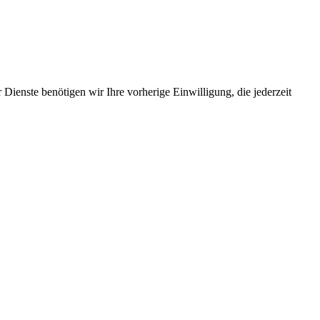
Dienste benötigen wir Ihre vorherige Einwilligung, die jederzeit