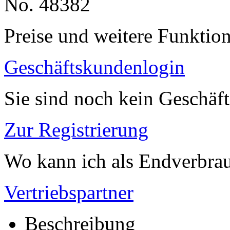
No. 48382
Preise und weitere Funktio
Geschäftskundenlogin
Sie sind noch kein Geschäf
Zur Registrierung
Wo kann ich als Endverbrau
Vertriebspartner
Beschreibung