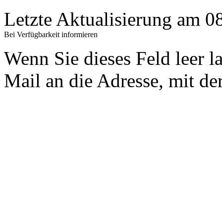
Letzte Aktualisierung am 
Bei Verfügbarkeit informieren
Wenn Sie dieses Feld leer l
Mail an die Adresse, mit der