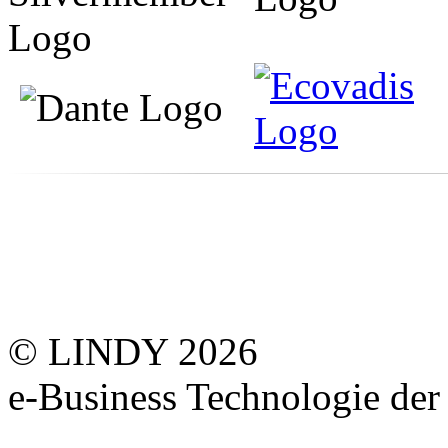
© LINDY 2026
e-Business Technologie 