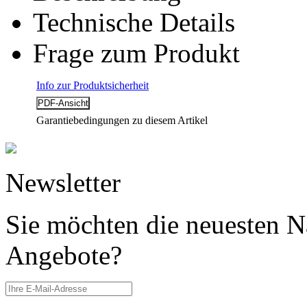
Technische Details
Frage zum Produkt
Info zur Produktsicherheit
Garantiebedingungen zu diesem Artikel
Newsletter
Sie möchten die neuesten N
Angebote?