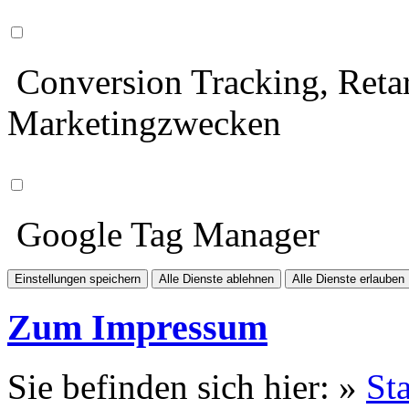
Conversion Tracking, Retar
Marketingzwecken
Google Tag Manager
Einstellungen speichern
Alle Dienste ablehnen
Alle Dienste erlauben
Zum Impressum
Sie befinden sich hier: »
Sta