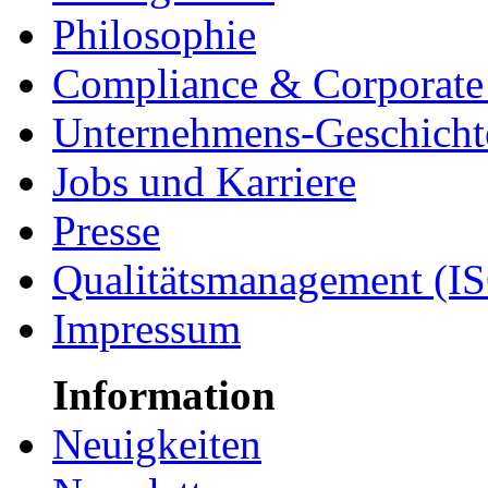
Philosophie
Compliance & Corporate 
Unternehmens-Geschicht
Jobs und Karriere
Presse
Qualitätsmanagement (I
Impressum
Information
Neuigkeiten