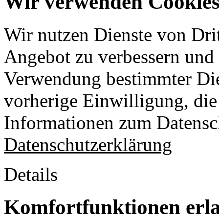
Wir verwenden Cookies 
Wir nutzen Dienste von Drit
Angebot zu verbessern und o
Verwendung bestimmter Die
vorherige Einwilligung, die 
Informationen zum Datensch
Datenschutzerklärung
Details
Komfortfunktionen erl