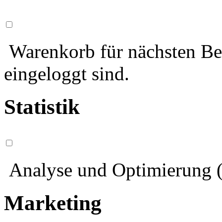
Warenkorb für nächsten Bes
eingeloggt sind.
Statistik
Analyse und Optimierung (
Marketing