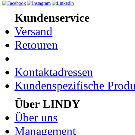
Kundenservice
Versand
Retouren
Kontaktadressen
Kundenspezifische Produ
Über LINDY
Über uns
Management