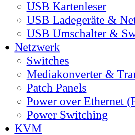
USB Kartenleser
USB Ladegeräte & Net
USB Umschalter & Sw
Netzwerk
Switches
Mediakonverter & Tra
Patch Panels
Power over Ethernet (
Power Switching
KVM