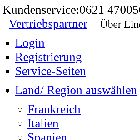
Kundenservice:
0621 47005
Vertriebspartner
Über Lin
Login
Registrierung
Service-Seiten
Land/ Region auswählen
Frankreich
Italien
Spanien