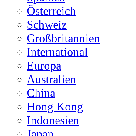
Österreich
Schweiz
Großbritannien
International
Europa
Australien
China
Hong Kong
Indonesien
Japan