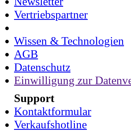
Newsletter
Vertriebspartner
Wissen & Technologien
AGB
Datenschutz
Einwilligung zur Datenv
Support
Kontaktformular
Verkaufshotline